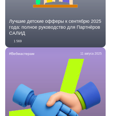
Лучшие детские офферы к сентябрю 2025
года: полное руководство для Партнёров
САЛИД
1 569
#Вебмастерам
11 авгуса 2025