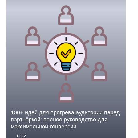
100+ идей для прогрева аудитории перед
партнёркой: полное руководство для
максимальной конверсии
1 362