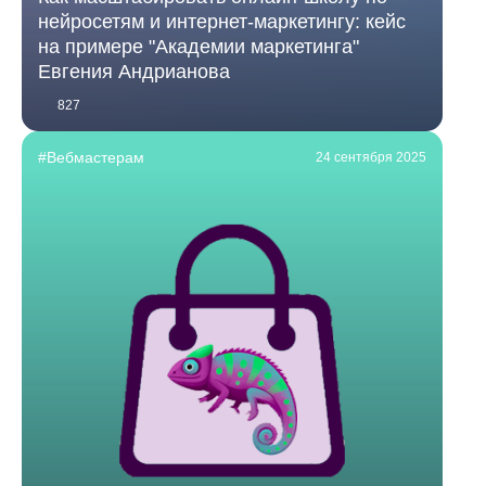
нейросетям и интернет-маркетингу: кейс
на примере "Академии маркетинга"
Евгения Андрианова
827
#Вебмастерам
24 сентября 2025