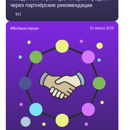
через партнёрские рекомендации
901
#Вебмастерам
15 авгуса 2025