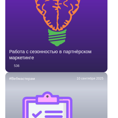
Работа с сезонностью в партнёрском
маркетинге
536
#Вебмастерам
10 сентября 2025