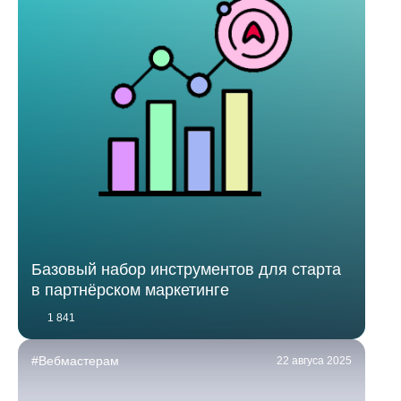
Базовый набор инструментов для старта
в партнёрском маркетинге
1 841
#Вебмастерам
22 авгуса 2025