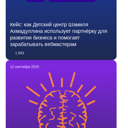
Кейс: как Детский центр Шамиля
Ахмадуллина использует партнёрку для
развития бизнеса и помогает
зарабатывать вебмастерам
1 093
12 сентября 2025