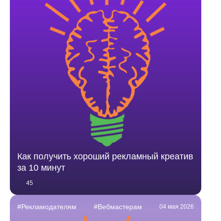
Как получить хороший рекламный креатив
за 10 минут
45
#Рекламодателям
#Вебмастерам
04 мая 2026