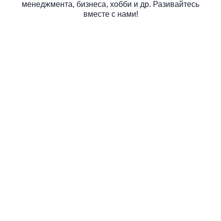
менеджмента, бизнеса, хобби и др. Разивайтесь
вместе с нами!