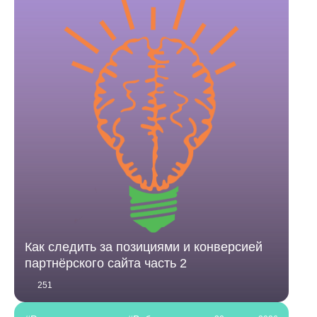
Как следить за позициями и конверсией
партнёрского сайта часть 2
251