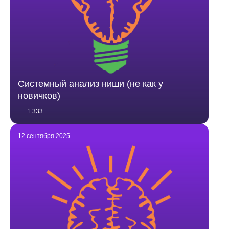
Системный анализ ниши (не как у
новичков)
1 333
12 сентября 2025