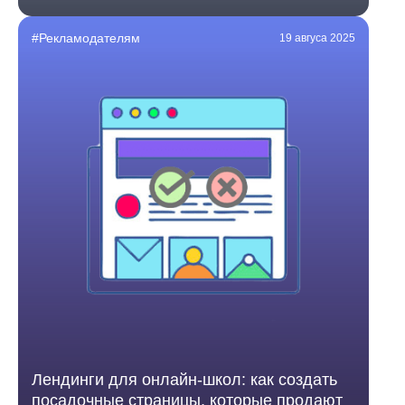
#Рекламодателям
19 авгуса 2025
Лендинги для онлайн-школ: как создать
посадочные страницы, которые продают