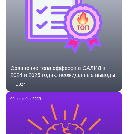
Сравнение топа офферов в САЛИД в
2024 и 2025 годах: неожиданные выводы
1 027
09 сентября 2025