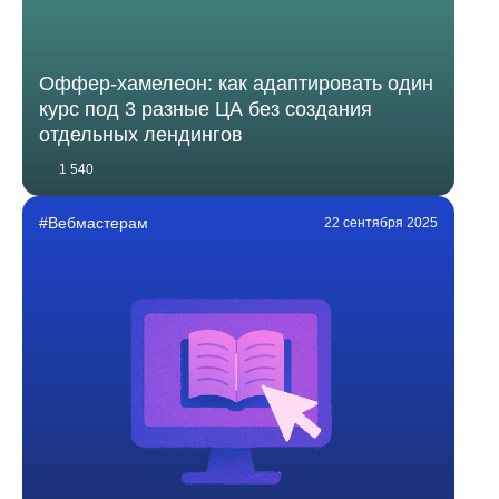
Оффер-хамелеон: как адаптировать один
курс под 3 разные ЦА без создания
отдельных лендингов
1 540
#Вебмастерам
22 сентября 2025