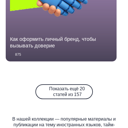
Как оформить личный бренд, чтобы
вызывать доверие
875
Показать ещё 20
статей из 157
В нашей коллекции — популярные материалы и
публикации на тему иностранных языков, тайм-