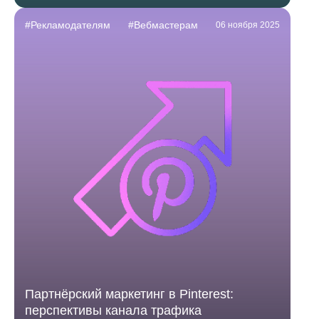
#Рекламодателям
#Вебмастерам
06 ноября 2025
Партнёрский маркетинг в Pinterest:
перспективы канала трафика