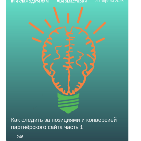
#Рекламодателям
#Вебмастерам
30 апреля 2026
Как следить за позициями и конверсией
партнёрского сайта часть 1
246