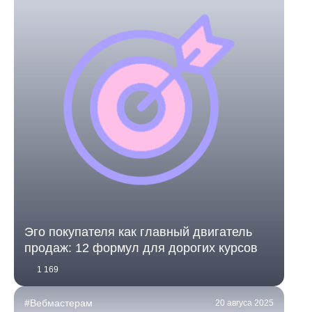
Эго покупателя как главный двигатель
продаж: 12 формул для дорогих курсов
1 169
#Вебмастерам
20 авгуса 2025