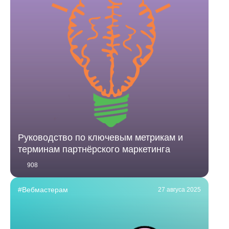
Руководство по ключевым метрикам и
терминам партнёрского маркетинга
908
#Вебмастерам
27 авгуса 2025