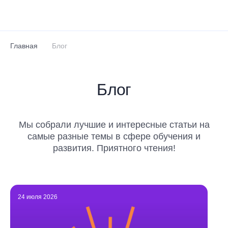
Перейти к основному содержанию
Главная
Блог
Блог
Мы собрали лучшие и интересные статьи на
самые разные темы в сфере обучения и
развития. Приятного чтения!
24 июля 2026