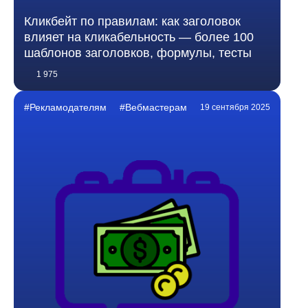
Кликбейт по правилам: как заголовок
влияет на кликабельность — более 100
шаблонов заголовков, формулы, тесты
1 975
#Рекламодателям
#Вебмастерам
19 сентября 2025