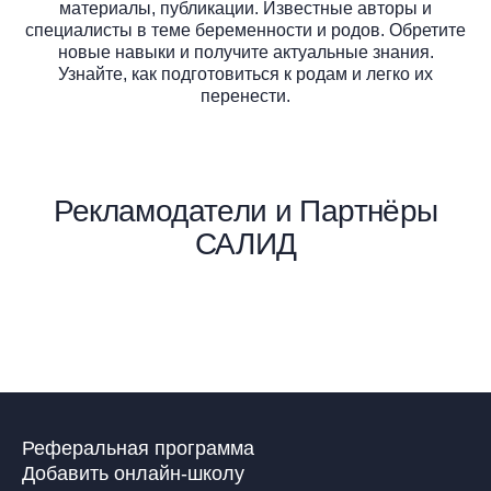
материалы, публикации. Известные авторы и
специалисты в теме беременности и родов. Обретите
новые навыки и получите актуальные знания.
Узнайте, как подготовиться к родам и легко их
перенести.
Рекламодатели и Партнёры
САЛИД
Реферальная программа
Добавить онлайн-школу