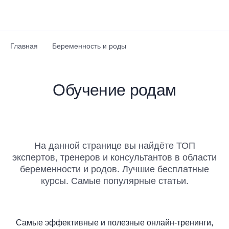
Перейти к основному содержанию
Главная
Беременность и роды
Обучение родам
На данной странице вы найдёте ТОП
экспертов, тренеров и консультантов в области
беременности и родов. Лучшие бесплатные
курсы. Самые популярные статьи.
Самые эффективные и полезные онлайн-тренинги,