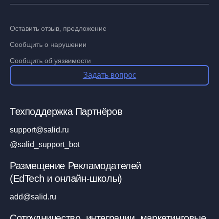
Оставить отзыв, предложение
Сообщить о нарушении
Сообщить об уязвимости
Задать вопрос
Техподдержка Партнёров
support@salid.ru
@salid_support_bot
Размещение Рекламодателей
(EdTech и онлайн-школы)
add@salid.ru
Сотрудничество, интеграции, маркетинговые