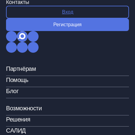
Контакты
Вход
Регистрация
Партнёрам
Помощь
Блог
Возможности
Решения
САЛИД