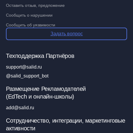
Оставить отзыв, предложение
Сообщить о нарушении
Сообщить об уязвимости
Задать вопрос
Техподдержка Партнёров
support@salid.ru
@salid_support_bot
Размещение Рекламодателей
(EdTech и онлайн-школы)
add@salid.ru
Сотрудничество, интеграции, маркетинговые
активности