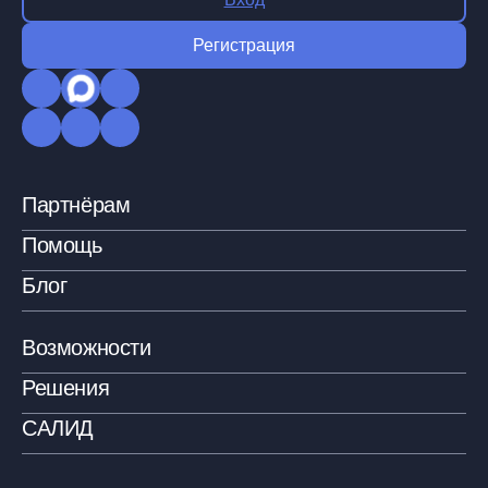
Регистрация
Партнёрам
Помощь
Блог
Возможности
Решения
САЛИД