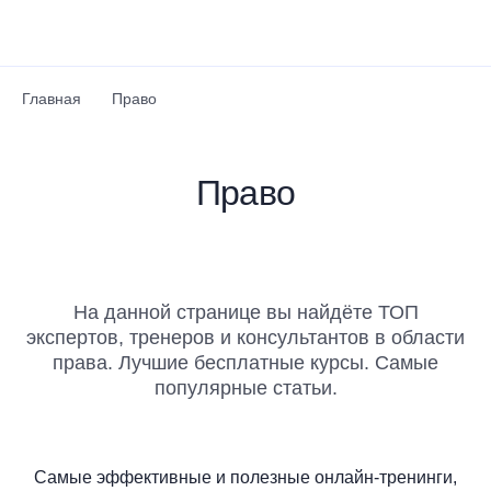
Перейти к основному содержанию
Главная
Право
Право
На данной странице вы найдёте ТОП
экспертов, тренеров и консультантов в области
права. Лучшие бесплатные курсы. Самые
популярные статьи.
Самые эффективные и полезные онлайн-тренинги,