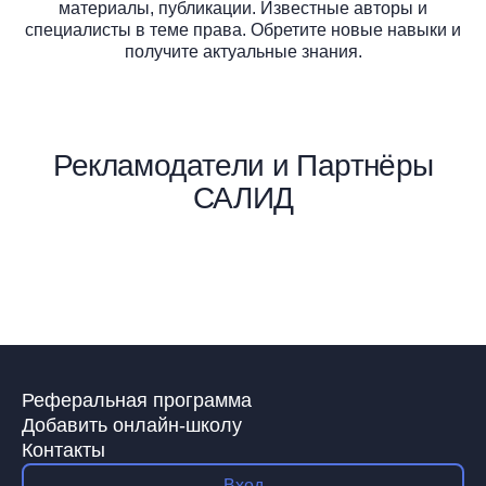
материалы, публикации. Известные авторы и
специалисты в теме
права. Обретите новые навыки и
получите актуальные знания.
Рекламодатели и Партнёры
САЛИД
Реферальная программа
Добавить онлайн-школу
Контакты
Вход