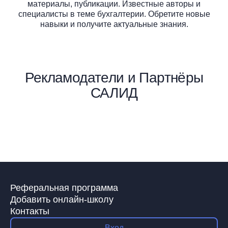
материалы, публикации. Известные авторы и
специалисты в теме
бухгалтерии. Обретите новые
навыки и получите актуальные знания.
Рекламодатели и Партнёры
САЛИД
Реферальная программа
Добавить онлайн-школу
Контакты
Вход