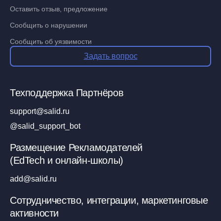
Оставить отзыв, предложение
Сообщить о нарушении
Сообщить об уязвимости
Задать вопрос
Техподдержка Партнёров
support@salid.ru
@salid_support_bot
Размещение Рекламодателей
(EdTech и онлайн-школы)
add@salid.ru
Сотрудничество, интеграции, маркетинговые
активности