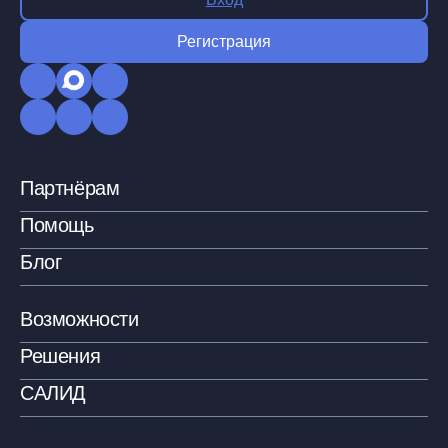
Регистрация
Партнёрам
Помощь
Блог
Возможности
Решения
САЛИД