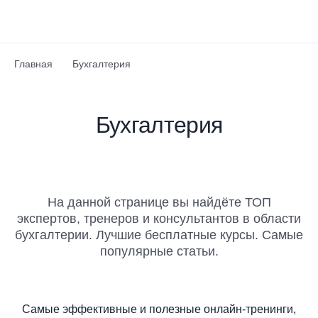
Перейти к основному содержанию
Главная
Бухгалтерия
Бухгалтерия
На данной странице вы найдёте ТОП
экспертов, тренеров и консультантов в области
бухгалтерии. Лучшие бесплатные курсы. Самые
популярные статьи.
Самые эффективные и полезные онлайн-тренинги,