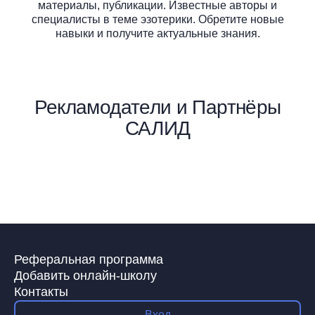
материалы, публикации. Известные авторы и
специалисты в теме эзотерики. Обретите новые
навыки и получите актуальные знания.
Рекламодатели и Партнёры
САЛИД
Реферальная программа
Добавить онлайн-школу
Контакты
Вход