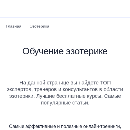
Перейти к основному содержанию
Главная
Эзотерика
Обучение эзотерике
На данной странице вы найдёте ТОП
экспертов, тренеров и консультантов в области
эзотерики. Лучшие бесплатные курсы. Самые
популярные статьи.
Самые эффективные и полезные онлайн-тренинги,