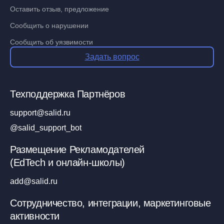
Оставить отзыв, предложение
Сообщить о нарушении
Сообщить об уязвимости
Задать вопрос
Техподдержка Партнёров
support@salid.ru
@salid_support_bot
Размещение Рекламодателей
(EdTech и онлайн-школы)
add@salid.ru
Сотрудничество, интеграции, маркетинговые
активности