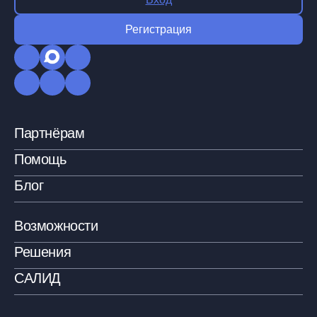
Регистрация
Партнёрам
Помощь
Блог
Возможности
Решения
САЛИД