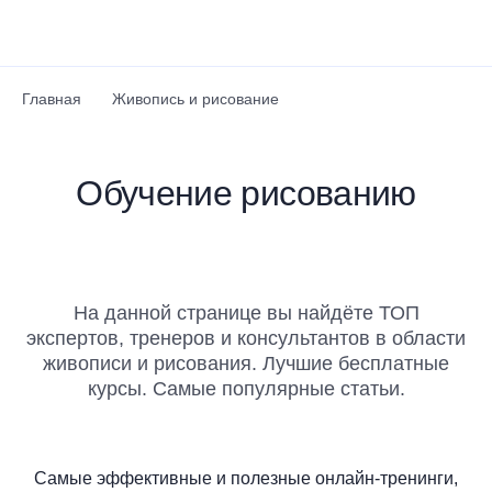
Перейти к основному содержанию
Главная
Живопись и рисование
Обучение рисованию
На данной странице вы найдёте ТОП
экспертов, тренеров и консультантов в области
живописи и рисования. Лучшие бесплатные
курсы. Самые популярные статьи.
Самые эффективные и полезные онлайн-тренинги,