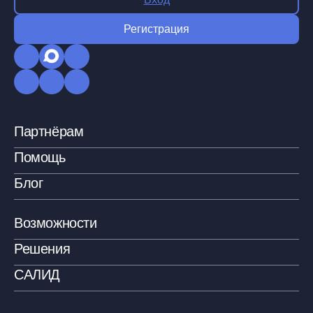
Регистрация
Партнёрам
Помощь
Блог
Возможности
Решения
САЛИД