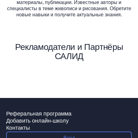
материалы, публикации. Известные авторы и
специалисты в теме живописи и рисования. Обретите
новые навыки и получите актуальные знания.
Рекламодатели и Партнёры
САЛИД
Реферальная программа
Добавить онлайн-школу
Контакты
Вход