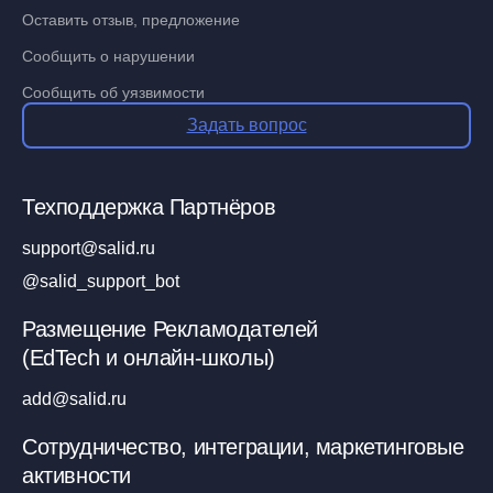
Оставить отзыв, предложение
Сообщить о нарушении
Сообщить об уязвимости
Задать вопрос
Техподдержка Партнёров
support@salid.ru
@salid_support_bot
Размещение Рекламодателей
(EdTech и онлайн-школы)
add@salid.ru
Сотрудничество, интеграции, маркетинговые
активности