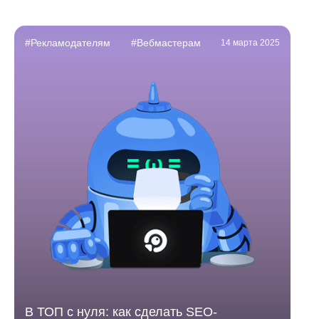
#Рекламодателям
#Вебмастерам
14 марта 2025
В ТОП с нуля: как сделать SEO-