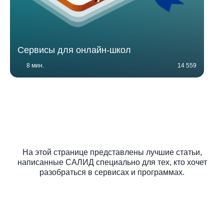
Сервисы для онлайн-школ
8 мин.
14 559
На этой странице представлены лучшие статьи,
написанные САЛИД специально для тех, кто хочет
разобраться в сервисах и программах.