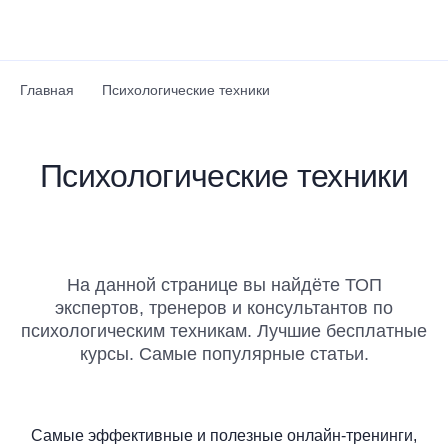
Перейти к основному содержанию
Главная
Психологические техники
Психологические техники
На данной странице вы найдёте ТОП
экспертов, тренеров и консультантов по
психологическим техникам. Лучшие бесплатные
курсы. Самые популярные статьи.
Самые эффективные и полезные онлайн-тренинги,