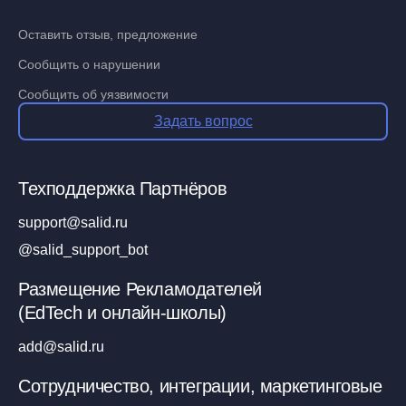
Оставить отзыв, предложение
Сообщить о нарушении
Сообщить об уязвимости
Задать вопрос
Техподдержка Партнёров
support@salid.ru
@salid_support_bot
Размещение Рекламодателей
(EdTech и онлайн-школы)
add@salid.ru
Сотрудничество, интеграции, маркетинговые