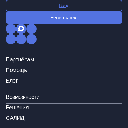
Вход
Регистрация
Партнёрам
Помощь
Блог
Возможности
Решения
САЛИД