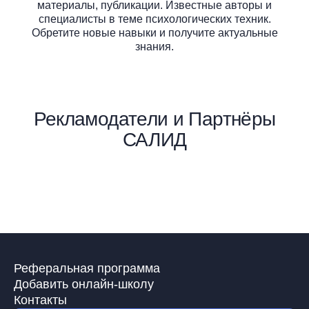
материалы, публикации. Известные авторы и
специалисты в теме психологических техник.
Обретите новые навыки и получите актуальные
знания.
Рекламодатели и Партнёры
САЛИД
Реферальная программа
Добавить онлайн-школу
Контакты