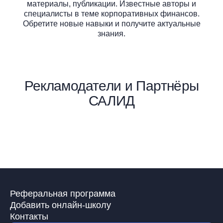
материалы, публикации. Известные авторы и
специалисты в теме
корпоративных финансов.
Обретите новые навыки и получите актуальные
знания.
Рекламодатели и Партнёры
САЛИД
Реферальная программа
Добавить онлайн-школу
Контакты