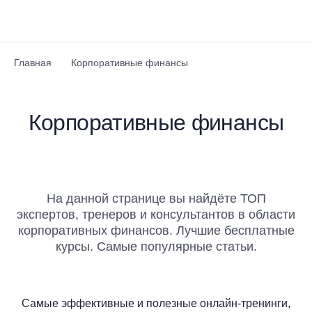
Перейти к основному содержанию
Главная
Корпоративные финансы
Корпоративные финансы
На данной странице вы найдёте ТОП
экспертов, тренеров и консультантов в области
корпоративных финансов. Лучшие бесплатные
курсы. Самые популярные статьи.
Самые эффективные и полезные онлайн-тренинги,