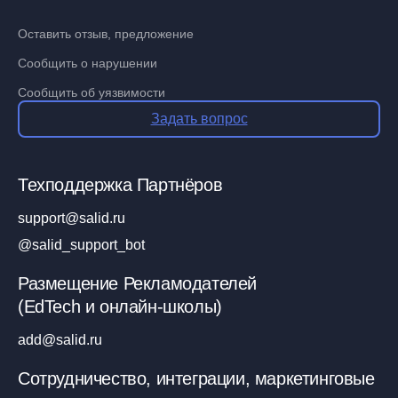
Оставить отзыв, предложение
Сообщить о нарушении
Сообщить об уязвимости
Задать вопрос
Техподдержка Партнёров
support@salid.ru
@salid_support_bot
Размещение Рекламодателей
(EdTech и онлайн-школы)
add@salid.ru
Сотрудничество, интеграции, маркетинговые