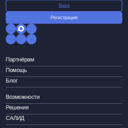
Вход
Регистрация
Партнёрам
Помощь
Блог
Возможности
Решения
САЛИД