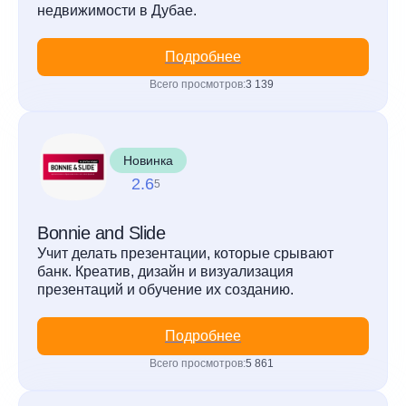
недвижимости в Дубае.
Подробнее
Всего просмотров:
3 139
Новинка
2.6
5
Bonnie and Slide
Учит делать презентации, которые срывают
банк. Креатив, дизайн и визуализация
презентаций и обучение их созданию.
Подробнее
Всего просмотров:
5 861