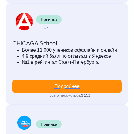
Новинка
1
2
CHICAGA School
Более 11 000 учеников оффлайн и онлайн
4,9 средний балл по отзывам в Яндексе
№1 в рейтингах Санкт-Петербурга
Подробнее
Всего просмотров:
3 152
Новинка