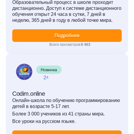
Образовательный процесс в школе проходит
дистанционно. Доступ к системе дистанционного
обучения открыт 24 часа в сутки, 7 дней в
неделю, 365 дней в году в любой точке мира.
Подробнее
Всего просмотров:
6 463
Новинка
2
4
Codim.online
Онлайн-школа по обучению программированию
детей в возрасте 5-17 лет.
Более 3 000 учеников из 41 страны мира.
Все уроки на русском языке.