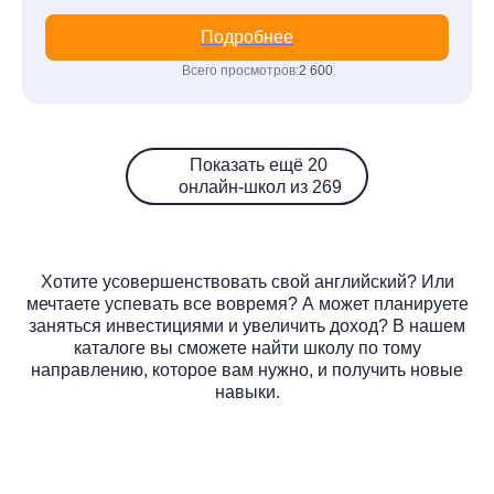
Подробнее
Всего просмотров:
2 600
Показать ещё 20
онлайн-школ из 269
Хотите усовершенствовать свой английский? Или
мечтаете успевать все вовремя? А может планируете
заняться инвестициями и увеличить доход? В нашем
каталоге вы сможете найти школу по тому
направлению, которое вам нужно, и получить новые
навыки.