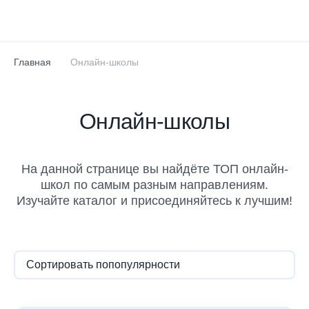
Перейти к основному содержанию
Главная
Онлайн-школы
Онлайн-школы
На данной странице вы найдёте ТОП онлайн-
школ по самым разным направлениям.
Изучайте каталог и присоединяйтесь к лучшим!
Сортировать по
популярности