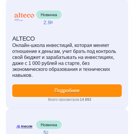
Новинка
2.9
8
ALTECO
Онлайн-школа инвестиций, которая меняет
отношение к деньгам, учит брать под контроль
свой бюджет и зарабатывать на инвестициях,
даже с 1 000 рублей на старте, без
экономического образования и технических
навыков.
Подробнее
Всего просмотров:
14 893
Новинка
5
2