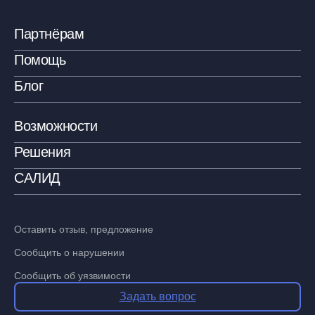
Партнёрам
Помощь
Блог
Возможности
Решения
САЛИД
Оставить отзыв, предложение
Сообщить о нарушении
Сообщить об уязвимости
Задать вопрос