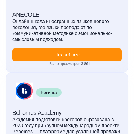
ANECOLE
Онлайн-школа иностранных языков нового
поколения, где языки преподают по
коммуникативной методике с эмоционально-
смысловым подходом.
Подробнее
Всего просмотров:
3 861
Новинка
Behomes Academy
Академия подготовки брокеров образована в
2023 году при крупном международном проекте
Behomes — платформе для удалённой продажи