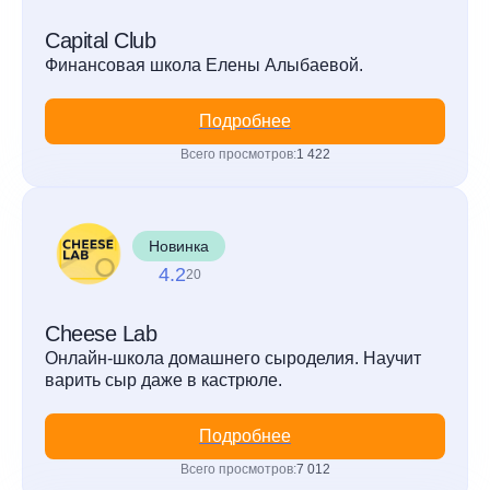
Capital Club
Финансовая школа Елены Алыбаевой.
Подробнее
Всего просмотров:
1 422
Новинка
4.2
20
Cheese Lab
Онлайн-школа домашнего сыроделия. Научит
варить сыр даже в кастрюле.
Подробнее
Всего просмотров:
7 012