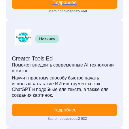
Подробнее
Всего просмотров:
5 468
Новинка
Creator Tools Ed
Поможет внедрить современные AI технологии
в жизнь.
Научит простому способу быстро начать
использовать такие ИИ инструменты, как
ChatGPT и подобные для текста, а также для
создания картинок.
Подробнее
Всего просмотров:
2 632