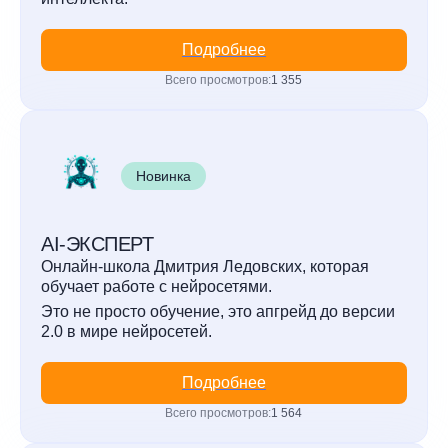
Подробнее
Всего просмотров:
1 355
Новинка
AI-ЭКСПЕРТ
Онлайн-школа Дмитрия Ледовских, которая
обучает работе с нейросетями.
Это не просто обучение, это апгрейд до версии
2.0 в мире нейросетей.
Подробнее
Всего просмотров:
1 564