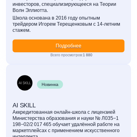
инвесторов, специализирующееся на Теории
Волн Эллиотта.
Школа основана в 2016 году опытным
трейдером Игорем Терещенковым с 14-летним
стажем.
Подробнее
Всего просмотров:
1 880
Новинка
AI SKILL
Аккредитованная онлайн-школа с лицензией
Министерства образования и науки № Л035−1
198−02/2 017 465 обучает удалённой работе на
маркетплейсах с применением искусственного
интеллекта.