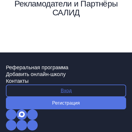
Рекламодатели и Партнёры
САЛИД
Реферальная программа
Добавить онлайн-школу
Контакты
Вход
Регистрация