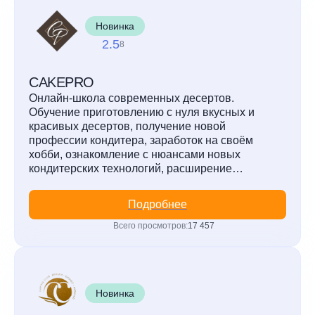
Новинка
2.5
8
CAKEPRO
Онлайн-школа современных десертов.
Обучение приготовлению с нуля вкусных и
красивых десертов, получение новой
профессии кондитера, заработок на своём
хобби, ознакомление с нюансами новых
кондитерских технологий, расширение
десертной карты.
Подробнее
Всего просмотров:
17 457
Новинка