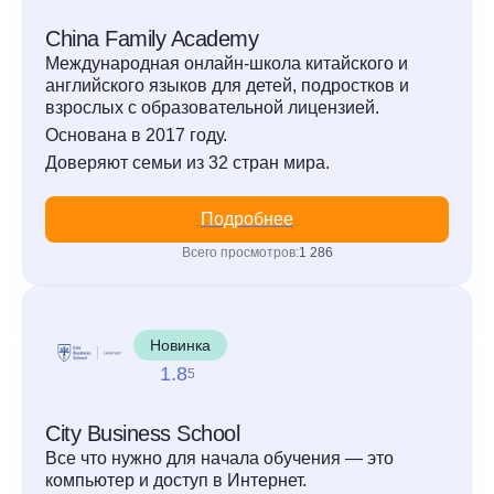
China Family Academy
Международная онлайн-школа китайского и
английского языков для детей, подростков и
взрослых с образовательной лицензией.
Основана в 2017 году.
Доверяют семьи из 32 стран мира.
Подробнее
Всего просмотров:
1 286
Новинка
1.8
5
City Business School
Все что нужно для начала обучения — это
компьютер и доступ в Интернет.