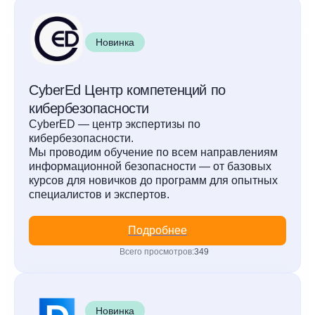
Новинка
CyberEd Центр компетенций по
кибербезопасности
CyberED — центр экспертизы по
кибербезопасности.
Мы проводим обучение по всем направлениям
информационной безопасности — от базовых
курсов для новичков до программ для опытных
специалистов и экспертов.
Подробнее
Всего просмотров:
349
Новинка