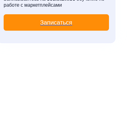
искусственного интеллекта.
работе с маркетплейсами
Записаться