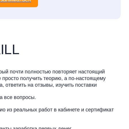
ILL
торый почти полностью повторяет настоящий
 просто получить теорию, а по-настоящему
а, ответить на отзывы, изучить поставки
а все вопросы.
ио из реальных работ в кабинете и сертификат
нты заработка первых денег.