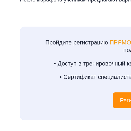
Пройдите регистрацию
ПРЯМО
по
• Доступ в тренировочный 
• Сертификат специалист
Рег