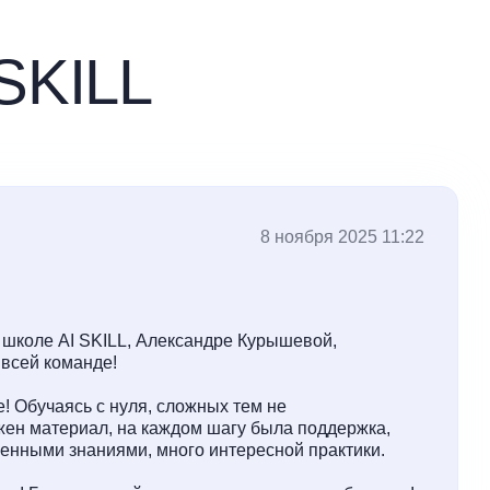
SKILL
8 ноября 2025 11:22
 школе AI SKILL, Александре Курышевой,
 всей команде!
! Обучаясь с нуля, сложных тем не
ожен материал, на каждом шагу была поддержка,
енными знаниями, много интересной практики.