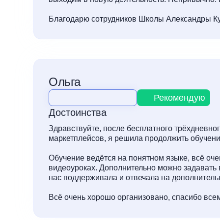
Благодарю сотрудников Школы Александры Ку
Ольга
Рекомендую
Достоинства
Здравствуйте, после бесплатного трёхдневно
маркетплейсов, я решила продолжить обучени
Обучение ведётся на понятном языке, всё оч
видеоуроках. Дополнительно можно задавать в
нас поддерживала и отвечала на дополнител
Всё очень хорошо организовано, спасибо всем 