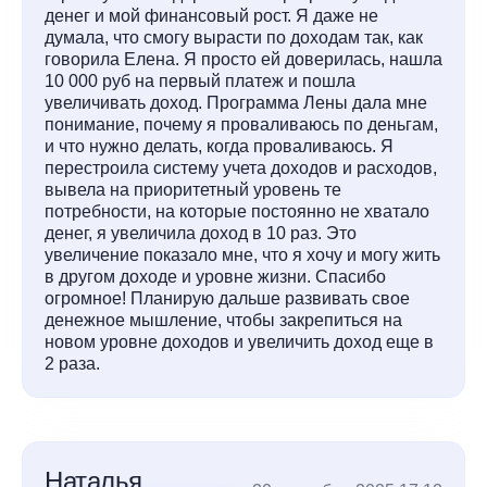
денег и мой финансовый рост. Я даже не
думала, что смогу вырасти по доходам так, как
говорила Елена. Я просто ей доверилась, нашла
10 000 руб на первый платеж и пошла
увеличивать доход. Программа Лены дала мне
понимание, почему я проваливаюсь по деньгам,
и что нужно делать, когда проваливаюсь. Я
перестроила систему учета доходов и расходов,
вывела на приоритетный уровень те
потребности, на которые постоянно не хватало
денег, я увеличила доход в 10 раз. Это
увеличение показало мне, что я хочу и могу жить
в другом доходе и уровне жизни. Спасибо
огромное! Планирую дальше развивать свое
денежное мышление, чтобы закрепиться на
новом уровне доходов и увеличить доход еще в
2 раза.
Наталья