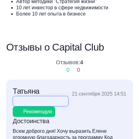
Автор методики "Стратегия жизни"
10 лет инвестор в сфере недвижимости
Более 10 лет опыта в бизнесе
Отзывы о Capital Club
Отзывов:
4
0
0
Татьяна
21 сентября 2025 14:51
Рекомендую
Достоинства
Всем доброго дня! Хочу выразить Елене
огромную благодарность за программу Код