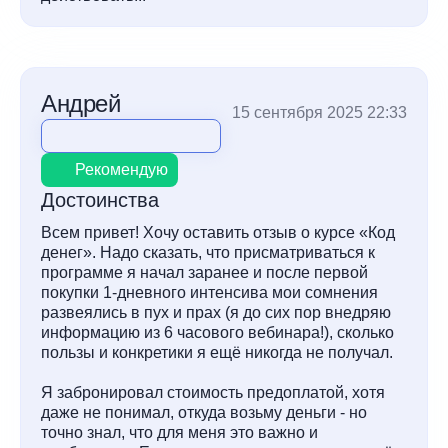
Андрей
15 сентября 2025 22:33
Рекомендую
Достоинства
Всем привет! Хочу оставить отзыв о курсе «Код
денег». Надо сказать, что присматриваться к
программе я начал заранее и после первой
покупки 1-дневного интенсива мои сомнения
развеялись в пух и прах (я до сих пор внедряю
информацию из 6 часового вебинара!), сколько
пользы и конкретики я ещё никогда не получал.
Я забронировал стоимость предоплатой, хотя
даже не понимал, откуда возьму деньги - но
точно знал, что для меня это важно и