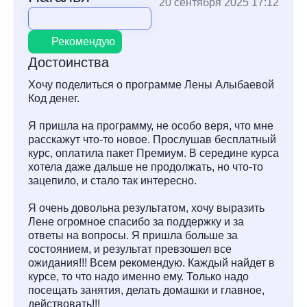
20 сентября 2025 17:12
Рекомендую
Достоинства
Хочу поделиться о программе Лены Алыбаевой
Код денег.
Я пришла на программу, не особо веря, что мне
расскажут что-то новое. Прослушав бесплатный
курс, оплатила пакет Премиум. В середине курса
хотела даже дальше не продолжать, но что-то
зацепило, и стало так интересно.
Я очень довольна результатом, хочу выразить
Лене огромное спасибо за поддержку и за
ответы на вопросы. Я пришла больше за
состоянием, и результат превзошел все
ожидания!!! Всем рекомендую. Каждый найдет в
курсе, то что надо именно ему. Только надо
посещать занятия, делать домашки и главное,
действовать!!!