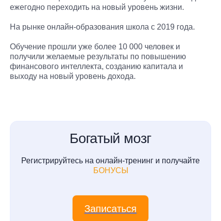
ежегодно переходить на новый уровень жизни.
На рынке онлайн-образования школа с 2019 года.
Обучение прошли уже более 10 000 человек и
получили желаемые результаты по повышению
финансового интеллекта, созданию капитала и
выходу на новый уровень дохода.
Богатый мозг
Регистрируйтесь на онлайн-тренинг и получайте
БОНУСЫ
Записаться