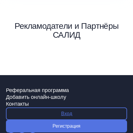
Рекламодатели и Партнёры
САЛИД
Реферальная программа
Добавить онлайн-школу
Контакты
Вход
Регистрация