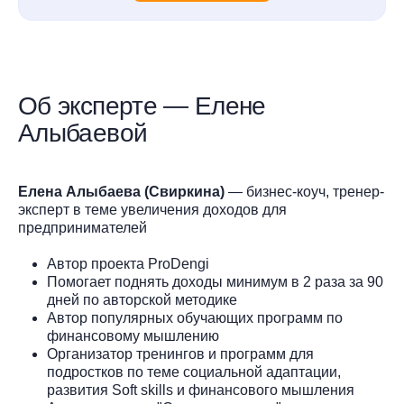
Об эксперте — Елене
Алыбаевой
Елена Алыбаева (Свиркина)
— бизнес-коуч, тренер-
эксперт в теме увеличения доходов для
предпринимателей
Автор проекта ProDengi
Помогает поднять доходы минимум в 2 раза за 90
дней по авторской методике
Автор популярных обучающих программ по
финансовому мышлению
Организатор тренингов и программ для
подростков по теме социальной адаптации,
развития Soft skills и финансового мышления