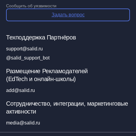
Сообщить об уязвимости
Задать вопрос
Техподдержка Партнёров
support@salid.ru
@salid_support_bot
Размещение Рекламодателей
(EdTech и онлайн-школы)
add@salid.ru
Сотрудничество, интеграции, маркетинговые
активности
media@salid.ru