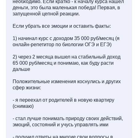
необходимо. Если кратко - к началу курса нашёл
деньги, это была маленькая победа! Первая, в
запущенной цепной реакции.
Если убрать все эмоции и оставить факты:
1) начинал курс с доходом 35 000 руб/месяц (я
онлайн-репетитор по биологии ОГЭ и ЕГЭ)
2) через 2 месяца вышел на стабильный доход
65 000 руб/месяц и понимаю, как буду расти
дальше
Положительные изменения коснулись и других
сфер жизни:
- я переехал от родителей в новую квартиру
(снимаю)
- стал лучше понимать природу своих действий,
эмоций, состояний и учусь управлять ими
- получил ответы на многие свои вопросы в