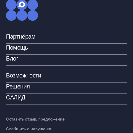
Партнёрам
Помощь
Блог
Возможности
Решения
САЛИД
Оставить отзыв, предложение
Сообщить о нарушении