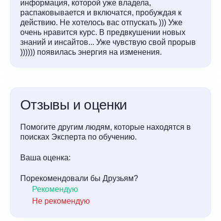
информация, которой уже владела,
распаковывается и включатся, пробуждая к
действию. Не хотелось вас отпускать ))) Уже
очень нравится курс. В предвкушении новых
знаний и инсайтов... Уже чувствую свой прорыв
)))))) появилась энергия на изменения.
Отзывы и оценки
Помогите другим людям, которые находятся в
поисках Эксперта по обучению.
Ваша оценка:
Порекомендовали бы Друзьям?
Рекомендую
Не рекомендую