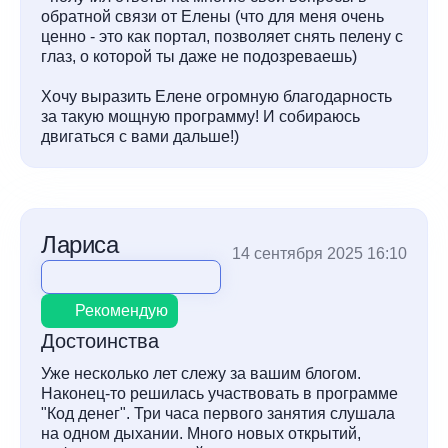
обратной связи от Елены (что для меня очень
ценно - это как портал, позволяет снять пелену с
глаз, о которой ты даже не подозреваешь)
Хочу выразить Елене огромную благодарность
за такую мощную программу! И собираюсь
двигаться с вами дальше!)
Лариса
14 сентября 2025 16:10
Рекомендую
Достоинства
Уже несколько лет слежу за вашим блогом.
Наконец-то решилась участвовать в программе
"Код денег". Три часа первого занятия слушала
на одном дыхании. Много новых открытий,