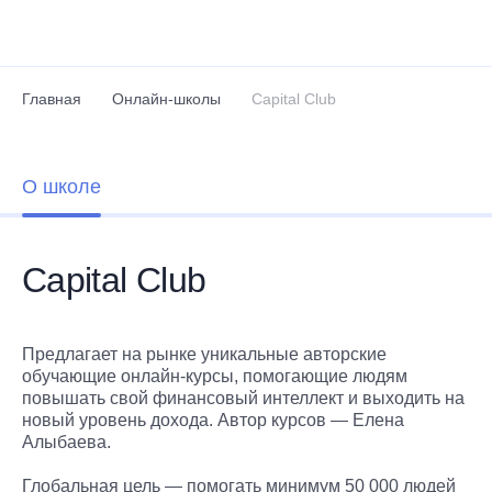
Перейти к основному содержанию
Главная
Онлайн-школы
Capital Club
О школе
Capital Club
Предлагает на рынке уникальные авторские
обучающие онлайн-курсы, помогающие людям
повышать свой финансовый интеллект и выходить на
новый уровень дохода. Автор курсов — Елена
Алыбаева.
Глобальная цель — помогать минимум 50 000 людей