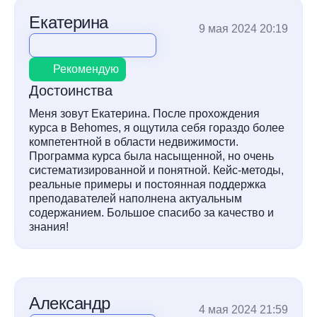
Екатерина
9 мая 2024 20:19
Рекомендую
Достоинства
Меня зовут Екатерина. После прохождения
курса в Behomes, я ощутила себя гораздо более
компетентной в области недвижимости.
Программа курса была насыщенной, но очень
систематизированной и понятной. Кейс-методы,
реальные примеры и постоянная поддержка
преподавателей наполнена актуальным
содержанием. Большое спасибо за качество и
знания!
Александр
4 мая 2024 21:59