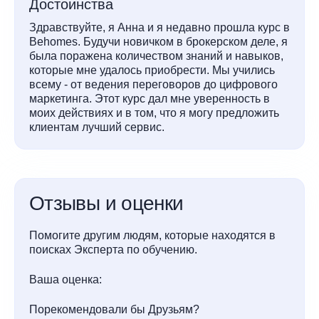
Достоинства
Здравствуйте, я Анна и я недавно прошла курс в
Behomes. Будучи новичком в брокерском деле, я
была поражена количеством знаний и навыков,
которые мне удалось приобрести. Мы учились
всему - от ведения переговоров до цифрового
маркетинга. Этот курс дал мне уверенность в
моих действиях и в том, что я могу предложить
клиентам лучший сервис.
Отзывы и оценки
Помогите другим людям, которые находятся в
поисках Эксперта по обучению.
Ваша оценка:
Порекомендовали бы Друзьям?