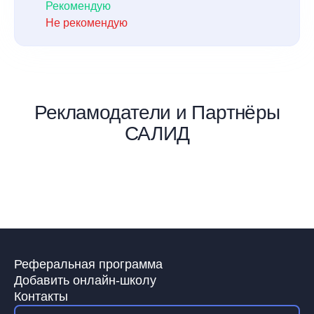
Рекомендую
Не рекомендую
Рекламодатели и Партнёры
САЛИД
Реферальная программа
Добавить онлайн-школу
Контакты