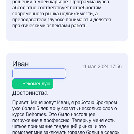
решений в моей карьере. Программа курса
абсолютно соответствует потребностям
современного рынка недвижимости, а
преподаватели глубоко понимают и делятся
практическими аспектами работы.
Иван
11 мая 2024 17:56
Рекомендую
Достоинства
Привет! Меня зовут Иван, я работаю брокером
уже более 5 лет. Хочу сказать несколько слов о
курсе Behomes. Это было настоящее
погружение в профессию. Теперь у меня есть
четкое понимание тенденций рынка, и это
помогает мне заключать гораздо больше сделок.