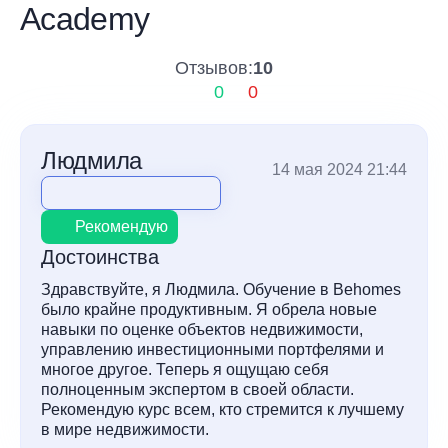
Academy
Отзывов:
10
0
0
Людмила
14 мая 2024 21:44
Рекомендую
Достоинства
Здравствуйте, я Людмила. Обучение в Behomes
было крайне продуктивным. Я обрела новые
навыки по оценке объектов недвижимости,
управлению инвестиционными портфелями и
многое другое. Теперь я ощущаю себя
полноценным экспертом в своей области.
Рекомендую курс всем, кто стремится к лучшему
в мире недвижимости.