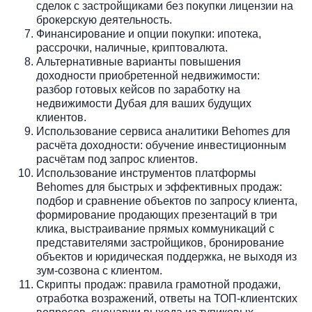
сделок с застройщиками без покупки лицензии на
брокерскую деятельность.
Финансирование и опции покупки: ипотека,
рассрочки, наличные, криптовалюта.
Альтернативные варианты повышения
доходности приобретенной недвижимости:
разбор готовых кейсов по заработку на
недвижимости Дубая для ваших будущих
клиентов.
Использование сервиса аналитики Behomes для
расчёта доходности: обучение инвестиционным
расчётам под запрос клиентов.
Использование инструментов платформы
Behomes для быстрых и эффективных продаж:
подбор и сравнение объектов по запросу клиента,
формирование продающих презентаций в три
клика, выстраивание прямых коммуникаций с
представителями застройщиков, бронирование
объектов и юридическая поддержка, не выходя из
зум-созвона с клиентом.
Скрипты продаж: правила грамотной продажи,
отработка возражений, ответы на ТОП-клиентских