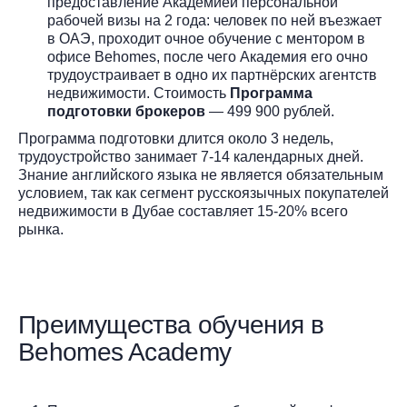
предоставление Академией персональной
рабочей визы на 2 года: человек по ней въезжает
в ОАЭ, проходит очное обучение c ментором в
офисе Behomes, после чего Академия его очно
трудоустраивает в одно их партнёрских агентств
недвижимости. Стоимость
Программа
подготовки брокеров
— 499 900 рублей.
Программа подготовки длится около 3 недель,
трудоустройство занимает 7-14 календарных дней.
Знание английского языка не является обязательным
условием, так как сегмент русскоязычных покупателей
недвижимости в Дубае составляет 15-20% всего
рынка.
Преимущества обучения в
Behomes Academy