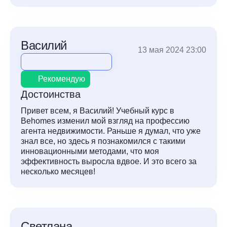
Василий
13 мая 2024 23:00
Рекомендую
Достоинства
Привет всем, я Василий! Учебный курс в
Behomes изменил мой взгляд на профессию
агента недвижимости. Раньше я думал, что уже
знал все, но здесь я познакомился с такими
инновационными методами, что моя
эффективность выросла вдвое. И это всего за
несколько месяцев!
Светлана