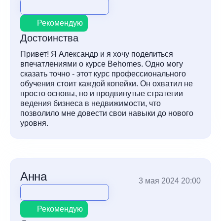
Рекомендую
Достоинства
Привет! Я Александр и я хочу поделиться
впечатлениями о курсе Behomes. Одно могу
сказать точно - этот курс профессионального
обучения стоит каждой копейки. Он охватил не
просто основы, но и продвинутые стратегии
ведения бизнеса в недвижимости, что
позволило мне довести свои навыки до нового
уровня.
Анна
3 мая 2024 20:00
Рекомендую