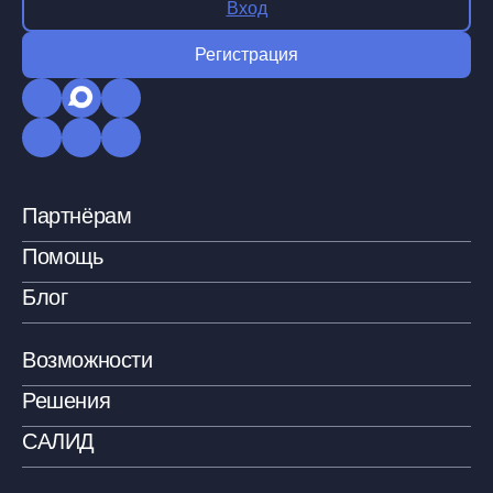
Вход
Регистрация
Партнёрам
Помощь
Блог
Возможности
Решения
САЛИД