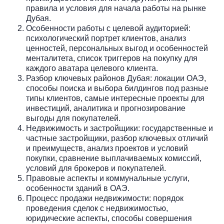
правила и условия для начала работы на рынке
Дубая.
Особенности работы с целевой аудиторией:
психологический портрет клиентов, анализ
ценностей, персональных выгод и особенностей
менталитета, список триггеров на покупку для
каждого аватара целевого клиента.
Разбор ключевых районов Дубая: локации ОАЭ,
способы поиска и выбора билдингов под разные
типы клиентов, самые интересные проекты для
инвестиций, аналитика и прогнозирование
выгоды для покупателей.
Недвижимость и застройщики: государственные и
частные застройщики, разбор ключевых отличий
и преимуществ, анализ проектов и условий
покупки, сравнение выплачиваемых комиссий,
условий для брокеров и покупателей.
Правовые аспекты и коммунальные услуги,
особенности зданий в ОАЭ.
Процесс продажи недвижимости: порядок
проведения сделок с недвижимостью,
юридические аспекты, способы совершения