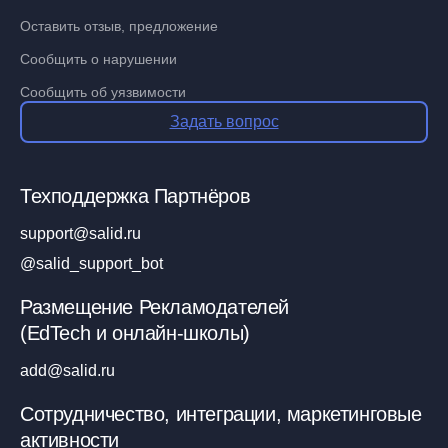
Оставить отзыв, предложение
Сообщить о нарушении
Сообщить об уязвимости
Задать вопрос
Техподдержка Партнёров
support@salid.ru
@salid_support_bot
Размещение Рекламодателей
(EdTech и онлайн-школы)
add@salid.ru
Сотрудничество, интеграции, маркетинговые
активности