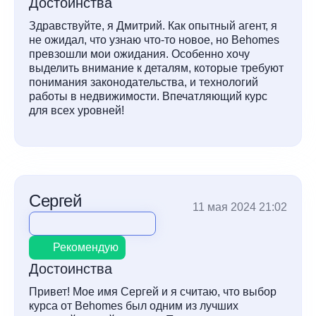
Достоинства
Здравствуйте, я Дмитрий. Как опытный агент, я
не ожидал, что узнаю что-то новое, но Behomes
превзошли мои ожидания. Особенно хочу
выделить внимание к деталям, которые требуют
понимания законодательства, и технологий
работы в недвижимости. Впечатляющий курс
для всех уровней!
Сергей
11 мая 2024 21:02
Рекомендую
Достоинства
Привет! Мое имя Сергей и я считаю, что выбор
курса от Behomes был одним из лучших