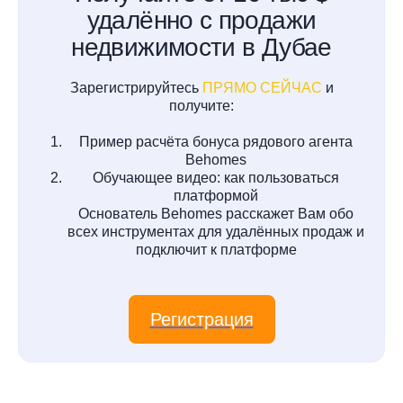
удалённо с продажи
недвижимости в Дубае
Зарегистрируйтесь
ПРЯМО СЕЙЧАС
и
получите:
Пример расчёта бонуса рядового агента
Behomes
Обучающее видео: как пользоваться
платформой
Основатель Behomes расскажет Вам обо
всех инструментах для удалённых продаж и
подключит к платформе
Регистрация