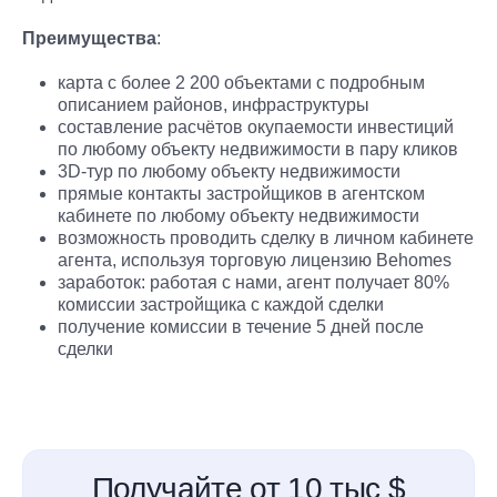
Преимущества
:
карта с более 2 200 объектами с подробным
описанием районов, инфраструктуры
составление расчётов окупаемости инвестиций
по любому объекту недвижимости в пару кликов
3D-тур по любому объекту недвижимости
прямые контакты застройщиков в агентском
кабинете по любому объекту недвижимости
возможность проводить сделку в личном кабинете
агента, используя торговую лицензию Behomes
заработок: работая с нами, агент получает 80%
комиссии застройщика с каждой сделки
получение комиссии в течение 5 дней после
сделки
Получайте от 10 тыс $