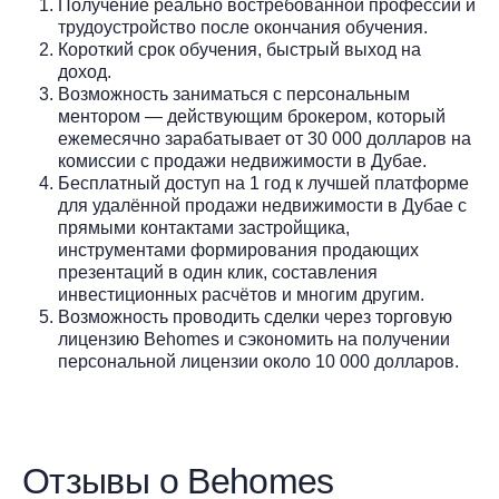
Получение реально востребованной профессии и
трудоустройство после окончания обучения.
Короткий срок обучения, быстрый выход на
доход.
Возможность заниматься с персональным
ментором — действующим брокером, который
ежемесячно зарабатывает от 30 000 долларов на
комиссии с продажи недвижимости в Дубае.
Бесплатный доступ на 1 год к лучшей платформе
для удалённой продажи недвижимости в Дубае с
прямыми контактами застройщика,
инструментами формирования продающих
презентаций в один клик, составления
инвестиционных расчётов и многим другим.
Возможность проводить сделки через торговую
лицензию Behomes и сэкономить на получении
персональной лицензии около 10 000 долларов.
Отзывы о Behomes