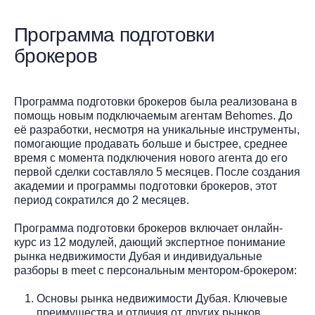
Программа подготовки
брокеров
Программа подготовки брокеров была реализована в
помощь новым подключаемым агентам Behomes. До
её разработки, несмотря на уникальные инструменты,
помогающие продавать больше и быстрее, среднее
время с момента подключения нового агента до его
первой сделки составляло 5 месяцев. После создания
академии и программы подготовки брокеров, этот
период сократился до 2 месяцев.
Программа подготовки брокеров включает онлайн-
курс из 12 модулей, дающий экспертное понимание
рынка недвижимости Дубая и индивидуальные
разборы в meet с персональным ментором-брокером:
Основы рынка недвижимости Дубая. Ключевые
преимущества и отличия от других рынков,