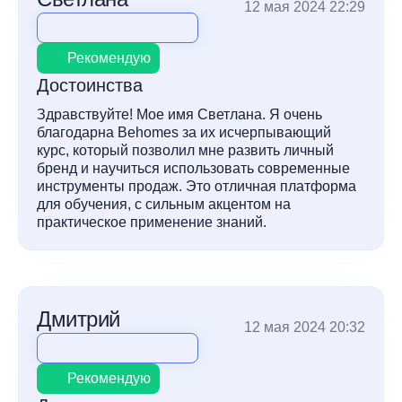
12 мая 2024 22:29
Рекомендую
Достоинства
Здравствуйте! Мое имя Светлана. Я очень
благодарна Behomes за их исчерпывающий
курс, который позволил мне развить личный
бренд и научиться использовать современные
инструменты продаж. Это отличная платформа
для обучения, с сильным акцентом на
практическое применение знаний.
Дмитрий
12 мая 2024 20:32
Рекомендую