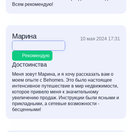
Всем рекомендую!
Марина
10 мая 2024 17:31
Рекомендую
Достоинства
Меня зовут Марина, и я хочу рассказать вам о
моем опыте с Behomes. Это было настоящее
интенсивное путешествие в мир недвижимости,
которое привело меня к значительному
увеличению продаж. Инструкции были ясными и
прикладными, а сетевые возможности -
бесценными!