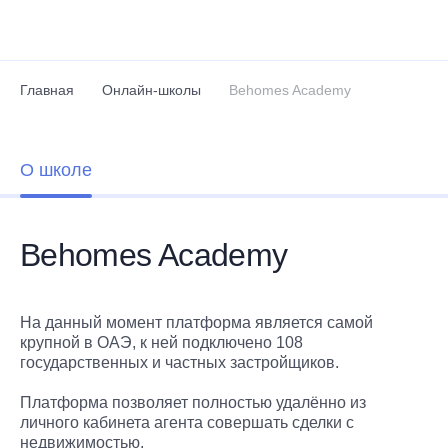
Перейти к основному содержанию
Главная
Онлайн-школы
Behomes Academy
О школе
Behomes Academy
На данный момент платформа является самой
крупной в ОАЭ, к ней подключено 108
государственных и частных застройщиков.
Платформа позволяет полностью удалённо из
личного кабинета агента совершать сделки с
недвижимостью.