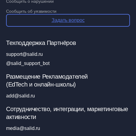
Сообщить о нарушении
Сообщить об уязвимости
Задать вопрос
Техподдержка Партнёров
support@salid.ru
@salid_support_bot
Размещение Рекламодателей
(EdTech и онлайн-школы)
add@salid.ru
Сотрудничество, интеграции, маркетинговые
активности
media@salid.ru