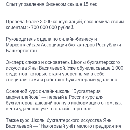
Опыт управления бизнесом свыше 15 лет.
Провела более 3 000 консультаций, сэкономила своим
клиентам > 700 000 000 рублей.
Руководитель отдела по онлайн-бизнесу и
Маркетплейсам Ассоциации бухгалтеров Республики
Башкортостан.
Эксперт, спикер и основатель Школы бухгалтерского
искусства Яны Васильевой. Уже обучила свыше 1 000
студентов, которые стали уверенными в себе
специалистами и работают бухгалтерами удалённо.
Основной курс онлайн-школы "Бухгалтерия
маркетплейсов" — первый в России курс для
бухгалтеров, дающий полную информацию о том, как
вести удаленно учёт в онлайн-торговле.
Также курс Школы бухгалтерского искусства Яны
Васильевой — "Налоговый учёт малого предприятия