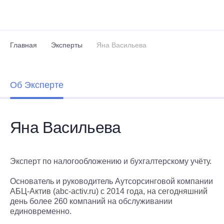
Перейти к основному содержанию
Главная
Эксперты
Яна Васильева
Об Эксперте
Яна Васильева
Эксперт по налогообложению и бухгалтерскому учёту.
Основатель и руководитель Аутсорсинговой компании
АБЦ-Актив (abc-activ.ru) c 2014 года, на сегодняшний
день более 260 компаний на обслуживании
единовременно.