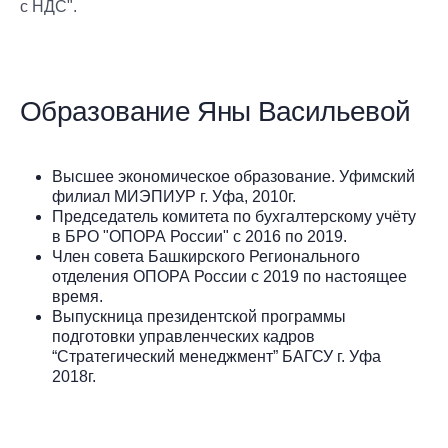
с НДС".
Образование Яны Васильевой
Высшее экономическое образование. Уфимский
филиал МИЭПИУР г. Уфа, 2010г.
Председатель комитета по бухгалтерскому учёту
в БРО "ОПОРА России" с 2016 по 2019.
Член совета Башкирского Регионального
отделения ОПОРА России с 2019 по настоящее
время.
Выпускница президентской программы
подготовки управленческих кадров
“Стратегический менеджмент” БАГСУ г. Уфа
2018г.