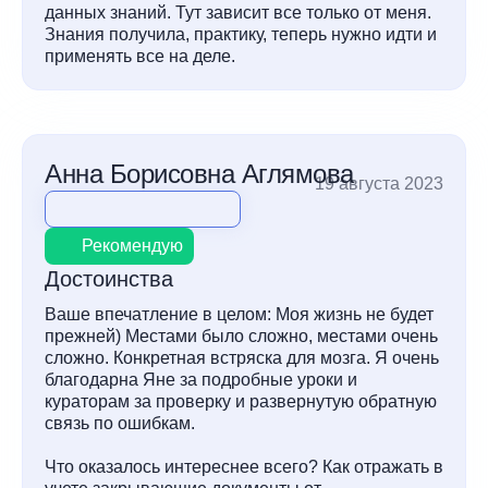
данных знаний. Тут зависит все только от меня.
Знания получила, практику, теперь нужно идти и
применять все на деле.
Анна Борисовна Аглямова
19 августа 2023
Рекомендую
Достоинства
Ваше впечатление в целом: Моя жизнь не будет
прежней) Местами было сложно, местами очень
сложно. Конкретная встряска для мозга. Я очень
благодарна Яне за подробные уроки и
кураторам за проверку и развернутую обратную
связь по ошибкам.
Что оказалось интереснее всего? Как отражать в