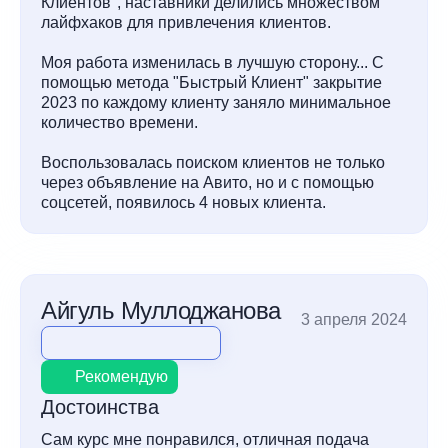
Клиентов", наставники делились множеством
лайфхаков для привлечения клиентов.
Моя работа изменилась в лучшую сторону... С
помощью метода "Быстрый Клиент" закрытие
2023 по каждому клиенту заняло минимальное
количество времени.
Воспользовалась поиском клиентов не только
через объявление на Авито, но и с помощью
соцсетей, появилось 4 новых клиента.
Айгуль Муллоджанова
3 апреля 2024
Рекомендую
Достоинства
Сам курс мне понравился, отличная подача