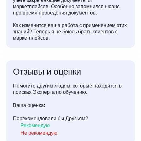
учете закрывающие документы от
маркетплейсов. Особенно запомнился нюанс
про время проведения документов.
Как изменится ваша работа с применением этих
знаний? Теперь я не боюсь брать клиентов с
маркетплейсов.
Отзывы и оценки
Помогите другим людям, которые находятся в
поисках Эксперта по обучению.
Ваша оценка:
Порекомендовали бы Друзьям?
Рекомендую
Не рекомендую