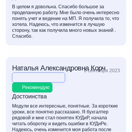
В целом я довольна. Спасибо большое за
проделанную работу. Мне было очень интересно
понять учет и ведение на МП. Я получила то, что
хотела. Надеюсь, что изменится в лучшую
сторону, так как получила много новых знаний .
Спасибо.
Наталья Александровна Корч
6 сентября 2023
Рекомендую
Достоинства
Модули все интересные, понятные. За короткие
уроки, все понятно рассказано. Я бухгалтер
рядовой и мне стал понятен КУДиР, начала
читать оборотку и видеть ошибки в КУДиРе.
Надеюсь, очень изменится моя работа после