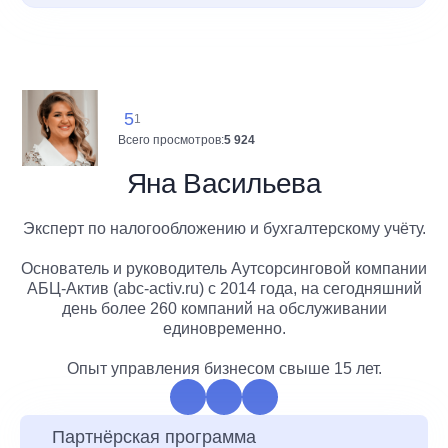
5
1
Всего просмотров:
5 924
Яна Васильева
Эксперт по налогообложению и бухгалтерскому учёту.
Основатель и руководитель Аутсорсинговой компании
АБЦ-Актив (abc-activ.ru) c 2014 года, на сегодняшний
день более 260 компаний на обслуживании
единовременно.
Опыт управления бизнесом свыше 15 лет.
Партнёрская программа