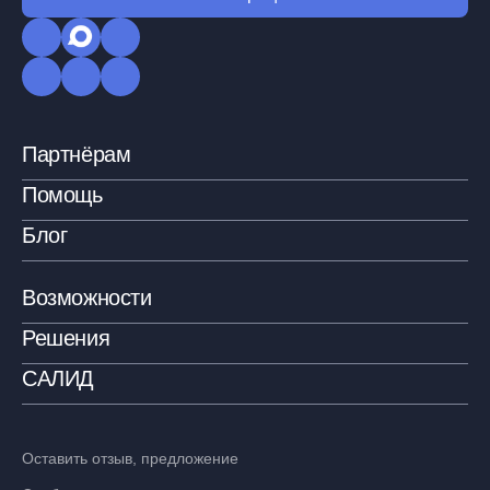
Партнёрам
Помощь
Блог
Возможности
Решения
САЛИД
Оставить отзыв, предложение