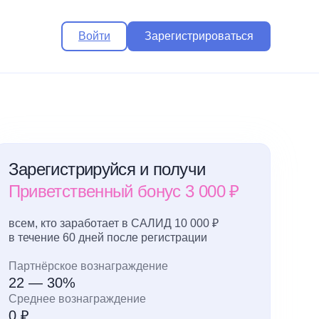
Войти
Зарегистрироваться
Зарегистрируйся и получи
Приветственный бонус 3 000 ₽
всем, кто заработает в САЛИД 10 000 ₽
в течение 60 дней после регистрации
Партнёрское вознаграждение
22 — 30%
Среднее вознаграждение
0 ₽