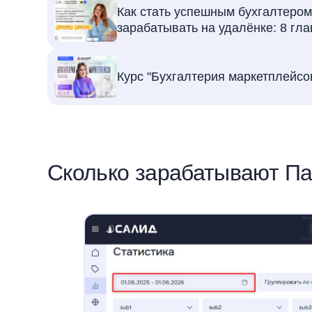
Как стать успешным бухгалтером
зарабатывать на удалёнке: 8 гл
Курс "Бухгалтерия маркетплейсо
Сколько зарабатывают П