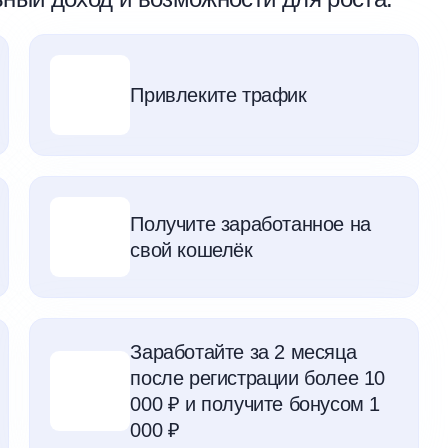
Привлеките трафик
Получите заработанное на
свой кошелёк
Заработайте за 2 месяца
после регистрации более 10
000 ₽ и получите бонусом 1
000 ₽