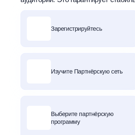
Зарегистрируйтесь
Изучите Партнёрскую сеть
Выберите партнёрскую
программу