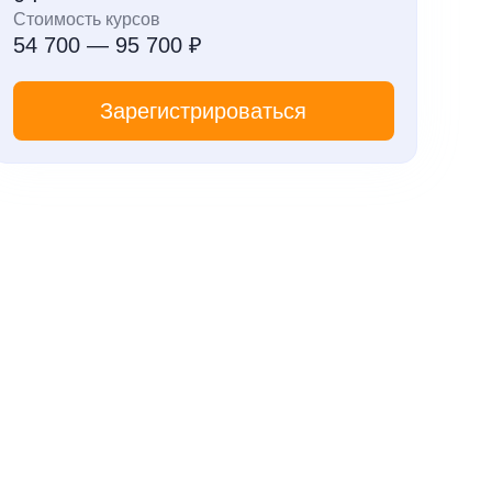
Стоимость курсов
54 700 — 95 700 ₽
Зарегистрироваться