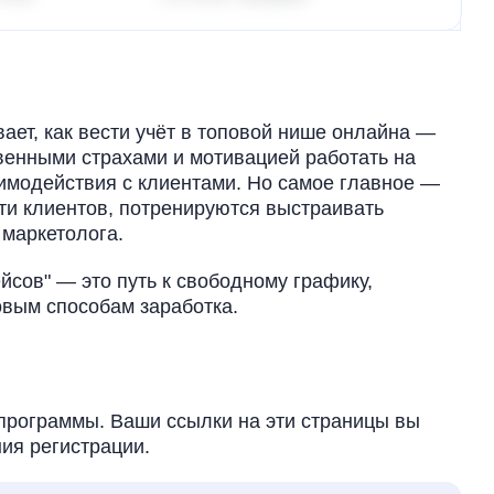
ает, как вести учёт в топовой нише онлайна —
венными страхами и мотивацией работать на
аимодействия с клиентами. Но самое главное —
ти клиентов, потренируются выстраивать
 маркетолога.
йсов" — это путь к свободному графику,
вым способам заработка.
программы. Ваши ссылки на эти страницы вы
ия регистрации.