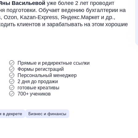
 Яны Васильевой
уже более 2 лет проводит
ня подготовки. Обучает ведению бухгалтерии на
, Ozon, Kazan-Express, Яндекс.Маркет и др.,
одить клиентов и зарабатывать на этом хорошие
Прямые и редиректные ссылки
Формы регистраций
Персональный менеджер
2 дня до продажи
готовые креативы
700+ учеников
 в декрете
Бизнес и финансы