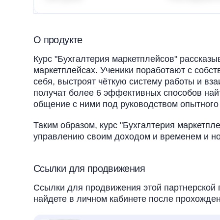
О продукте
Курс "Бухгалтерия маркетплейсов" рассказыв
маркетплейсах. Ученики поработают с собст
себя, выстроят чёткую систему работы и вз
получат более 6 эффективных способов най
общение с ними под руководством опытного
Таким образом, курс "Бухгалтерия маркетпле
управлению своим доходом и временем и но
Ссылки для продвижения
Ссылки для продвижения этой партнерской 
найдете в личном кабинете после прохожден