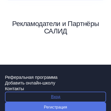
Рекламодатели и Партнёры
САЛИД
Реферальная программа
Добавить онлайн-школу
Контакты
Вход
Регистрация