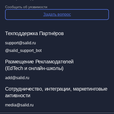
Сообщить об уязвимости
Задать вопрос
Техподдержка Партнёров
support@salid.ru
@salid_support_bot
Размещение Рекламодателей
(EdTech и онлайн-школы)
add@salid.ru
Сотрудничество, интеграции, маркетинговые
активности
media@salid.ru