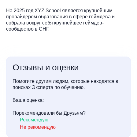
На 2025 год XYZ School является крупнейшим
провайдером образования в сфере геймдева и
собрала вокруг себя крупнейшее геймдев-
сообщество в СНГ.
Отзывы и оценки
Помогите другим людям, которые находятся в
поисках Эксперта по обучению.
Ваша оценка:
Порекомендовали бы Друзьям?
Рекомендую
Не рекомендую