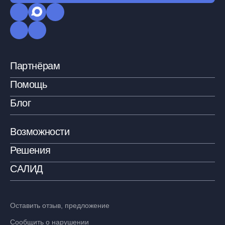
Партнёрам
Помощь
Блог
Возможности
Решения
САЛИД
Оставить отзыв, предложение
Сообщить о нарушении