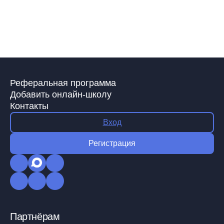
Реферальная программа
Добавить онлайн-школу
Контакты
Вход
Регистрация
Партнёрам