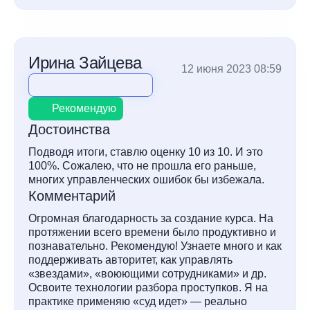
Ирина Зайцева
12 июня 2023 08:59
Рекомендую
Достоинства
Подводя итоги, ставлю оценку 10 из 10. И это
100%. Сожалею, что не прошла его раньше,
многих управленческих ошибок бы избежала.
Комментарий
Огромная благодарность за создание курса. На
протяжении всего времени было продуктивно и
познавательно. Рекомендую! Узнаете много и как
поддерживать авторитет, как управлять
«звездами», «воюющими сотрудниками» и др.
Освоите технологии разбора проступков. Я на
практике применяю «суд идет» — реально