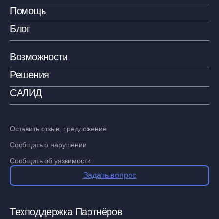
Помощь
Блог
Возможности
Решения
САЛИД
Оставить отзыв, предложение
Сообщить о нарушении
Сообщить об уязвимости
Задать вопрос
Техподдержка Партнёров