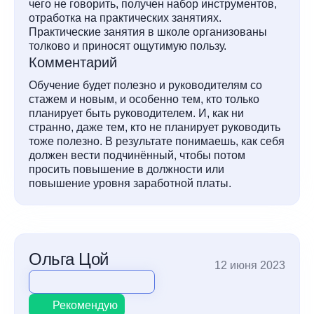
чего не говорить, получен набор инструментов,
отработка на практических занятиях.
Практические занятия в школе организованы
толково и приносят ощутимую пользу.
Комментарий
Обучение будет полезно и руководителям со
стажем и новым, и особенно тем, кто только
планирует быть руководителем. И, как ни
странно, даже тем, кто не планирует руководить
тоже полезно. В результате понимаешь, как себя
должен вести подчинённый, чтобы потом
просить повышение в должности или
повышение уровня заработной платы.
Ольга Цой
12 июня 2023
Рекомендую