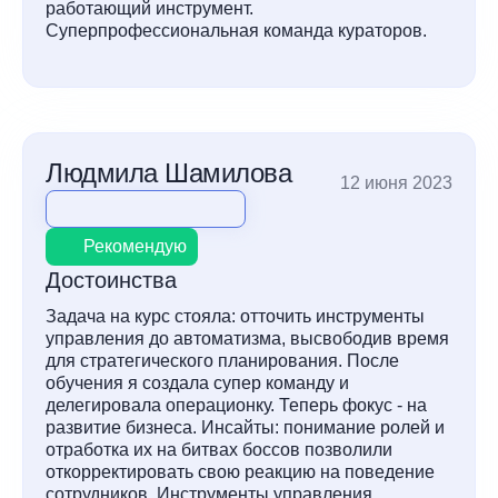
работающий инструмент.
Суперпрофессиональная команда кураторов.
Людмила Шамилова
12 июня 2023
Рекомендую
Достоинства
Задача на курс стояла: отточить инструменты
управления до автоматизма, высвободив время
для стратегического планирования. После
обучения я создала супер команду и
делегировала операционку. Теперь фокус - на
развитие бизнеса. Инсайты: понимание ролей и
отработка их на битвах боссов позволили
откорректировать свою реакцию на поведение
сотрудников. Инструменты управления