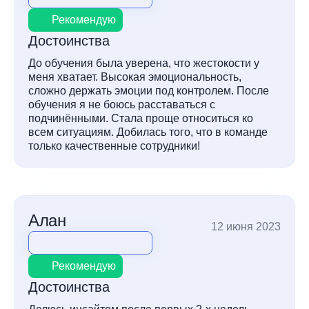
Рекомендую
Достоинства
До обучения была уверена, что жестокости у
меня хватает. Высокая эмоциональность,
сложно держать эмоции под контролем. После
обучения я не боюсь расставаться с
подчинёнными. Стала проще относиться ко
всем ситуациям. Добилась того, что в команде
только качественные сотрудники!
Алан
12 июня 2023
Рекомендую
Достоинства