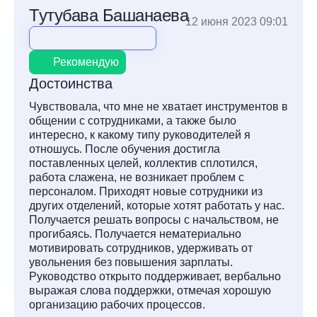
Тутубава Башанаева
12 июня 2023 09:01
Рекомендую
Достоинства
Чувствовала, что мне не хватает инструментов в
общении с сотрудниками, а также было
интересно, к какому типу руководителей я
отношусь. После обучения достигла
поставленных целей, коллектив сплотился,
работа слажена, не возникает проблем с
персоналом. Приходят новые сотрудники из
других отделений, которые хотят работать у нас.
Получается решать вопросы с начальством, не
прогибаясь. Получается нематериально
мотивировать сотрудников, удерживать от
увольнения без повышения зарплаты.
Руководство открыто поддерживает, вербально
выражая слова поддержки, отмечая хорошую
организацию рабочих процессов.