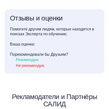
Отзывы и оценки
Помогите другим людям, которые находятся в
поисках Эксперта по обучению.
Ваша оценка:
Порекомендовали бы Друзьям?
Рекомендую
Не рекомендую
Рекламодатели и Партнёры
САЛИД