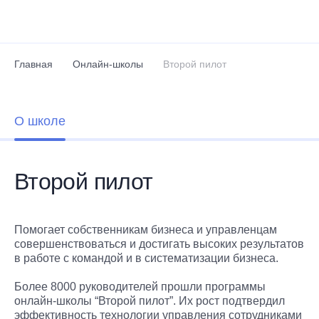
Перейти к основному содержанию
Главная
Онлайн-школы
Второй пилот
О школе
Второй пилот
Помогает собственникам бизнеса и управленцам
совершенствоваться и достигать высоких результатов
в работе с командой и в систематизации бизнеса.
Более 8000 руководителей прошли программы
онлайн-школы “Второй пилот”. Их рост подтвердил
эффективность технологии управления сотрудниками