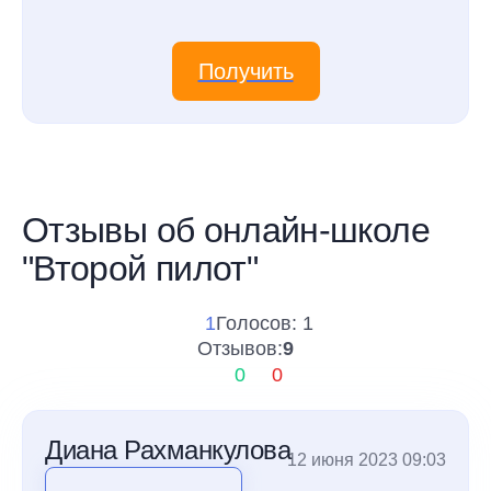
Получить
Отзывы об онлайн-школе
"Второй пилот"
1
Голосов: 1
Отзывов:
9
0
0
Диана Рахманкулова
12 июня 2023 09:03