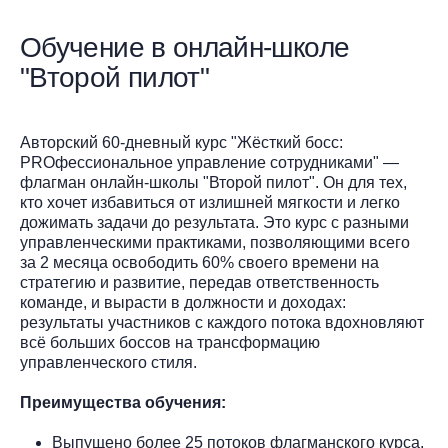
Обучение в онлайн-школе
"Второй пилот"
Авторский 60-дневный курс "Жёсткий босс:
PROфессиональное управление сотрудниками" —
флагман онлайн-школы "Второй пилот". Он для тех,
кто хочет избавиться от излишней мягкости и легко
дожимать задачи до результата. Это курс с разными
управленческими практиками, позволяющими всего
за 2 месяца освободить 60% своего времени на
стратегию и развитие, передав ответственность
команде, и вырасти в должности и доходах:
результаты участников с каждого потока вдохновляют
всё больших боссов на трансформацию
управленческого стиля.
Преимущества обучения:
Выпущено более 25 потоков флагманского курса,