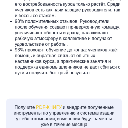
его востребованность курса только растёт. Среди
учеников есть как начинающие руководители, так
и боссы со стажем.
98% положительных отзывов. Руководители
после обучения создают приверженную команду,
увеличивают обороты и доход, налаживают
рабочую атмосферу в коллективе и получают
удовольствие от работы.
93% проходят обучение до конца: учеников ждёт
помощь и обратная связь от опытных
наставников курса, а практические занятия и
поддержка единомышленников не даст сбиться с
пути и получить быстрый результат.
Получите
PDF-КНИГУ
и внедрите полученные
инструменты по управлению и систематизации
у себя в компании, изменения будут заметны
уже в течение месяца