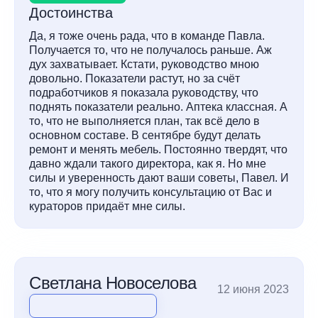
Достоинства
Да, я тоже очень рада, что в команде Павла.
Получается то, что не получалось раньше. Аж
дух захватывает. Кстати, руководство мною
довольно. Показатели растут, но за счёт
подработчиков я показала руководству, что
поднять показатели реально. Аптека классная. А
то, что не выполняется план, так всё дело в
основном составе. В сентябре будут делать
ремонт и менять мебель. Постоянно твердят, что
давно ждали такого директора, как я. Но мне
силы и уверенность дают ваши советы, Павел. И
то, что я могу получить консультацию от Вас и
кураторов придаёт мне силы.
Светлана Новоселова
12 июня 2023