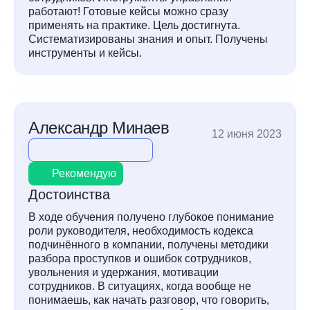
работают! Готовые кейсы можно сразу
применять на практике. Цель достигнута.
Систематизированы знания и опыт. Получены
инструменты и кейсы.
Александр Минаев
12 июня 2023
Рекомендую
Достоинства
В ходе обучения получено глубокое понимание
роли руководителя, необходимость кодекса
подчинённого в компании, получены методики
разбора проступков и ошибок сотрудников,
увольнения и удержания, мотивации
сотрудников. В ситуациях, когда вообще не
понимаешь, как начать разговор, что говорить,