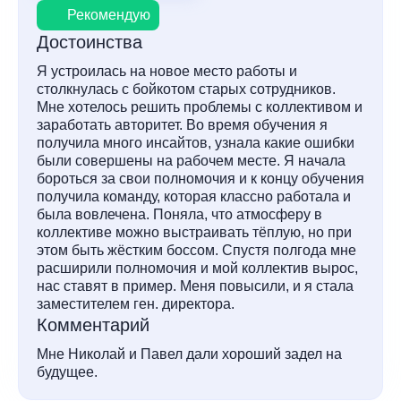
Рекомендую
Достоинства
Я устроилась на новое место работы и
столкнулась с бойкотом старых сотрудников.
Мне хотелось решить проблемы с коллективом и
заработать авторитет. Во время обучения я
получила много инсайтов, узнала какие ошибки
были совершены на рабочем месте. Я начала
бороться за свои полномочия и к концу обучения
получила команду, которая классно работала и
была вовлечена. Поняла, что атмосферу в
коллективе можно выстраивать тёплую, но при
этом быть жёстким боссом. Спустя полгода мне
расширили полномочия и мой коллектив вырос,
нас ставят в пример. Меня повысили, и я стала
заместителем ген. директора.
Комментарий
Мне Николай и Павел дали хороший задел на
будущее.