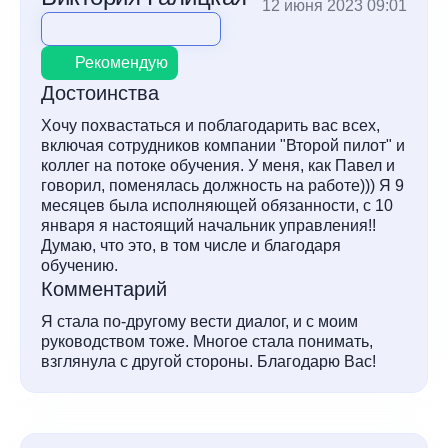
12 июня 2023 09:01
Рекомендую
Достоинства
Хочу похвастаться и поблагодарить вас всех,
включая сотрудников компании "Второй пилот" и
коллег на потоке обучения. У меня, как Павел и
говорил, поменялась должность на работе))) Я 9
месяцев была исполняющей обязанности, с 10
января я настоящий начальник управления!!
Думаю, что это, в том числе и благодаря
обучению.
Комментарий
Я стала по-другому вести диалог, и с моим
руководством тоже. Многое стала понимать,
взглянула с другой стороны. Благодарю Вас!