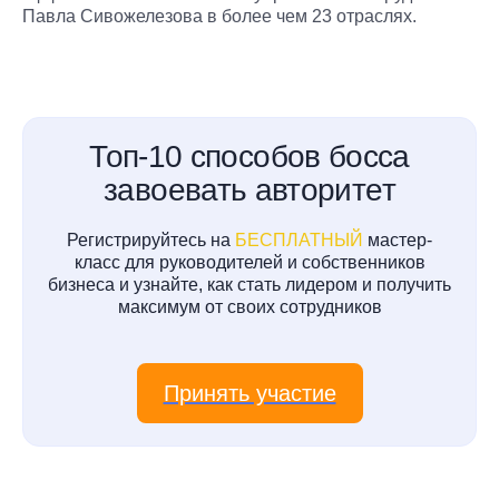
Павла Сивожелезова в более чем 23 отраслях.
Топ-10 способов босса
завоевать авторитет
Регистрируйтесь на
БЕСПЛАТНЫЙ
мастер-
класс для руководителей и собственников
бизнеса и узнайте, как стать лидером и получить
максимум от своих сотрудников
Принять участие