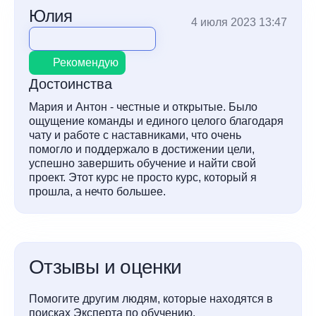
Юлия
4 июля 2023 13:47
Рекомендую
Достоинства
Мария и Антон - честные и открытые. Было
ощущение команды и единого целого благодаря
чату и работе с наставниками, что очень
помогло и поддержало в достижении цели,
успешно завершить обучение и найти свой
проект. Этот курс не просто курс, который я
прошла, а нечто большее.
Отзывы и оценки
Помогите другим людям, которые находятся в
поисках Эксперта по обучению.