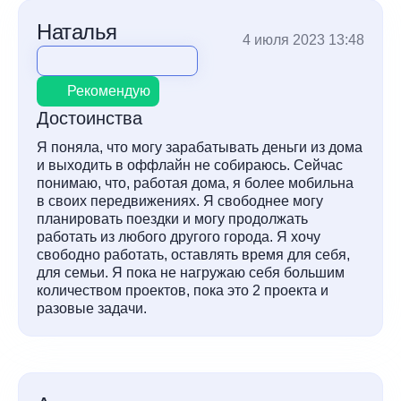
Наталья
4 июля 2023 13:48
Рекомендую
Достоинства
Я поняла, что могу зарабатывать деньги из дома
и выходить в оффлайн не собираюсь. Сейчас
понимаю, что, работая дома, я более мобильна
в своих передвижениях. Я свободнее могу
планировать поездки и могу продолжать
работать из любого другого города. Я хочу
свободно работать, оставлять время для себя,
для семьи. Я пока не нагружаю себя большим
количеством проектов, пока это 2 проекта и
разовые задачи.