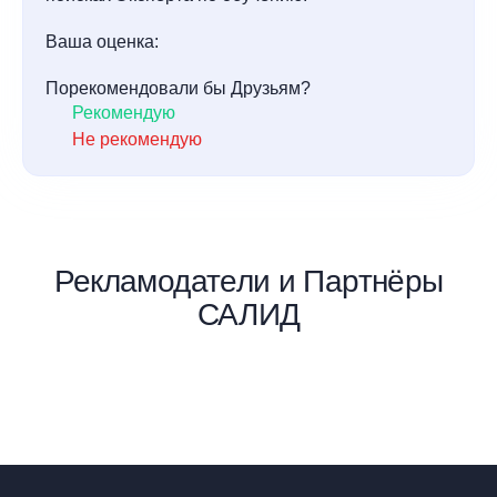
Ваша оценка:
Порекомендовали бы Друзьям?
Рекомендую
Не рекомендую
Рекламодатели и Партнёры
САЛИД