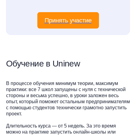
Принять участие
Обучение в Uninew
В процессе обучения минимум теории, максимум
практики: все 7 школ запущены с нуля с технической
стороны и весьма успешно, в уроки заложен весь
опыт, который поможет остальным предпринимателям
с помощью студентов технически грамотно запустить
проект.
Длительность курса — от 5 недель. За это время
можно на практике запустить онлайн-школы или