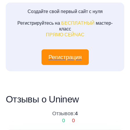
Создайте свой первый сайт с нуля
Регистрируйтесь на
БЕСПЛАТНЫЙ
мастер-
класс
ПРЯМО СЕЙЧАС
Регистрация
Отзывы о Uninew
Отзывов:
4
0
0