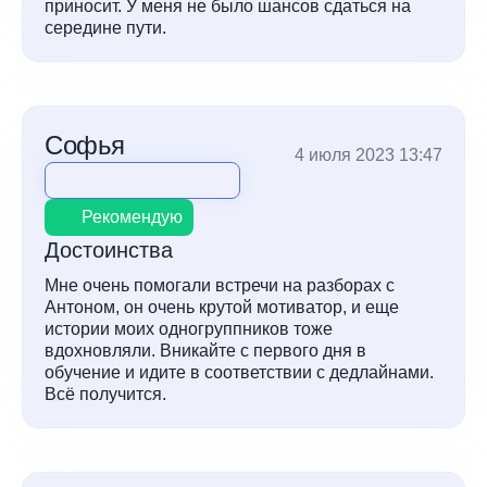
приносит. У меня не было шансов сдаться на
середине пути.
Софья
4 июля 2023 13:47
Рекомендую
Достоинства
Мне очень помогали встречи на разборах с
Антоном, он очень крутой мотиватор, и еще
истории моих одногруппников тоже
вдохновляли. Вникайте с первого дня в
обучение и идите в соответствии с дедлайнами.
Всё получится.