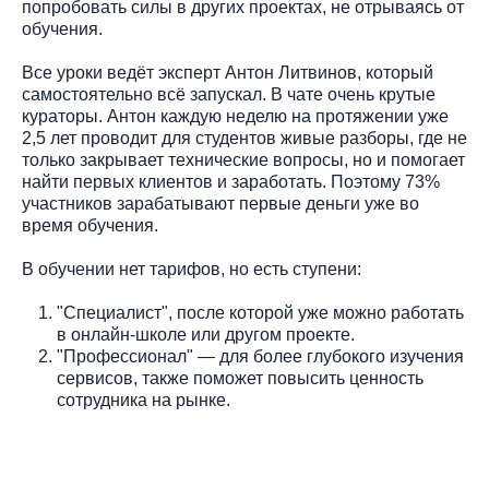
попробовать силы в других проектах, не отрываясь от
обучения.
Все уроки ведёт эксперт Антон Литвинов, который
самостоятельно всё запускал. В чате очень крутые
кураторы. Антон каждую неделю на протяжении уже
2,5 лет проводит для студентов живые разборы, где не
только закрывает технические вопросы, но и помогает
найти первых клиентов и заработать. Поэтому 73%
участников зарабатывают первые деньги уже во
время обучения.
В обучении нет тарифов, но есть ступени:
"Специалист", после которой уже можно работать
в онлайн-школе или другом проекте.
"Профессионал" — для более глубокого изучения
сервисов, также поможет повысить ценность
сотрудника на рынке.