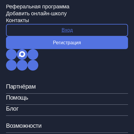
Реферальная программа
Добавить онлайн-школу
Контакты
Вход
Регистрация
Партнёрам
Помощь
Блог
Возможности