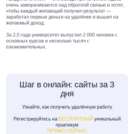
очень заморачиваются над обратной связью и хотят,
чтобы каждый желающий получил результат —
заработал первые деньги на удалёнке и вышел на
желаемый доход.
За 2,5 года университет выпустил 2 000 человек с
основных курсов и несколько тысяч с
ознакомительных.
Шаг в онлайн: сайты за 3
дня
Узнайте, как получить удалённую работу
Регистрируйтесь на
БЕСПЛАТНЫЙ
уникальный
практикум
ПРЯМО СЕЙЧАС