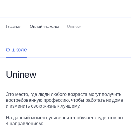
Перейти к основному содержанию
Главная
Онлайн-школы
Uninew
О школе
Uninew
Это место, где люди любого возраста могут получить
востребованную профессию, чтобы работать из дома
и изменить свою жизнь к лучшему.
На данный момент университет обучает студентов по
4 направлениям: