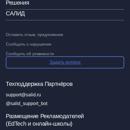
Решения
САЛИД
Оставить отзыв, предложение
Сообщить о нарушении
Сообщить об уязвимости
Задать вопрос
Техподдержка Партнёров
support@salid.ru
@salid_support_bot
Размещение Рекламодателей
(EdTech и онлайн-школы)