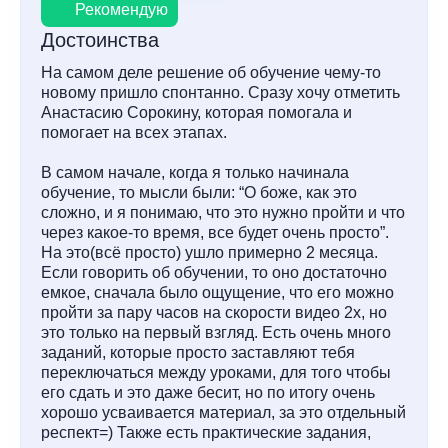
Рекомендую
Достоинства
На самом деле решение об обучение чему-то
новому пришло спонтанно. Сразу хочу отметить
Анастасию Сорокину, которая помогала и
помогает на всех этапах.
В самом начале, когда я только начинала
обучение, то мысли были: “О боже, как это
сложно, и я понимаю, что это нужно пройти и что
через какое-то время, все будет очень просто”.
На это(всё просто) ушло примерно 2 месяца.
Если говорить об обучении, то оно достаточно
емкое, сначала было ощущение, что его можно
пройти за пару часов на скорости видео 2х, но
это только на первый взгляд. Есть очень много
заданий, которые просто заставляют тебя
переключаться между уроками, для того чтобы
его сдать и это даже бесит, но по итогу очень
хорошо усваивается материал, за это отдельный
респект=) Также есть практические задания,