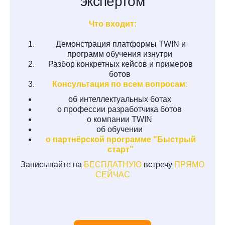
экспертом
Что входит:
Демонстрация платформы TWIN и
программ обучения изнутри
Разбор конкретных кейсов и примеров
ботов
Консультация по всем вопросам
:
об интеллектуальных ботах
о профессии разработчика ботов
о компании TWIN
об обучении
о партнёрской программе "Быстрый
старт"
Записывайте на
БЕСПЛАТНУЮ
встречу
ПРЯМО
СЕЙЧАС