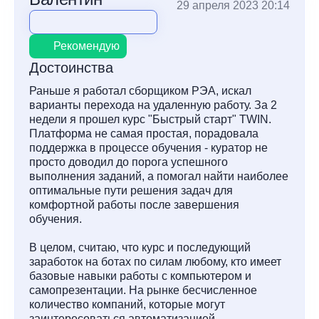
29 апреля 2023 20:14
Рекомендую
Достоинства
Раньше я работал сборщиком РЭА, искал
варианты перехода на удаленную работу. За 2
недели я прошел курс "Быстрый старт" TWIN.
Платформа не самая простая, порадовала
поддержка в процессе обучения - куратор не
просто доводил до порога успешного
выполнения заданий, а помогал найти наиболее
оптимальные пути решения задач для
комфортной работы после завершения
обучения.
В целом, считаю, что курс и последующий
заработок на ботах по силам любому, кто имеет
базовые навыки работы с компьютером и
самопрезентации. На рынке бесчисленное
количество компаний, которые могут
заинтересоваться автоматизацией