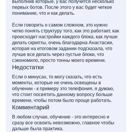
выполнив которые, у вас получится несколько
первых ботов. После этого у вас будет четкое
понимание, что и как делать.
Если говорить о самом сложном, это нужно
четко понять структуру того, как это работает, как
происходит настройки каждого блока, как лучше
делать скрипты, очень благодарна Анастасии,
которая на итоговом задании подсказала, что
лучше все делать через пустые блоки, что
сэкономило, просто тонны моего времени.
Недостатки
Если о минусах, то могу сказать, что есть
моменты, которые не очень освещены в
обучении - к примеру это телефония, я думаю,
что стоит посвятить данному вопросу больше
времени, чтобы потом было проще работать.
Комментарий
В любом случае, обучение - это интересно и
сразу все освоить невозможно, главное чтобы
дальше была практика.