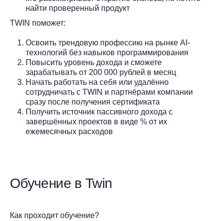
найти проверенный продукт
TWIN поможет:
Освоить трендовую профессию на рынке AI-
технологий без навыков программирования
Повысить уровень дохода и сможете
зарабатывать от 200 000 рублей в месяц
Начать работать на себя или удалённо
сотрудничать с TWIN и партнёрами компании
сразу после получения сертификата
Получить источник пассивного дохода с
завершённых проектов в виде % от их
ежемесячных расходов
Обучение в Twin
Как проходит обучение?