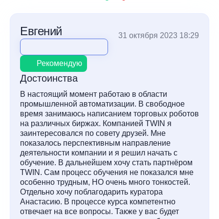
Евгений
31 октября 2023 18:29
Рекомендую
Достоинства
В настоящий момент работаю в области
промышленной автоматизации. В свободное
время занимаюсь написанием торговых роботов
на различных биржах. Компанией TWIN я
заинтересовался по совету друзей. Мне
показалось перспективным направление
деятельности компании и я решил начать с
обучение. В дальнейшем хочу стать партнёром
TWIN. Сам процесс обучения не показался мне
особенно трудным, НО очень много тонкостей.
Отдельно хочу поблагодарить куратора
Анастасию. В процессе курса компетентно
отвечает на все вопросы. Также у вас будет