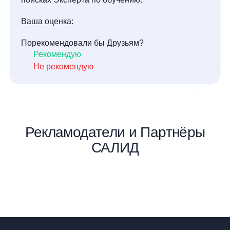
Ваша оценка:
Порекомендовали бы Друзьям?
Рекомендую
Не рекомендую
Рекламодатели и Партнёры
САЛИД