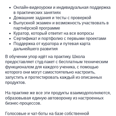
Онлайн-видеоуроки и индивидуальная поддержка
в практических занятиях
Домашние задания и тесты с проверкой
Выпускной экзамен и возможность участвовать в
партнёрской программе
Куратор, который ответит на все вопросы
Сертификат и портфолио с первыми проектами
Поддержка от куратора и путевая карта
дальнейшего развития
В обучении упор идёт на практику. Школа
предоставляет студ-пакет с бесплатным техническим
функционалом для каждого ученика, с помощью
которого они могут самостоятельно настроить,
запустить и протестировать каждый из описанных
продуктов.
На практике же все эти продукты взаимодополняются,
образовывая единую автоворонку из настроенных
бизнес-процессов.
Голосовые и чат-боты на базе собственной