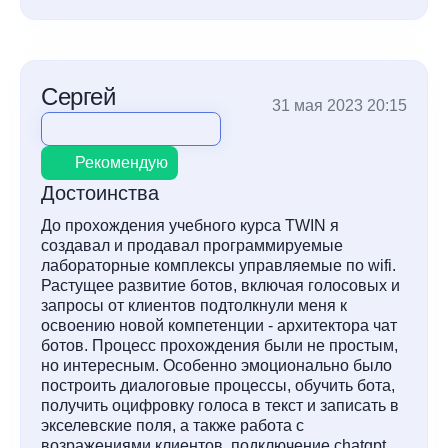
Сергей
31 мая 2023 20:15
Рекомендую
Достоинства
До прохождения учебного курса TWIN я
создавал и продавал программируемые
лабораторные комплексы управляемые по wifi.
Растущее развитие ботов, включая голосовых и
запросы от клиентов подтолкнули меня к
освоению новой компетенции - архитектора чат
ботов. Процесс прохождения были не простым,
но интересным. Особенно эмоционально было
построить диалоговые процессы, обучить бота,
получить оцифровку голоса в текст и записать в
экселевские поля, а также работа с
возражениями клиентов, подключение chatgpt