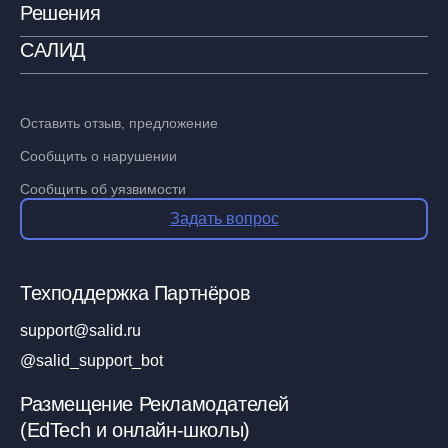
Решения
САЛИД
Оставить отзыв, предложение
Сообщить о нарушении
Сообщить об уязвимости
Задать вопрос
Техподдержка Партнёров
support@salid.ru
@salid_support_bot
Размещение Рекламодателей
(EdTech и онлайн-школы)