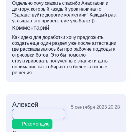
Отдельно хочу сказать спасибо Анастасии и
диктору, который каждый урок начинал с
"Здравствуйте дорогие коллегиии" Каждый раз,
услышав это приветствие улыбался))
Комментарий
Как идею для доработки хочу предложить
создать еще один раздел уже после аттестации,
где рассказывалось бы про рабочие подходы к
отрисовки ботов. Это бы помогло
структурировать полученные знания и дать
понимание как собираются более сложные
решения
Алексей
5 сентября 2023 20:28
Рекомендую