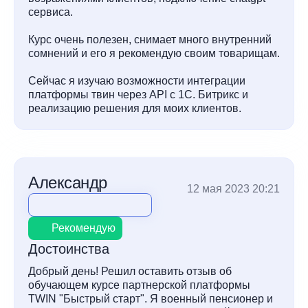
сервиса.
Курс очень полезен, снимает много внутренний
сомнений и его я рекомендую своим товарищам.
Сейчас я изучаю возможности интеграции
платформы твин через API с 1С. Битрикс и
реализацию решения для моих клиентов.
Александр
12 мая 2023 20:21
Рекомендую
Достоинства
Добрый день! Решил оставить отзыв об
обучающем курсе партнерской платформы
TWIN "Быстрый старт". Я военный пенсионер и