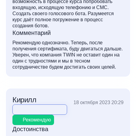
возможность в процессе курса попробовать
входящую, исходящую телефонию и СМС.
Создать своего голосового бота. Разумеется
курс даёт полное погружение в процесс
создания ботов.
Комментарий
Рекомендую однозначно. Теперь, после
получения сертификата, буду двигаться дальше.
Уверен, что компания TWIN не оставит один на
один с трудностями и мы в тесном
сотрудничестве будем достигать своих целей.
Кирилл
18 октября 2023 20:29
Рекомендую
Достоинства