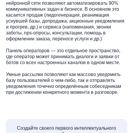
нейронной сети позволяют автоматизировать 90%
коммуникативных задач в бизнесе. В основном это
касается продаж (лидогенерация, реанимация
уснувшей базы, допродажа, акционные уведомления
и прогрев, др.) и сервиса (напоминания, звонки
заботы, nps-опросы, консультации, помощь в
оформлении заказа, переносе услуги и др.)
Панель операторов — это отдельное пространство,
где оператор может принимать диалоги и заявки от
ботов со всех настроенных каналов в одном месте.
Умные рассылки позволяют как массово уведомить
базу пользователей о чем-либо, так и отправлять
уведомления точечно определённым собеседникам
при достижении конкретного момента в разговоре.
Создайте своего первого интеллектуального