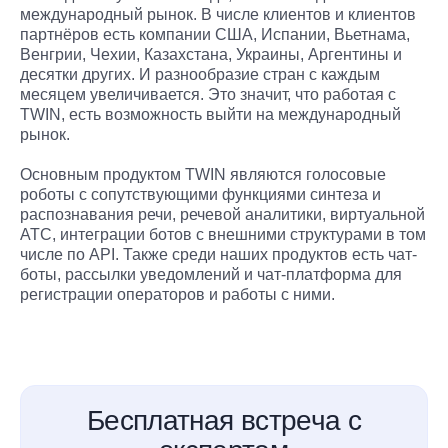
международный рынок. В числе клиентов и клиентов
партнёров есть компании США, Испании, Вьетнама,
Венгрии, Чехии, Казахстана, Украины, Аргентины и
десятки других. И разнообразие стран с каждым
месяцем увеличивается. Это значит, что работая с
TWIN, есть возможность выйти на международный
рынок.
Основным продуктом TWIN являются голосовые
роботы с сопутствующими функциями синтеза и
распознавания речи, речевой аналитики, виртуальной
АТС, интеграции ботов с внешними структурами в том
числе по API. Также среди наших продуктов есть чат-
боты, рассылки уведомлений и чат-платформа для
регистрации операторов и работы с ними.
Бесплатная встреча с