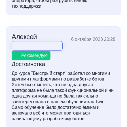
оператора, чтобы разгрузить линию
техподдержки.
Алексей
6 октября 2023 20:28
Рекомендую
Достоинства
До курса "Быстрый старт" работал со многими
другими платформами по разработке ботов.
Хотел бы отметить, что ни одна другая
платформа не была такой функциональной и ни
одна другая команда не была так сильно
заинтересована в нашем обучении как Twin.
Само обучение было достаточно ёмким и
включало всё что может пригодиться
начинающему разработчику ботов.