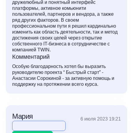
дружелюбный и понятный интерфейс
платформы, активное комьюнити
пользователей, партнеров и вендора, а также
ряд других факторов. В своем
профессиональном пути я решил кардинально
изменить как область деятельности, так и метод
достижения своих целей через открытие
собственного IT-бизнеса в сотрудничестве с
компанией TWIN.
Комментарий
Особую благодарность хотел бы выразить
руководителю проекта “ Быстрый старт” -
Анастасии Сорокиной - за активную помощь и
поддержку на протяжении всего курса.
Мария
6 июля 2023 19:21