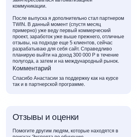
коммуникации.
После выпуска я дополнительно стал партнером
TWIN. В данный момент (спустя месяц
примерно) уже веду первый коммерческий
проект, заработок уже выше прежнего, отличные
отзывы, на подходе еще 5 клиентов, сейчас
разрабатываю для себя сайт. Справедливо
планирую выйти на доход 300 000 Р в течение
полугода, а затем и на международный рынок.
Комментарий
Спасибо Анастасии за поддержку как на курсе
так и в партнерской программе.
Отзывы и оценки
Помогите другим людям, которые находятся в
поисках Эксперта по обучению.