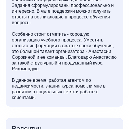
Задания сформулированы профессионально и
интересно. В чате поддержки можно получить
ответы на возникающие в процессе обучения
вопросы.
Особенно стоит отметить - хорошую
организацию учебного процесса. Уместить
столько информации в сжатые сроки обучения,
это большой талант организатора - Анастасии
Сорокиной и ее команды. Благодарю Анастасию
за такой структурный и продуманный курс.
Рекомендую.
В данное время, работая агентом по
недвижимости, знания курса помогли мне в
развитии в социальных сетях и работе с
клиентами.
Валентин