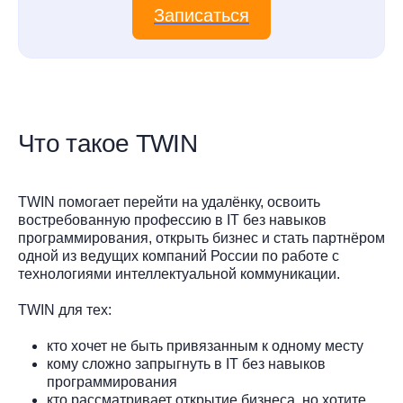
Записаться
Что такое TWIN
TWIN помогает перейти на удалёнку, освоить
востребованную профессию в IT без навыков
программирования, открыть бизнес и стать партнёром
одной из ведущих компаний России по работе с
технологиями интеллектуальной коммуникации.
TWIN для тех:
кто хочет не быть привязанным к одному месту
кому сложно запрыгнуть в IT без навыков
программирования
кто рассматривает открытие бизнеса, но хотите