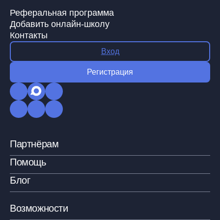
Реферальная программа
Добавить онлайн-школу
Контакты
Вход
Регистрация
Партнёрам
Помощь
Блог
Возможности