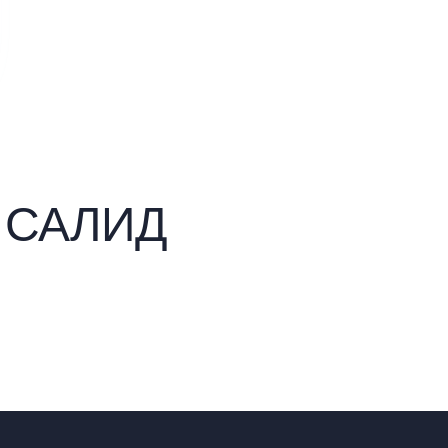
ы САЛИД