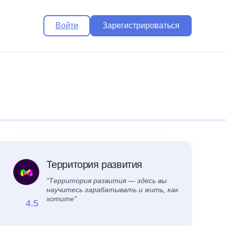
Войти
Зарегистрироваться
Территория развития
"Территория развития — здесь вы
научитесь зарабатывать и жить, как
хотите"
4.5