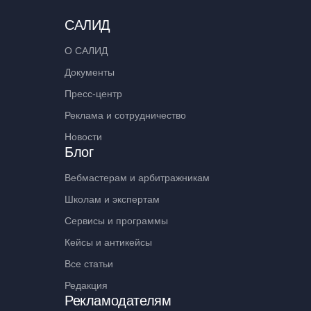
САЛИД
О САЛИД
Документы
Пресс-центр
Реклама и сотрудничество
Новости
Блог
Вебмастерам и арбитражникам
Школам и экспертам
Сервисы и программы
Кейсы и антикейсы
Все статьи
Редакция
Рекламодателям