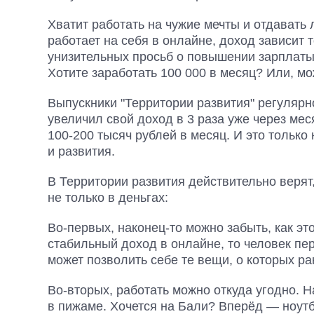
Хватит работать на чужие мечты и отдавать
работает на себя в онлайне, доход зависит 
унизительных просьб о повышении зарплаты, 
Хотите заработать 100 000 в месяц? Или, мо
Выпускники "Территории развития" регулярн
увеличил свой доход в 3 раза уже через мес
100-200 тысяч рублей в месяц. И это только
и развития.
В Территории развития действительно верят
не только в деньгах:
Во-первых, наконец-то можно забыть, как эт
стабильный доход в онлайне, то человек пер
может позволить себе те вещи, о которых ра
Во-вторых, работать можно откуда угодно. 
в пижаме. Хочется на Бали? Вперёд — ноутб