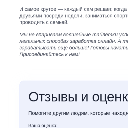
И самое крутое — каждый сам решает, когда 
друзьями посреди недели, заниматься спор
проводить с семьей.
Мы не впариваем волшебные таблетки успе
легальных способах заработка онлайн. А 
зарабатывать ещё больше! Готовы начать 
Присоединяйтесь к нам!
Отзывы и оцен
Помогите другим людям, которые находя
Ваша оценка: