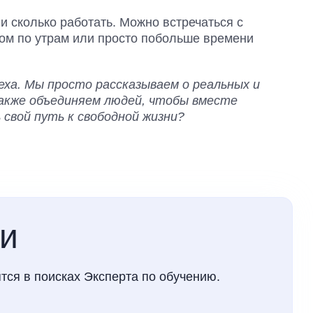
и сколько работать. Можно встречаться с
том по утрам или просто побольше времени
ха. Мы просто рассказываем о реальных и
также объединяем людей, чтобы вместе
свой путь к свободной жизни?
ки
тся в поисках Эксперта по обучению.