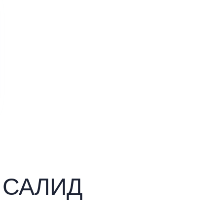
ы САЛИД