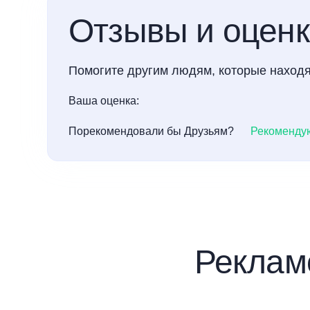
Отзывы и оцен
Помогите другим людям, которые находя
Ваша оценка:
Порекомендовали бы Друзьям?
Рекоменду
Реклам