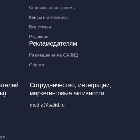
Сервисы и программы
Кейсы и антикейсы
Все статьи
Редакция
Рекламодателям
Размещение на САЛИД
Оферта
ателей
Сотрудничество, интеграции,
ы)
маркетинговые активности
media@salid.ru
ол.