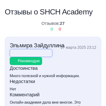
Отзывы о SHCH Academy
Отзывов:
27
0
0
Эльмира Зайдуллина
27 марта 2025 23:12
Рекомендую
Достоинства
Много полезной и нужной информации.
Недостатки
Нет
Комментарий
Онлайн-академия дала мне многое. Это