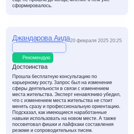
сформировалось.
Джандарова Аида
20 февраля 2025 20:25
Рекомендую
Достоинства
Прошла бесплатную консультацию по
карьерному росту. Запрос был на изменение
сферы деятельности в связи с изменением
места жительства. Эксперт ненавязчиво убедил,
что с изменением места жительства не стоит
менять сразу и профессиональную ориентацию.
Подсказал, как имеющиеся наработанные
навыки использовать на новом месте. А также
посоветовал фишки и лайфхаки составления
резюме и сопроводительных писем.