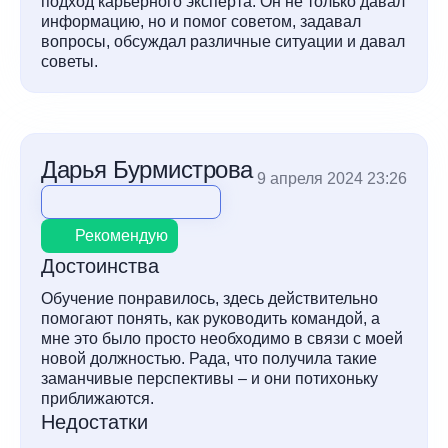
подход карьерного эксперта. Он не только давал
информацию, но и помог советом, задавал
вопросы, обсуждал различные ситуации и давал
советы.
Дарья Бурмистрова
9 апреля 2024 23:26
Рекомендую
Достоинства
Обучение понравилось, здесь действительно
помогают понять, как руководить командой, а
мне это было просто необходимо в связи с моей
новой должностью. Рада, что получила такие
заманчивые перспективы – и они потихоньку
приближаются.
Недостатки