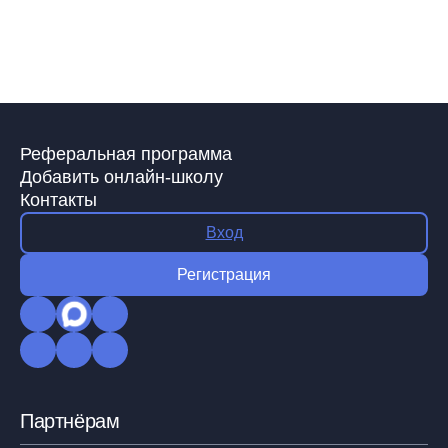
Реферальная программа
Добавить онлайн-школу
Контакты
Вход
Регистрация
Партнёрам