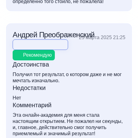
определенно того стоило, не пожалела!
Андрей Преображенский
25 марта 2025 21:25
Рекомендую
Достоинства
Получил тот результат, о котором даже и не мог
мечтать изначально.
Недостатки
Нет
Комментарий
Эта онлайн-академия для меня стала
настоящим открытием. Не пожалел ни секунды,
и, главное, действительно смог получить
приемлемый и значимый результат!