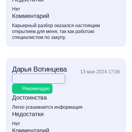
Нет
Комментарий
Карьерный разбор оказался настоящим
открытием для меня, так как работаю
специалистом по закупу.
Дарья Вотинцева
13 мая 2024 17:06
Рекомендую
Достоинства
Легко усваивается информация
Недостатки
Нет
Комментарий