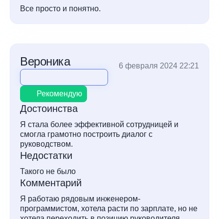
Все просто и понятно.
Вероника
6 февраля 2024 22:21
Рекомендую
Достоинства
Я стала более эффективной сотрудницей и
смогла грамотно построить диалог с
руководством.
Недостатки
Такого не было
Комментарий
Я работаю рядовым инженером-
программистом, хотела расти по зарплате, но не
хотела переходить в позицию руководителя.