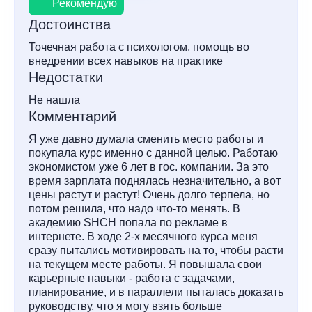
Рекомендую
Достоинства
Точечная работа с психологом, помощь во
внедрении всех навыков на практике
Недостатки
Не нашла
Комментарий
Я уже давно думала сменить место работы и
покупала курс именно с данной целью. Работаю
экономистом уже 6 лет в гос. компании. За это
время зарплата поднялась незначительно, а вот
цены растут и растут! Очень долго терпела, но
потом решила, что надо что-то менять. В
академию SHCH попала по рекламе в
интернете. В ходе 2-х месячного курса меня
сразу пытались мотивировать на то, чтобы расти
на текущем месте работы. Я повышала свои
карьерные навыки - работа с задачами,
планирование, и в параллели пыталась доказать
руководству, что я могу взять больше