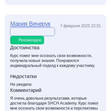
Мария Вечерук
7 февраля 2025 22:31
Рекомендую
Достоинства
Курс помог мне осознать свои возможности,
получила новые знания. Понравился
индивидуальный подход к каждому участнику.
Недостатки
Не увидела
Комментарий
Я очень довольна результатами, которые
достигла благодаря SHCH Academy. Курс помог
мне осознать свои возможности и перспективы