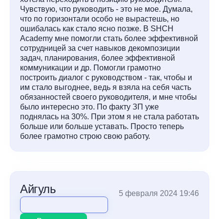
Чувствую, что руководить - это не мое. Думала,
что по горизонтали особо не вырастешь, но
ошибалась как стало ясно позже. В SHCH
Academy мне помогли стать более эффективной
сотрудницей за счет навыков декомпозиции
задач, планирования, более эффективной
коммуникации и др. Помогли грамотно
построить диалог с руководством - так, чтобы и
им стало выгоднее, ведь я взяла на себя часть
обязанностей своего руководителя, и мне чтобы
было интересно это. По факту ЗП уже
поднялась на 30%. При этом я не стала работать
больше или больше уставать. Просто теперь
более грамотно строю свою работу.
Айгуль
5 февраля 2024 19:46