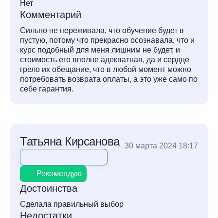
Нет
Комментарий
Сильно не переживала, что обучение будет в
пустую, потому что прекрасно осознавала, что и
курс подобный для меня лишним не будет, и
стоимость его вполне адекватная, да и сердце
грело их обещание, что в любой момент можно
потребовать возврата оплаты, а это уже само по
себе гарантия.
Татьяна Кирсанова
30 марта 2024 18:17
Рекомендую
Достоинства
Сделала правильный выбор
Недостатки