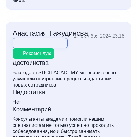
мной.
Анастасия Тажудинова
27 октября 2024 23:18
Рекомендую
Достоинства
Благодаря SHCH ACADEMY мы значительно
улучшили внутренние процессы адаптации
новых сотрудников.
Недостатки
Нет
Комментарий
Консультанты академии помогли нашим
специалистам не только успешно проходить
собеседования, но и быстро занимать