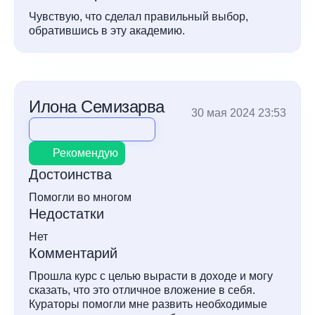
Чувствую, что сделал правильный выбор,
обратившись в эту академию.
Илона Семизарва
30 мая 2024 23:53
Рекомендую
Достоинства
Помогли во многом
Недостатки
Нет
Комментарий
Прошла курс с целью вырасти в доходе и могу
сказать, что это отличное вложение в себя.
Кураторы помогли мне развить необходимые