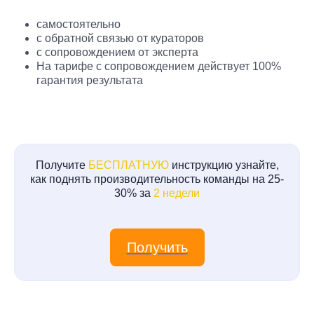
самостоятельно
с обратной связью от кураторов
с сопровождением от эксперта
На тарифе с сопровождением действует 100%
гарантия результата
Получите
БЕСПЛАТНУЮ
инструкцию узнайте,
как поднять производительность команды на 25-
30% за
2 недели
Получить