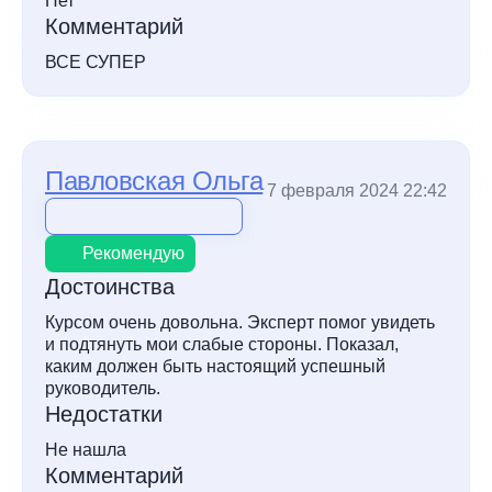
Нет
Комментарий
ВСЕ СУПЕР
Павловская Ольга
7 февраля 2024 22:42
Рекомендую
Достоинства
Курсом очень довольна. Эксперт помог увидеть
и подтянуть мои слабые стороны. Показал,
каким должен быть настоящий успешный
руководитель.
Недостатки
Не нашла
Комментарий