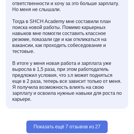
ответственности и хочу за это больше зарплату.
Но меня не слышали.
Тогда в SHCH Academy мне составили план
поиска новой работы. Помимо карьерных
навыков мне помогли составить классное
резюме, показали где и как откликаться на
вакансии, как проходить собеседование и
тестовые.
В итоге у меня новая работа и зарплата уже
выросла в 1,5 раза, при этом работодатель
предложил условия, что з.п может подняться
еще в 2 раза, теперь все зависит только от меня.
Я получила возможность влиять на свою
зарплату и освоила нужные навыки для роста по
карьере.
Показать ещё 7 отзывов из 27