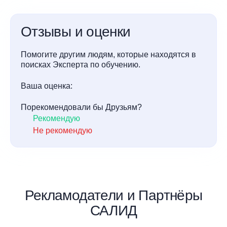
Отзывы и оценки
Помогите другим людям, которые находятся в
поисках Эксперта по обучению.
Ваша оценка:
Порекомендовали бы Друзьям?
Рекомендую
Не рекомендую
Рекламодатели и Партнёры
САЛИД