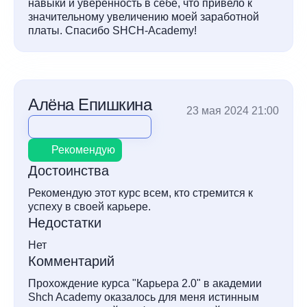
навыки и уверенность в себе, что привело к
значительному увеличению моей заработной
платы. Спасибо SHCH-Academy!
Алёна Епишкина
23 мая 2024 21:00
Рекомендую
Достоинства
Рекомендую этот курс всем, кто стремится к
успеху в своей карьере.
Недостатки
Нет
Комментарий
Прохождение курса "Карьера 2.0" в академии
Shch Academy оказалось для меня истинным