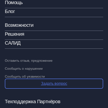
Помощь
Блог
Возможности
Решения
САЛИД
Оставить отзыв, предложение
Сообщить о нарушении
Сообщить об уязвимости
Задать вопрос
Техподдержка Партнёров