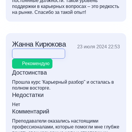
постоянные должности. Такой уровень
поддержки в карьерных вопросах – это редкость
на рынке. Спасибо за такой опыт!
Жанна Кирюкова
23 июля 2024 22:53
Рекомендую
Достоинства
Прошла курс 'Карьерный разбор" и осталась в
полном восторге.
Недостатки
Нет
Комментарий
Преподаватели оказались настоящими
профессионалами, которые помогли мне глубже