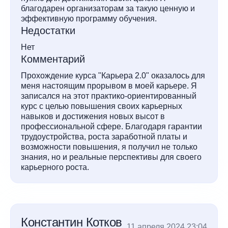
благодарен организаторам за такую ценную и
эффективную программу обучения.
Недостатки
Нет
Комментарий
Прохождение курса "Карьера 2.0" оказалось для
меня настоящим прорывом в моей карьере. Я
записался на этот практико-ориентированный
курс с целью повышения своих карьерных
навыков и достижения новых высот в
профессиональной сфере. Благодаря гарантии
трудоустройства, роста заработной платы и
возможности повышения, я получил не только
знания, но и реальные перспективы для своего
карьерного роста.
Константин Котков
11 апреля 2024 23:04