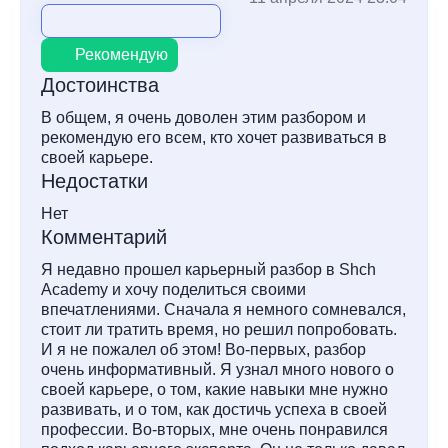
Рекомендую
Достоинства
В общем, я очень доволен этим разбором и
рекомендую его всем, кто хочет развиваться в
своей карьере.
Недостатки
Нет
Комментарий
Я недавно прошел карьерный разбор в Shch
Academy и хочу поделиться своими
впечатлениями. Сначала я немного сомневался,
стоит ли тратить время, но решил попробовать.
И я не пожалел об этом! Во-первых, разбор
очень информативный. Я узнал много нового о
своей карьере, о том, какие навыки мне нужно
развивать, и о том, как достичь успеха в своей
профессии. Во-вторых, мне очень понравился