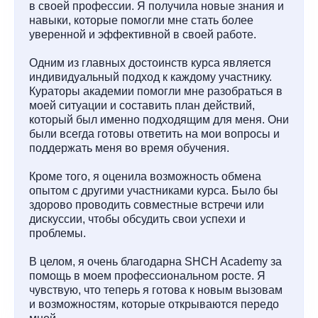
в своей профессии. Я получила новые знания и
навыки, которые помогли мне стать более
уверенной и эффективной в своей работе.
Одним из главных достоинств курса является
индивидуальный подход к каждому участнику.
Кураторы академии помогли мне разобраться в
моей ситуации и составить план действий,
который был именно подходящим для меня. Они
были всегда готовы ответить на мои вопросы и
поддержать меня во время обучения.
Кроме того, я оценила возможность обмена
опытом с другими участниками курса. Было бы
здорово проводить совместные встречи или
дискуссии, чтобы обсудить свои успехи и
проблемы.
В целом, я очень благодарна SHCH Academy за
помощь в моем профессиональном росте. Я
чувствую, что теперь я готова к новым вызовам
и возможностям, которые открываются передо