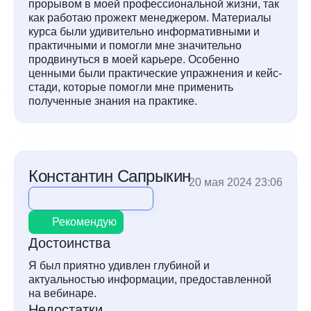
прорывом в моей профессиональной жизни, так
как работаю прожект менеджером. Материалы
курса были удивительно информативными и
практичными и помогли мне значительно
продвинуться в моей карьере. Особенно
ценными были практические упражнения и кейс-
стади, которые помогли мне применить
полученные знания на практике.
Константин Сапрыкин
20 мая 2024 23:06
Рекомендую
Достоинства
Я был приятно удивлен глубиной и
актуальностью информации, предоставленной
на вебинаре.
Недостатки