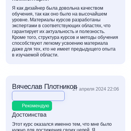
Я как дизайнер была довольна качеством
обучения, так как оно было на высочайшем
уровне. Материалы курсов разработаны
экспертами в соответствующих областях, что
гарантирует их актуальность и полезность.
Кроме того, структура курсов и методы обучения
способствуют легкому усвоению материала
даже для тех, кто не имеет предыдущего опыта
в изучаемой области.
Вячеслав Плотников
27 апреля 2024 22:06
Рекомендую
Достоинства
Этот курс оказался именно тем, что мне было
нужно для достижения своих целей. Я