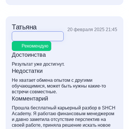
Татьяна
20 февраля 2025 21:45
Рекомендую
Достоинства
Результат уже достигнут.
Недостатки
Не хватает обмена опытом с другими
обучающимися, может быть нужны какие-то
встречи совместные.
Комментарий
Прошла бесплатный карьерный разбор в SHCH
Academy. Я работаю финансовым менеджером
и давно заметила отсутствие перспектив на
своей работе, приняла решение искать новое