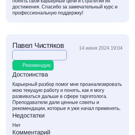
понять свои карьерные цели и стратегии их
достижения. Спасибо за замечательный курс и
профессиональную поддержку!
Павел Чистяков
14 июня 2024 19:04
Рекомендую
Достоинства
Карьерный разбор помог мне проанализировать
мою текущую работу и понять, как я могу
развиваться дальше в сфере таргетолога.
Преподаватели дали ценные советы и
рекомендации, которые я уже начал применять.
Недостатки
Нет
Комментарий