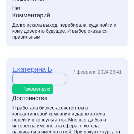
Нет
Комментарий
Долго искала выход, перебирала, куда пойти и
кому доверить будущее. И выбор оказался
правильным!
Екатерина Б
7 февраля 2024 23:41
Рекомендую
Достоинства
Я работала бизнес-ассистентом в
консалтинговой компании и давно хотела
перейти в консультанты. Мне всегда была
интересна именно эта сфера, я хотела
развиваться именно в ней. При покупке курса от