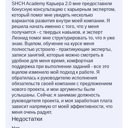
SHCH Academy Карьера 2.0 мне предоставили
бонусную консультацию с карьерным экспертом,
который помог мне увидеть несколько
вариантов развития внутри моей компании. Я
решила начать именно с того, что у меня
получается - с твердых навыков, и эксперт
Леонид помог мне структурировать то, что я уже
знаю. Вцелом, обучение на курсе меня
полностью устроило - практикующие эксперты,
записи занятий, которые можно смотреть в
удобное для меня время, комфортная
поддержка при выполнении заданий - все это
вцелом изменило мой подход к работе. Я
обратилась к руководителю исполнения
обязательств своей компании с предложением
нового проекта, и мои аргументы были
услышаны. Сейчас я занимаю должность
руководителя проекта, и моя заработная плата
зависит напрямую от моей эффективности, что
меня очень радует.
Недостатки