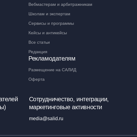
Вебмастерам и арбитражникам
Школам и экспертам
Сервисы и программы
Кейсы и антикейсы
Все статьи
Редакция
Рекламодателям
Размещение на САЛИД
Оферта
ателей
Сотрудничество, интеграции,
ы)
маркетинговые активности
media@salid.ru