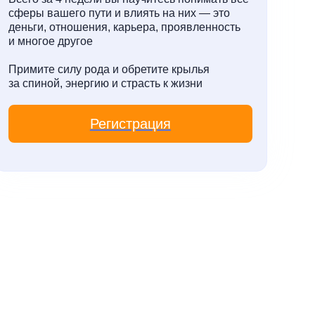
сферы вашего пути и влиять на них — это
деньги, отношения, карьера, проявленность
и многое другое
Примите силу рода и обретите крылья
за спиной, энергию и страсть к жизни
Регистрация