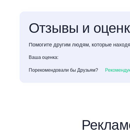
Отзывы и оцен
Помогите другим людям, которые находя
Ваша оценка:
Порекомендовали бы Друзьям?
Рекоменду
Реклам