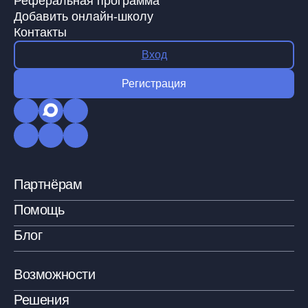
Реферальная программа
Добавить онлайн-школу
Контакты
Вход
Регистрация
Партнёрам
Помощь
Блог
Возможности
Решения