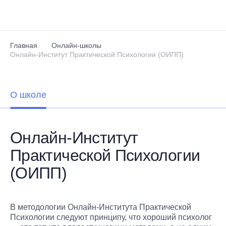
Перейти к основному содержанию
Главная
Онлайн-школы
Онлайн-Институт Практической Психологии (ОИПП)
О школе
Онлайн-Институт
Практической Психологии
(ОИПП)
В методологии Онлайн-Института Практической
Психологии следуют принципу, что хороший психолог