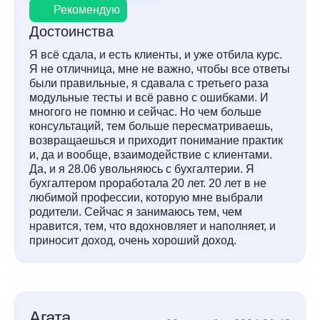
Рекомендую
Достоинства
Я всё сдала, и есть клиенты, и уже отбила курс.
Я не отличница, мне не важно, чтобы все ответы
были правильные, я сдавала с третьего раза
модульные тесты и всё равно с ошибками. И
многого не помню и сейчас. Но чем больше
консультаций, тем больше пересматриваешь,
возвращаешься и приходит понимание практик
и, да и вообще, взаимодействие с клиентами.
Да, и я 28.06 увольняюсь с бухгалтерии. Я
бухгалтером проработала 20 лет. 20 лет в не
любимой профессии, которую мне выбрали
родители. Сейчас я занимаюсь тем, чем
нравится, тем, что вдохновляет и наполняет, и
приносит доход, очень хороший доход.
Агата