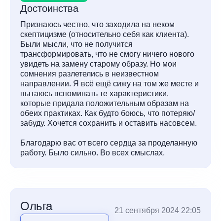
Достоинства
Признаюсь честно, что заходила на неком
скептицизме (относительно себя как клиента).
Были мысли, что не получится
трансформировать, что не смогу ничего нового
увидеть на замену старому образу. Но мои
сомнения разлетелись в неизвестном
направлении. Я всё ещё сижу на том же месте и
пытаюсь вспоминать те характеристики,
которые придала положительным образам на
обеих практиках. Как будто боюсь, что потеряю/
забуду. Хочется сохранить и оставить насовсем.
Благодарю вас от всего сердца за проделанную
работу. Было сильно. Во всех смыслах.
Ольга
21 сентября 2024 22:05