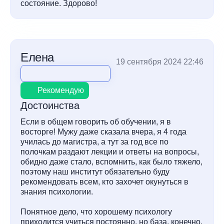
состояние. Здорово!
Елена
19 сентября 2024 22:46
Рекомендую
Достоинства
Если в общем говорить об обучении, я в
восторге! Мужу даже сказала вчера, я 4 года
училась до магистра, а тут за год все по
полочкам раздают лекции и ответы на вопросы,
обидно даже стало, вспомнить, как было тяжело,
поэтому наш институт обязательно буду
рекомендовать всем, кто захочет окунуться в
знания психологии.
Понятное дело, что хорошему психологу
приходится учиться постоянно, но база, конечно,