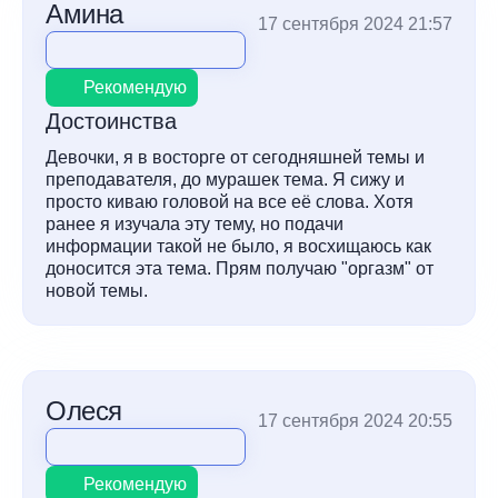
Амина
17 сентября 2024 21:57
Рекомендую
Достоинства
Девочки, я в восторге от сегодняшней темы и
преподавателя, до мурашек тема. Я сижу и
просто киваю головой на все её слова. Хотя
ранее я изучала эту тему, но подачи
информации такой не было, я восхищаюсь как
доносится эта тема. Прям получаю "оргазм" от
новой темы.
Олеся
17 сентября 2024 20:55
Рекомендую