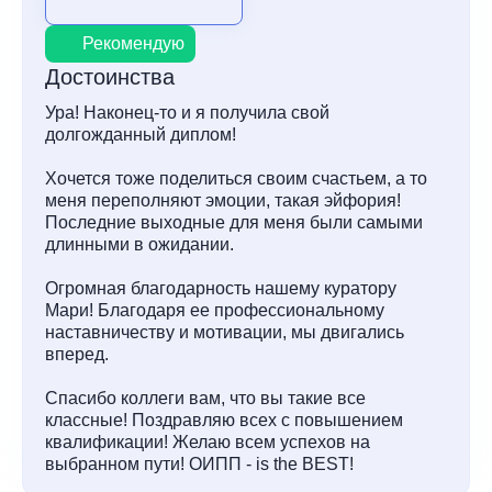
Рекомендую
Достоинства
Ура! Наконец-то и я получила свой
долгожданный диплом!
Хочется тоже поделиться своим счастьем, а то
меня переполняют эмоции, такая эйфория!
Последние выходные для меня были самыми
длинными в ожидании.
Огромная благодарность нашему куратору
Мари! Благодаря ее профессиональному
наставничеству и мотивации, мы двигались
вперед.
Спасибо коллеги вам, что вы такие все
классные! Поздравляю всех с повышением
квалификации! Желаю всем успехов на
выбранном пути! ОИПП - is the BEST!