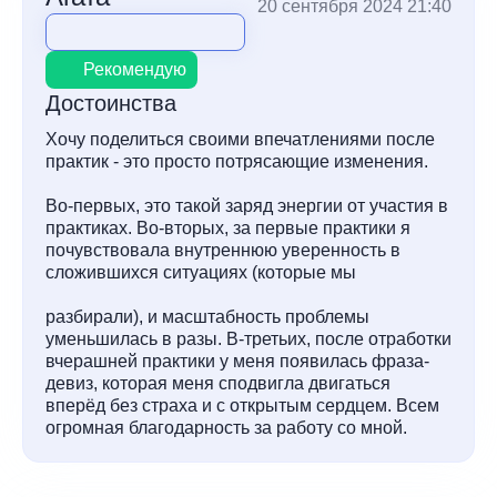
20 сентября 2024 21:40
Рекомендую
Достоинства
Хочу поделиться своими впечатлениями после
практик - это просто потрясающие изменения.
Во-первых, это такой заряд энергии от участия в
практиках. Во-вторых, за первые практики я
почувствовала внутреннюю уверенность в
сложившихся ситуациях (которые мы
разбирали), и масштабность проблемы
уменьшилась в разы. В-третьих, после отработки
вчерашней практики у меня появилась фраза-
девиз, которая меня сподвигла двигаться
вперёд без страха и с открытым сердцем. Всем
огромная благодарность за работу со мной.