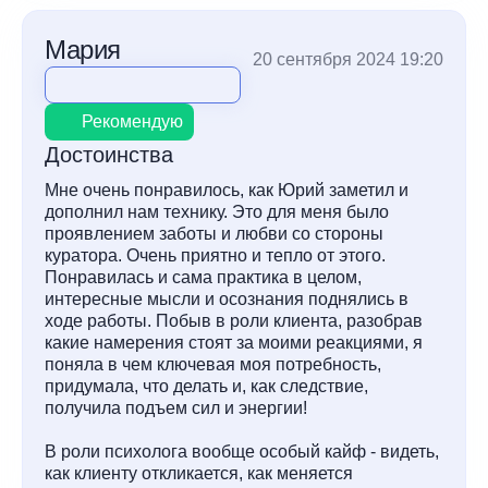
Мария
20 сентября 2024 19:20
Рекомендую
Достоинства
Мне очень понравилось, как Юрий заметил и
дополнил нам технику. Это для меня было
проявлением заботы и любви со стороны
куратора. Очень приятно и тепло от этого.
Понравилась и сама практика в целом,
интересные мысли и осознания поднялись в
ходе работы. Побыв в роли клиента, разобрав
какие намерения стоят за моими реакциями, я
поняла в чем ключевая моя потребность,
придумала, что делать и, как следствие,
получила подъем сил и энергии!
В роли психолога вообще особый кайф - видеть,
как клиенту откликается, как меняется