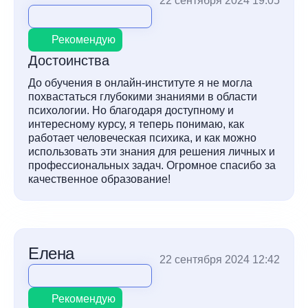
22 сентября 2024 19:05
Рекомендую
Достоинства
До обучения в онлайн-институте я не могла
похвастаться глубокими знаниями в области
психологии. Но благодаря доступному и
интересному курсу, я теперь понимаю, как
работает человеческая психика, и как можно
использовать эти знания для решения личных и
профессиональных задач. Огромное спасибо за
качественное образование!
Елена
22 сентября 2024 12:42
Рекомендую