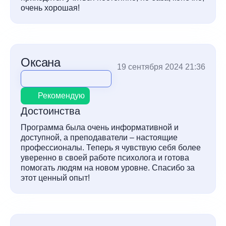
очень хорошая!
Оксана
19 сентября 2024 21:36
Рекомендую
Достоинства
Программа была очень информативной и
доступной, а преподаватели – настоящие
профессионалы. Теперь я чувствую себя более
уверенно в своей работе психолога и готова
помогать людям на новом уровне. Спасибо за
этот ценный опыт!