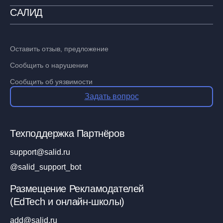
САЛИД
Оставить отзыв, предложение
Сообщить о нарушении
Сообщить об уязвимости
Задать вопрос
Техподдержка Партнёров
support@salid.ru
@salid_support_bot
Размещение Рекламодателей
(EdTech и онлайн-школы)
add@salid.ru