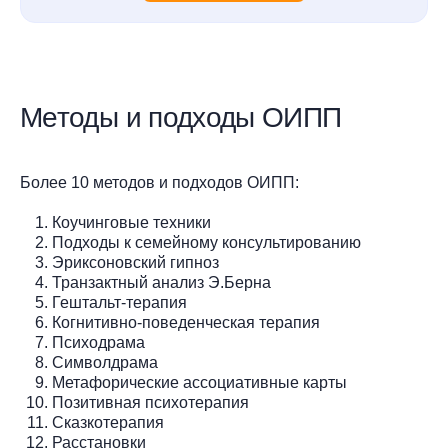
Методы и подходы ОИПП
Более 10 методов и подходов ОИПП:
Коучинговые техники
Подходы к семейному консультированию
Эриксоновский гипноз
Транзактный анализ Э.Берна
Гештальт-терапия
Когнитивно-поведенческая терапия
Психодрама
Символдрама
Метафорические ассоциативные карты
Позитивная психотерапия
Сказкотерапия
Расстановки