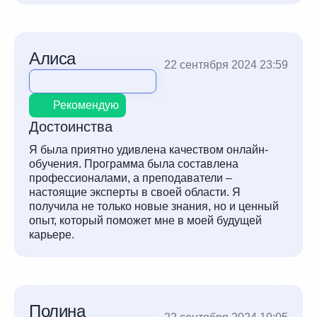
Алиса
22 сентября 2024 23:59
Рекомендую
Достоинства
Я была приятно удивлена качеством онлайн-
обучения. Программа была составлена ​​
профессионалами, а преподаватели –
настоящие эксперты в своей области. Я
получила не только новые знания, но и ценный
опыт, который поможет мне в моей будущей
карьере.
Полина