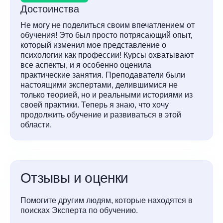
Достоинства
Не могу не поделиться своим впечатлением от
обучения! Это был просто потрясающий опыт,
который изменил мое представление о
психологии как профессии! Курсы охватывают
все аспекты, и я особенно оценила
практические занятия. Преподаватели были
настоящими экспертами, делившимися не
только теорией, но и реальными историями из
своей практики. Теперь я знаю, что хочу
продолжить обучение и развиваться в этой
области.
Отзывы и оценки
Помогите другим людям, которые находятся в
поисках Эксперта по обучению.