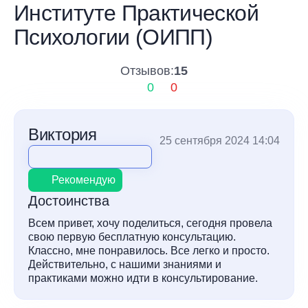
Институте Практической
Психологии (ОИПП)
Отзывов:
15
0
0
Виктория
25 сентября 2024 14:04
Рекомендую
Достоинства
Всем привет, хочу поделиться, сегодня провела
свою первую бесплатную консультацию.
Классно, мне понравилось. Все легко и просто.
Действительно, с нашими знаниями и
практиками можно идти в консультирование.