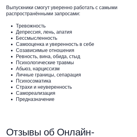
Выпускники смогут уверенно работать с самыми
распространёнными запросами:
Тревожность
Депрессия, лень, апатия
Бессмысленность
Самооценка и уверенность в себе
Созависимые отношения
Ревность, вина, обида, стыд
Психологические травмы
Абьюз, нарциссизм
Личные границы, сепарация
Психосоматика
Страхи и неуверенность
Самореализация
Предназначение
Отзывы об Онлайн-