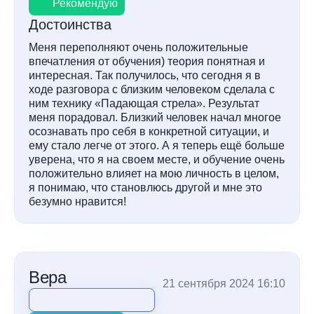
Рекомендую
Достоинства
Меня переполняют очень положительные
впечатления от обучения) теория понятная и
интересная. Так получилось, что сегодня я в
ходе разговора с близким человеком сделала с
ним технику «Падающая стрела». Результат
меня порадовал. Близкий человек начал многое
осознавать про себя в конкретной ситуации, и
ему стало легче от этого. А я теперь ещё больше
уверена, что я на своем месте, и обучение очень
положительно влияет на мою личность в целом,
я понимаю, что становлюсь другой и мне это
безумно нравится!
Вера
21 сентября 2024 16:10