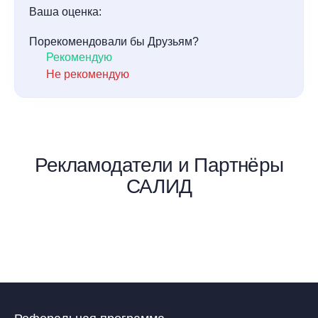
Ваша оценка:
Порекомендовали бы Друзьям?
Рекомендую
Не рекомендую
Рекламодатели и Партнёры
САЛИД