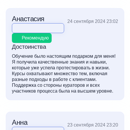
Анастасия
24 сентября 2024 23:02
Рекомендую
Достоинства
Обучение было настоящим подарком для меня!
Я получила качественные знания и навыки,
которые уже успела протестировать в жизни.
Курсы охватывают множество тем, включая
разные подходы в работе с клиентами.
Поддержка со стороны кураторов и всех
участников процесса была на высшем уровне.
Анна
23 сентября 2024 23:20