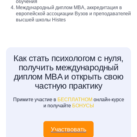
обучения
Международный диплом MBA, аккредитация в
европейской ассоциации Вузов и преподавателей
высшей школы Histes
Как стать психологом с нуля,
получить международный
диплом MBA и открыть свою
частную практику
Примите участие в
БЕСПЛАТНОМ
онлайн-курсе
и получайте
БОНУСЫ
Участвовать