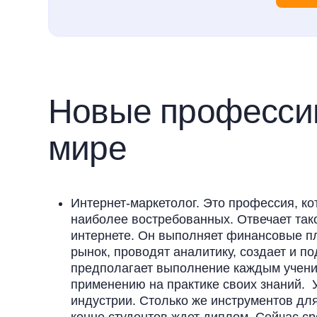
Новые професси
мире
Интернет-маркетолог. Это профессия, ко
наиболее востребованных. Отвечает тако
интернете. Он выполняет финансовые пл
рынок, проводят аналитику, создает и п
предполагает выполнение каждым ученик
применению на практике своих знаний. У
индустрии. Столько же инструментов для