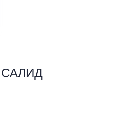
ы САЛИД