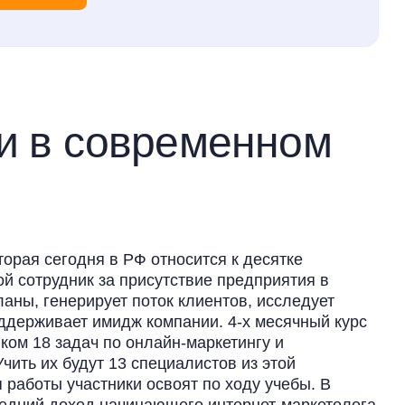
и в современном
торая сегодня в РФ относится к десятке
й сотрудник за присутствие предприятия в
аны, генерирует поток клиентов, исследует
оддерживает имидж компании. 4-х месячный курс
ом 18 задач по онлайн-маркетингу и
чить их будут 13 специалистов из этой
 работы участники освоят по ходу учебы. В