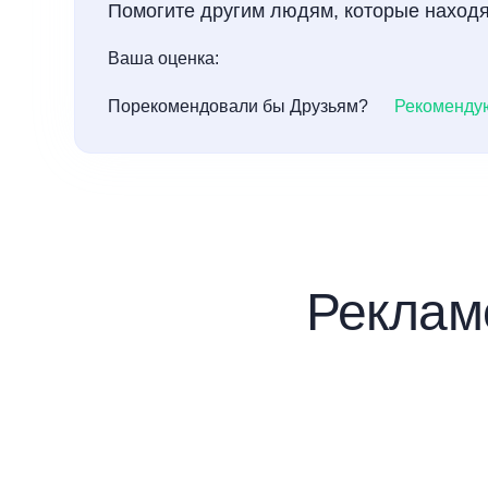
Помогите другим людям, которые находя
Ваша оценка:
Порекомендовали бы Друзьям?
Рекоменду
Реклам