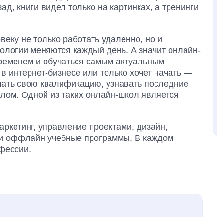
ад, книги видел только на картинках, а тренинги
еку не только работать удаленно, но и
ологии меняются каждый день. А значит онлайн-
временем и обучаться самым актуальным
 в интернет-бизнесе или только хочет начать —
шать свою квалификацию, узнавать последние
лом. Одной из таких онлайн-школ является
маркетинг, управление проектами, дизайн,
 и оффлайн учебные программы. В каждом
фессии.