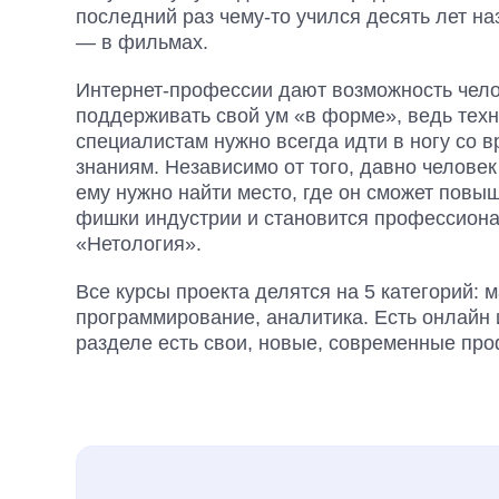
последний раз чему-то учился десять лет наз
— в фильмах.
Интернет-профессии дают возможность челов
поддерживать свой ум «в форме», ведь техн
специалистам нужно всегда идти в ногу со 
знаниям. Независимо от того, давно человек
ему нужно найти место, где он сможет повы
фишки индустрии и становится профессиона
«Нетология».
Все курсы проекта делятся на 5 категорий: 
программирование, аналитика. Есть онлайн
разделе есть свои, новые, современные про