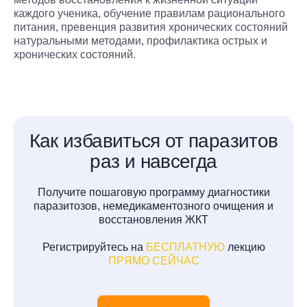
каждого ученика, обучение правилам рационального
питания, превенция развития хронических состояний
натуральными методами, профилактика острых и
хронических состояний.
Как избавиться от паразитов
раз и навсегда
Получите пошаговую программу диагностики
паразитозов, немедикаментозного очищения и
восстановления ЖКТ
Регистрируйтесь на
БЕСПЛАТНУЮ
лекцию
ПРЯМО СЕЙЧАС