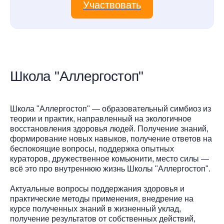
Участвовать
Школа "Аллергостоп"
Школа "Аллергостоп" — образовательный симбиоз из
теории и практик, направленный на экологичное
восстановления здоровья людей. Получение знаний,
формирование новых навыков, получение ответов на
беспокоящие вопросы, поддержка опытных
кураторов, дружественное комьюнити, место силы —
всё это про внутреннюю жизнь Школы "Аллергостоп".
Актуальные вопросы поддержания здоровья и
практические методы применения, внедрение на
курсе полученных знаний в жизненный уклад,
получение результатов от собственных действий,