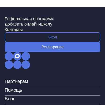
Реферальная программа
Добавить онлайн-школу
Контакты
Вход
Регистрация
Партнёрам
Помощь
Блог