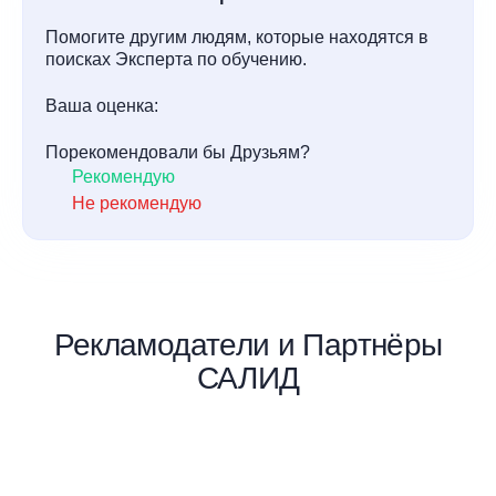
Помогите другим людям, которые находятся в
поисках Эксперта по обучению.
Ваша оценка:
Порекомендовали бы Друзьям?
Рекомендую
Не рекомендую
Рекламодатели и Партнёры
САЛИД