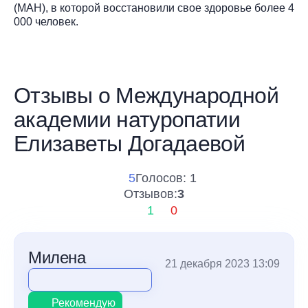
(МАН), в которой восстановили свое здоровье более 4
000 человек.
Отзывы о Международной
академии натуропатии
Елизаветы Догадаевой
5
Голосов: 1
Отзывов:
3
1
0
Милена
21 декабря 2023 13:09
Рекомендую