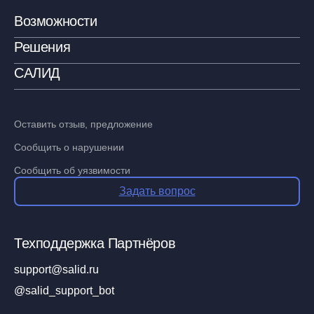
Возможности
Решения
САЛИД
Оставить отзыв, предложение
Сообщить о нарушении
Сообщить об уязвимости
Задать вопрос
Техподдержка Партнёров
support@salid.ru
@salid_support_bot