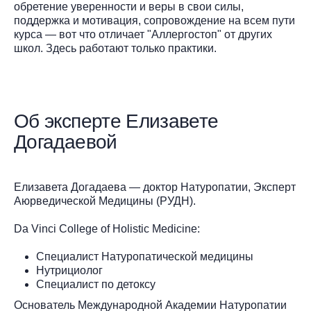
обретение уверенности и веры в свои силы,
поддержка и мотивация, сопровождение на всем пути
курса — вот что отличает "Аллергостоп" от других
школ. Здесь работают только практики.
Об эксперте Елизавете
Догадаевой
Елизавета Догадаева — доктор Натуропатии, Эксперт
Аюрведической Медицины (РУДН).
Da Vinci College of Holistic Medicine:
Специалист Натуропатической медицины
Нутрициолог
Специалист по детоксу
Основатель Международной Академии Натуропатии