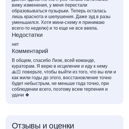
вижу изменения, у меня перестали
образовываться пузырьки. Теперь осталась
лишь краснота и шелушения. Даже зуд в разы
уменьшился. Хотя мини-схему я принимаю
всего-то неделю) и то еще не все ввела.
Недостатки
нет
Комментарий
В общем, спасибо Лизе, всей команде,
кураторам. Я верю в исцеление и иду к нему
🙏🏻 поверьте, чтобы выйти из того, что вы ели и
как жили годы до этого, восстановление точно
будет небыстрым, не меньше года точно, при
соблюдении всего, поэтому всем терпения и
удачи 🍀
Отзывы и оценки