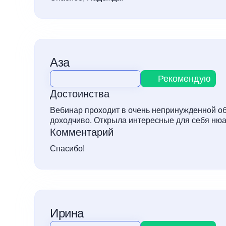
Аза
Рекомендую
Достоинства
Вебинар проходит в очень непринужденной об
доходчиво. Открыла интересные для себя ню
Комментарий
Спасибо!
Ирина