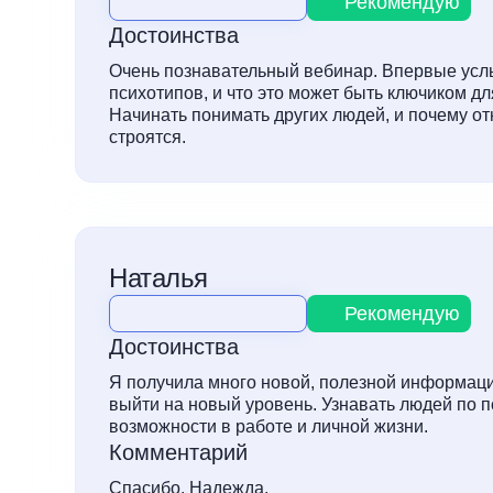
Рекомендую
Достоинства
Очень познавательный вебинар. Впервые услы
психотипов, и что это может быть ключиком дл
Начинать понимать других людей, и почему 
строятся.
Наталья
Рекомендую
Достоинства
Я получила много новой, полезной информации
выйти на новый уровень. Узнавать людей по п
возможности в работе и личной жизни.
Комментарий
Спасибо, Надежда.