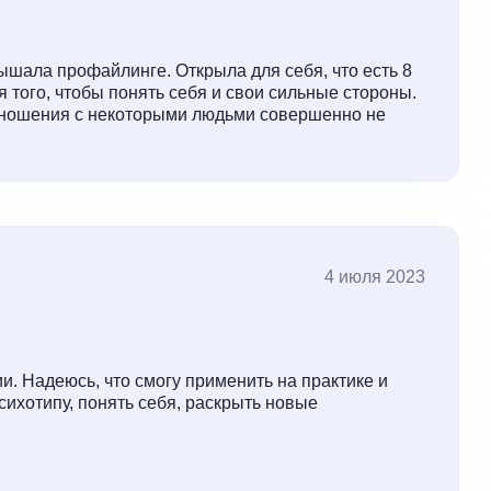
шала профайлинге. Открыла для себя, что есть 8
я того, чтобы понять себя и свои сильные стороны.
отношения с некоторыми людьми совершенно не
4 июля 2023
. Надеюсь, что смогу применить на практике и
сихотипу, понять себя, раскрыть новые