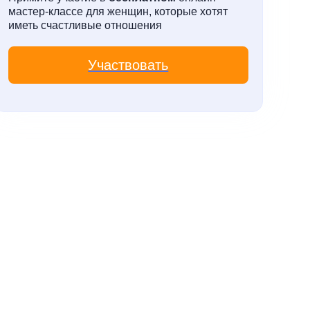
мастер-классе для женщин, которые хотят
иметь счастливые отношения
Участвовать