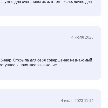
ь нужно для очень многих и, в том числе, лично для
4 июля 2023
ебинар. Открыла для себя совершенно незнакомый
оступное и приятное изложение.
4 июля 2023 11:14