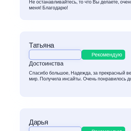
Не останавливайтесь, то что Вы делаете, очен
меня! Благодарю!
Татьяна
Рекомендую
Достоинства
Спасибо большое, Надежда, за прекрасный в
мир. Получила инсайты. Очень понравилось д
Дарья