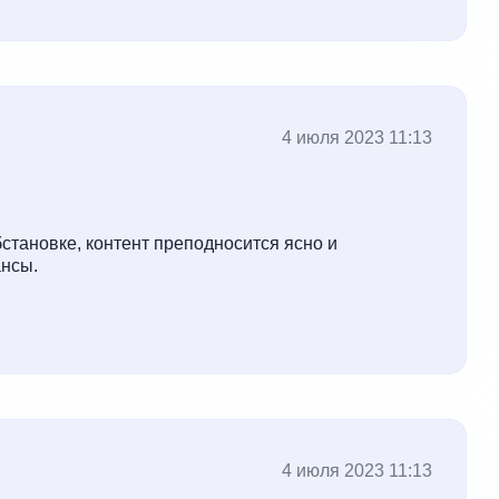
4 июля 2023 11:13
становке, контент преподносится ясно и
ансы.
4 июля 2023 11:13