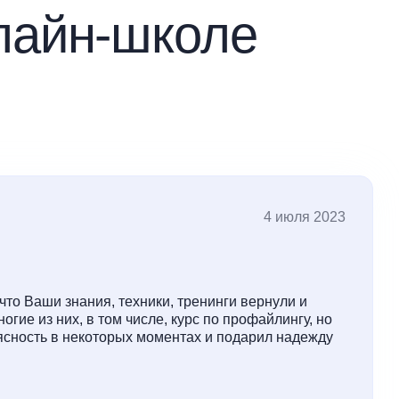
лайн-школе
4 июля 2023
что Ваши знания, техники, тренинги вернули и
гие из них, в том числе, курс по профайлингу, но
 ясность в некоторых моментах и подарил надежду