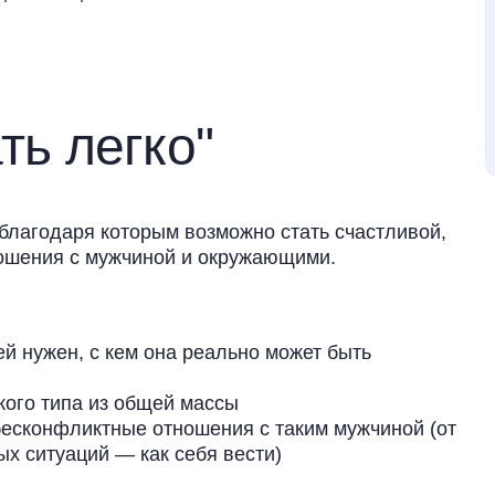
ть легко"
благодаря которым возможно стать счастливой,
ошения с мужчиной и окружающими.
й нужен, с кем она реально может быть
кого типа из общей массы
есконфликтные отношения с таким мужчиной (от
х ситуаций — как себя вести)