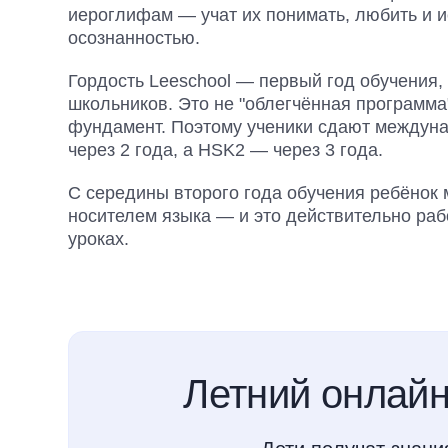
иероглифам — учат их понимать, любить и и
осознанностью.
Гордость Leeschool — первый год обучения
школьников. Это не "облегчённая программа
фундамент. Поэтому ученики сдают междуна
через 2 года, а HSK2 — через 3 года.
С середины второго года обучения ребёнок 
носителем языка — и это действительно раб
уроках.
Летний онлайн