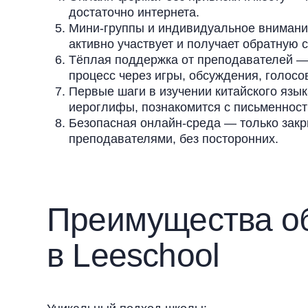
достаточно интернета.
Мини-группы и индивидуальное внимание
активно участвует и получает обратную с
Тёплая поддержка от преподавателей — 
процесс через игры, обсуждения, голосо
Первые шаги в изучении китайского язык
иероглифы, познакомится с письменност
Безопасная онлайн-среда — только зак
преподавателями, без посторонних.
Преимущества о
в Leeschool