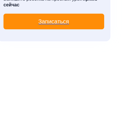
сейчас
Записаться