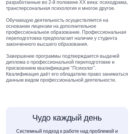
разработанные во 2-й половине ХХ века: психодрама,
трансперсональная психология и многое другое.
Обучающую деятельность осуществляется на
основании лицензии на дополнительное
профессиональное образование. Профессиональная
переподготовка предполагает наличие у студента
законченного высшего образования.
Завершение программы подтверждается выдачей
диплома о профессиональной переподготовке и
присвоением квалификации "Психолог".
Квалификация даёт его обладателю право заниматься
данным видом профессиональной деятельности.
Чудо каждый день
Системный подход к работе над проблемой и