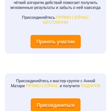
чёткий алгоритм действий помогает получить
мгновенные результаты и забыть о ней навсегда
Присоединяйтесь
ПРЯМО СЕЙЧАС
БЕСПЛАТНО
Принять участие
Присоединяйтесь к мастер-группе с Анной
Матари
ПРЯМО СЕЙЧАС
и получите
ПОДАРОК
Присоединиться