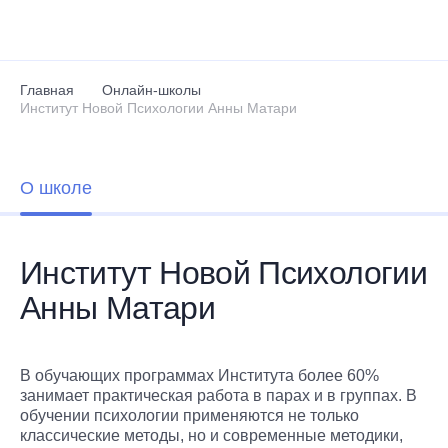
Перейти к основному содержанию
Главная
Онлайн-школы
Институт Новой Психологии Анны Матари
О школе
Институт Новой Психологии
Анны Матари
В обучающих программах Института более 60%
занимает практическая работа в парах и в группах. В
обучении психологии применяются не только
классические методы, но и современные методики,