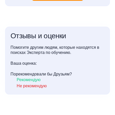
Отзывы и оценки
Помогите другим людям, которые находятся в
поисках Эксперта по обучению.
Ваша оценка:
Порекомендовали бы Друзьям?
Рекомендую
Не рекомендую