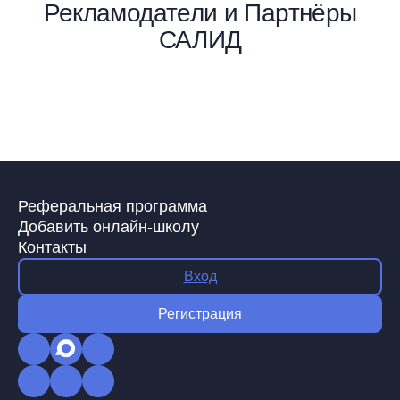
Рекламодатели и Партнёры
САЛИД
Реферальная программа
Добавить онлайн-школу
Контакты
Вход
Регистрация