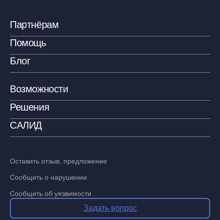
Партнёрам
Помощь
Блог
Возможности
Решения
САЛИД
Оставить отзыв, предложение
Сообщить о нарушении
Сообщить об уязвимости
Задать вопрос