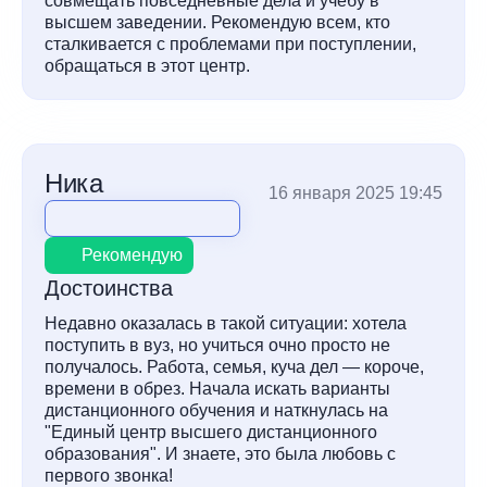
совмещать повседневные дела и учебу в
высшем заведении. Рекомендую всем, кто
сталкивается с проблемами при поступлении,
обращаться в этот центр.
Ника
16 января 2025 19:45
Рекомендую
Достоинства
Недавно оказалась в такой ситуации: хотела
поступить в вуз, но учиться очно просто не
получалось. Работа, семья, куча дел — короче,
времени в обрез. Начала искать варианты
дистанционного обучения и наткнулась на
"Единый центр высшего дистанционного
образования". И знаете, это была любовь с
первого звонка!