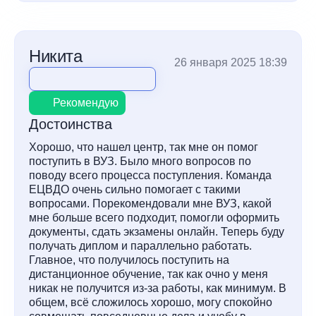
Никита
26 января 2025 18:39
Рекомендую
Достоинства
Хорошо, что нашел центр, так мне он помог
поступить в ВУЗ. Было много вопросов по
поводу всего процесса поступления. Команда
ЕЦВДО очень сильно помогает с такими
вопросами. Порекомендовали мне ВУЗ, какой
мне больше всего подходит, помогли оформить
документы, сдать экзамены онлайн. Теперь буду
получать диплом и параллельно работать.
Главное, что получилось поступить на
дистанционное обучение, так как очно у меня
никак не получится из-за работы, как минимум. В
общем, всё сложилось хорошо, могу спокойно