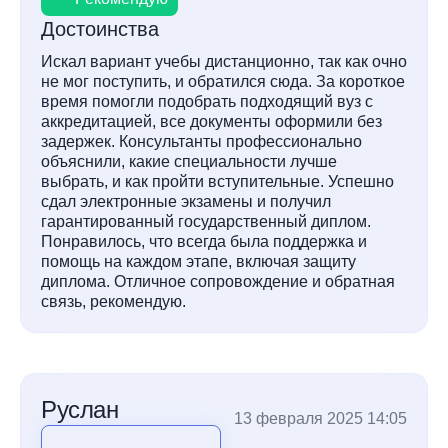
Достоинства
Искал вариант учебы дистанционно, так как очно
не мог поступить, и обратился сюда. За короткое
время помогли подобрать подходящий вуз с
аккредитацией, все документы оформили без
задержек. Консультанты профессионально
объяснили, какие специальности лучше
выбрать, и как пройти вступительные. Успешно
сдал электронные экзамены и получил
гарантированный государственный диплом.
Понравилось, что всегда была поддержка и
помощь на каждом этапе, включая защиту
диплома. Отличное сопровождение и обратная
связь, рекомендую.
Руслан
13 февраля 2025 14:05