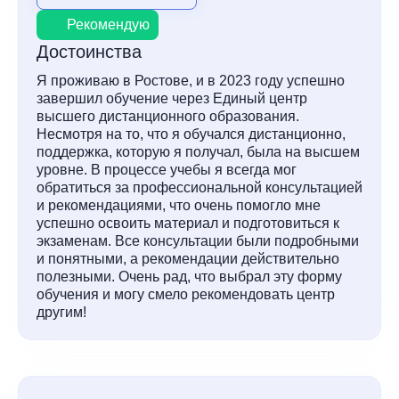
Рекомендую
Достоинства
Я проживаю в Ростове, и в 2023 году успешно
завершил обучение через Единый центр
высшего дистанционного образования.
Несмотря на то, что я обучался дистанционно,
поддержка, которую я получал, была на высшем
уровне. В процессе учебы я всегда мог
обратиться за профессиональной консультацией
и рекомендациями, что очень помогло мне
успешно освоить материал и подготовиться к
экзаменам. Все консультации были подробными
и понятными, а рекомендации действительно
полезными. Очень рад, что выбрал эту форму
обучения и могу смело рекомендовать центр
другим!