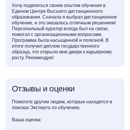
Хочу поделиться своим опытом обучения в
Едином Центре Высшего дистанционного
образования. Сначала я выбрал дистанционное
обучение, и это оказалось отличным решением!
Персональный куратор всегда был на связи,
помогал с организационными вопросами.
Программа была насыщенной и полезной. В
итоге получил диплом государственного
образца, что открыло мне двери к карьерному
росту. Рекомендую!
Отзывы и оценки
Помогите другим людям, которые находятся в
поисках Эксперта по обучению.
Ваша оценка: