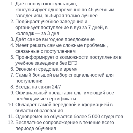
Даёт полную консультацию,
консультирует одновременно по 46 учебным
заведениям, выбирая только лучшее
Подбирает учебное заведение и
организует поступление в вуз за 7 дней, в
колледж — за 3 дня
Даёт самое выгодное предложение
Умеет решать самые сложные проблемы,
связанные с поступлением
Проинформирует о возможности поступления в
учебное заведение без ЕГЭ
Экономит средства и время
Самый большой выбор специальностей для
поступления
Всегда на связи 24/7
Официальный представитель, имеющий все
необходимые сертификаты
Обладает самой передовой информацией в
области образования
Одновременно обучается более 5 000 студентов
Бесплатное сопровождение в течение всего
периода обучения