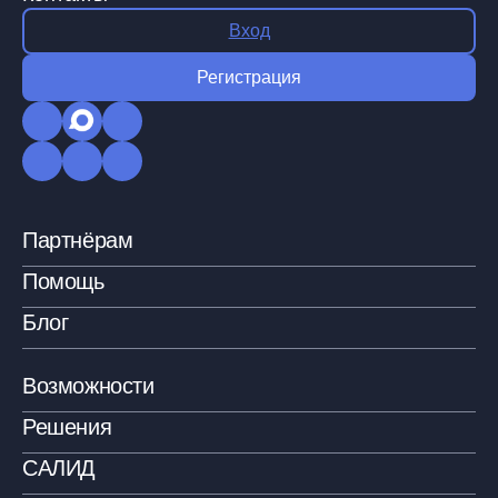
Вход
Регистрация
Партнёрам
Помощь
Блог
Возможности
Решения
САЛИД