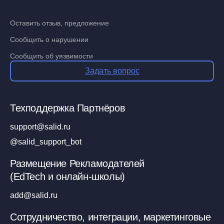
Оставить отзыв, предложение
Сообщить о нарушении
Сообщить об уязвимости
Задать вопрос
Техподдержка Партнёров
support@salid.ru
@salid_support_bot
Размещение Рекламодателей
(EdTech и онлайн-школы)
add@salid.ru
Сотрудничество, интеграции, маркетинговые