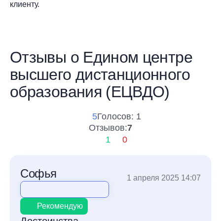
клиенту.
Отзывы о Едином центре
высшего дистанционного
образования (ЕЦВДО)
5
Голосов: 1
Отзывов:
7
1
0
Софья
1 апреля 2025 14:07
Рекомендую