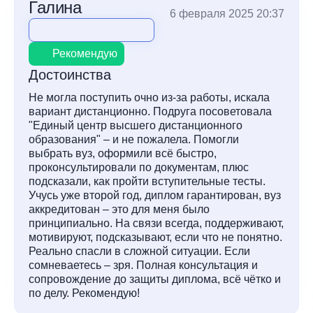
Галина
6 февраля 2025 20:37
Рекомендую
Достоинства
Не могла поступить очно из-за работы, искала
вариант дистанционно. Подруга посоветовала
"Единый центр высшего дистанционного
образования" – и не пожалела. Помогли
выбрать вуз, оформили всё быстро,
проконсультировали по документам, плюс
подсказали, как пройти вступительные тесты.
Учусь уже второй год, диплом гарантирован, вуз
аккредитован – это для меня было
принципиально. На связи всегда, поддерживают,
мотивируют, подсказывают, если что не понятно.
Реально спасли в сложной ситуации. Если
сомневаетесь – зря. Полная консультация и
сопровождение до защиты диплома, всё чётко и
по делу. Рекомендую!