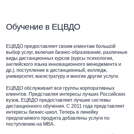
Обучение в ЕЦВДО
ЕЦВДО предоставляет своим клиентам большой
выбор услуг, включая бизнес-образование, различные
виды дистанционных курсов (курсы психологии,
английского языка инновационного менеджмента и
др.), поступление в дистанционный, колледж,
университет, магистратуру и многие другие услуги.
ЕЦВДО обслуживает все группы корпоративных
клиентов. Представляя интересы лучших Российских
вузов, ЕЦВДО предоставляет лучшие системы
дистанционного обучения. С 2011 года представляет
интересы бизнес-школ. Теперь в линейку
предлагаемого продукта добавлены услуги по
поступлению на MBA.