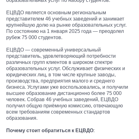
образовательных услуг по набору студентов.
ЕЦВДО является основным региональным
представителем 46 учебных заведений и занимает
крупнейшую долю на рынке образовательных услуг.
По состоянию на 1 января 2025 года — преодолел
рубеж 75 000 студентов.
ЕЦВДО — современный универсальный
представитель, удовлетворяющий потребности
различных групп клиентов в широком спектре
образовательных услуг. Обслуживает физических и
юридических лиц, в том числе крупные заводы,
производства, предприятия малого и среднего
бизнеса. Услугами уже воспользовались, и получили
высшее образование дистанционно более 75 000
человек. Собрав 46 учебных заведений, ЕЦВДО
получил общую приёмную комиссию, отвечающую
всем требованиям современных стандартов
образования.
Почему стоит обратиться к ЕЦВДО
: