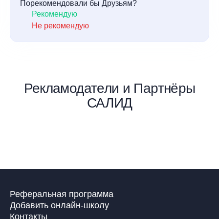
Порекомендовали бы Друзьям?
Рекомендую
Не рекомендую
Рекламодатели и Партнёры
САЛИД
Реферальная программа
Добавить онлайн-школу
Контакты