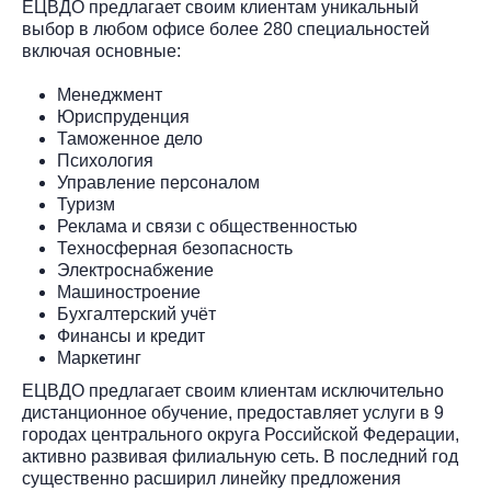
ЕЦВДО предлагает своим клиентам уникальный
выбор в любом офисе более 280 специальностей
включая основные:
Менеджмент
Юриспруденция
Таможенное дело
Психология
Управление персоналом
Туризм
Реклама и связи с общественностью
Техносферная безопасность
Электроснабжение
Машиностроение
Бухгалтерский учёт
Финансы и кредит
Маркетинг
ЕЦВДО предлагает своим клиентам исключительно
дистанционное обучение, предоставляет услуги в 9
городах центрального округа Российской Федерации,
активно развивая филиальную сеть. В последний год
существенно расширил линейку предложения