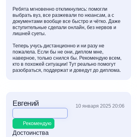
Ребята мгновенно откликнулись: помогли
выбрать вуз, все разжевали по нюансам, а с
документами вообще все быстро и чётко. Даже
вступительные сделали онлайн, без нервов и
лишней суеты.
Теперь учусь дистанционно и ни разу не
пожалела. Если бы не они, диплом мне,
наверное, только снился бы. Рекомендую всем,
кто в похожей ситуации! Тут реально помогут
разобраться, поддержат и доведут до диплома.
Евгений
10 января 2025 20:06
Рекомендую
Достоинства