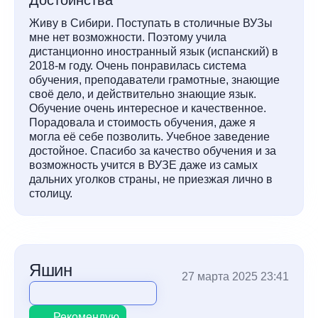
Достоинства
Живу в Сибири. Поступать в столичные ВУЗы
мне нет возможности. Поэтому учила
дистанционно иностранный язык (испанский) в
2018-м году. Очень понравилась система
обучения, преподаватели грамотные, знающие
своё дело, и действительно знающие язык.
Обучение очень интересное и качественное.
Порадовала и стоимость обучения, даже я
могла её себе позволить. Учебное заведение
достойное. Спасибо за качество обучения и за
возможность учится в ВУЗЕ даже из самых
дальних уголков страны, не приезжая лично в
столицу.
Яшин
27 марта 2025 23:41
Рекомендую