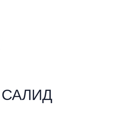
ы САЛИД