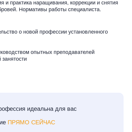
ия и практика наращивания, коррекции и снятия
бровей. Нормативы работы специалиста.
ьство о новой профессии установленного
руководством опытных преподавателей
 занятости
профессия идеальна для вас
ние
ПРЯМО СЕЙЧАС