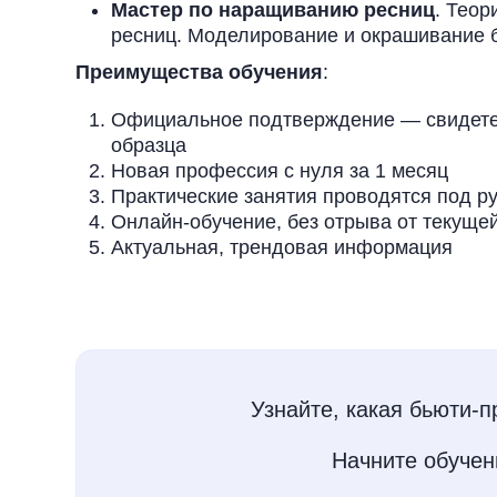
Мастер по наращиванию ресниц
. Теор
ресниц. Моделирование и окрашивание 
Преимущества обучения
:
Официальное подтверждение — свидетел
образца
Новая профессия с нуля за 1 месяц
Практические занятия проводятся под 
Онлайн-обучение, без отрыва от текущей
Актуальная, трендовая информация
Узнайте, какая бьюти-
Начните обуче