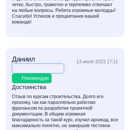
четко, быстро, грамотно и терпеливо отвечают
на любые вопросы. Ребята огромные молодцы!
Спасибо! Успехов и процветания вашей
команде!
Даниил
13 июля 2023 17:11
Рекомендую
Достоинства
Отзыв по курсам строительства. Долго его
прохожу, так как параллельно работаю
фрилансом по разработке проектной
документации. В общем огромная
благодарность за такой курс, изучил архикад, все
максимально понятно, не завершив тестовое