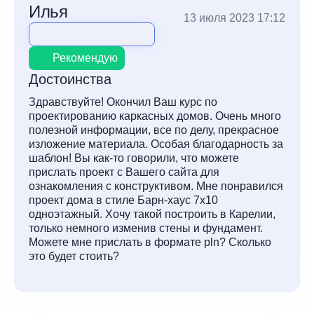
Илья
13 июля 2023 17:12
Рекомендую
Достоинства
Здравствуйте! Окончил Ваш курс по
проектированию каркасных домов. Очень много
полезной информации, все по делу, прекрасное
изложение материала. Особая благодарность за
шаблон! Вы как-то говорили, что можете
прислать проект с Вашего сайта для
ознакомления с конструктивом. Мне понравился
проект дома в стиле Барн-хаус 7х10
одноэтажный. Хочу такой построить в Карелии,
только немного изменив стены и фундамент.
Можете мне прислать в формате pln? Сколько
это будет стоить?