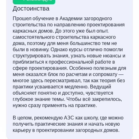
Достоинства
Прошел обучение в Академии загородного
строительства по направлению проектирования
каркасных домов. До этого уже был опыт.
самостоятельного строительства каркасного
дома, поэтому для меня большинство тем не
были в новинку. Однако курсы отлично помогли
структурировать знания, узнать новые нюансы и
приблизиться к профессиональной работе в
сфере проектирования. Особенно полезным для
меня оказался блок по расчетам и сопромату —
многое здесь пересматривал, так как теория без
практики усваивается медленно. Ведущий
объясняет понятно и доступно, чувствуется
глубокое знание темы. Чтобы всё закрепилось,
нужно сразу применять на практике.
В целом, рекомендую АЗС как школу, где можно
получить практические знания и начать новую
карьеру в проектировании загородных домов.