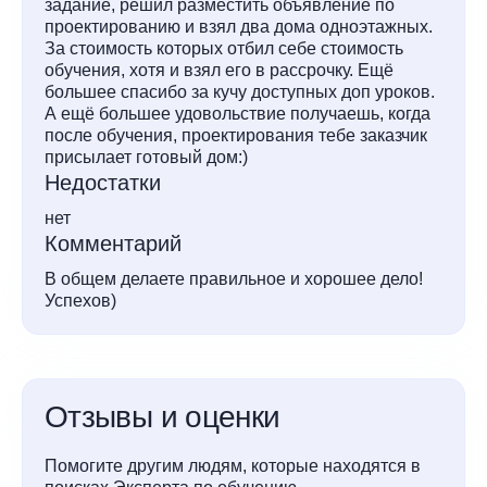
задание, решил разместить объявление по
проектированию и взял два дома одноэтажных.
За стоимость которых отбил себе стоимость
обучения, хотя и взял его в рассрочку. Ещё
большее спасибо за кучу доступных доп уроков.
А ещё большее удовольствие получаешь, когда
после обучения, проектирования тебе заказчик
присылает готовый дом:)
Недостатки
нет
Комментарий
В общем делаете правильное и хорошее дело!
Успехов)
Отзывы и оценки
Помогите другим людям, которые находятся в