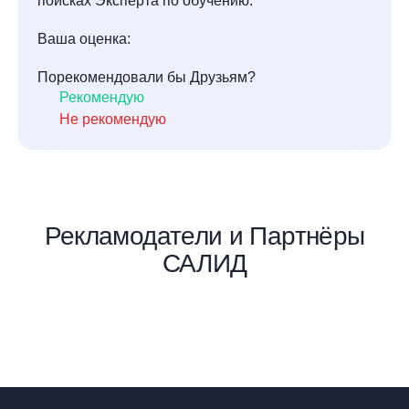
поисках Эксперта по обучению.
Ваша оценка:
Порекомендовали бы Друзьям?
Рекомендую
Не рекомендую
Рекламодатели и Партнёры
САЛИД