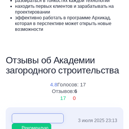
разбираться в тонкостях каждой технологии
находить первых клиентов и зарабатывать на
проектировании
эффективно работать в программе Архикад,
которая в перспективе может открыть новые
возможности
Отзывы об Академии
загородного строительства
4.8
Голосов: 17
Отзывов:
6
17
0
3 июля 2025 23:13
Рекомендую