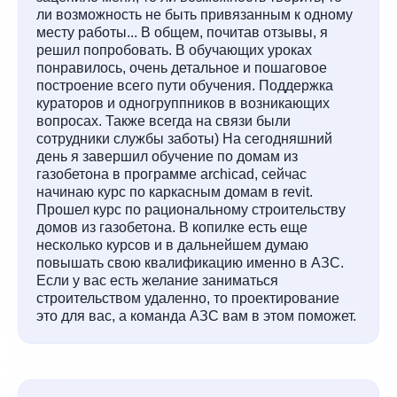
ли возможность не быть привязанным к одному
месту работы... В общем, почитав отзывы, я
решил попробовать. В обучающих уроках
понравилось, очень детальное и пошаговое
построение всего пути обучения. Поддержка
кураторов и одногруппников в возникающих
вопросах. Также всегда на связи были
сотрудники службы заботы) На сегодняшний
день я завершил обучение по домам из
газобетона в программе archicad, сейчас
начинаю курс по каркасным домам в revit.
Прошел курс по рациональному строительству
домов из газобетона. В копилке есть еще
несколько курсов и в дальнейшем думаю
повышать свою квалификацию именно в АЗС.
Если у вас есть желание заниматься
строительством удаленно, то проектирование
это для вас, а команда АЗС вам в этом поможет.