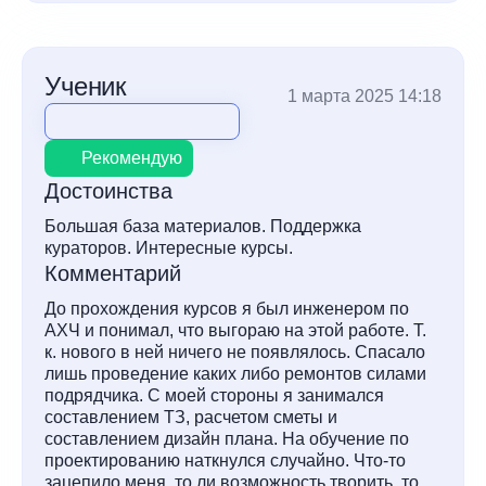
Ученик
1 марта 2025 14:18
Рекомендую
Достоинства
Большая база материалов. Поддержка
кураторов. Интересные курсы.
Комментарий
До прохождения курсов я был инженером по
АХЧ и понимал, что выгораю на этой работе. Т.
к. нового в ней ничего не появлялось. Спасало
лишь проведение каких либо ремонтов силами
подрядчика. С моей стороны я занимался
составлением ТЗ, расчетом сметы и
составлением дизайн плана. На обучение по
проектированию наткнулся случайно. Что-то
зацепило меня, то ли возможность творить, то