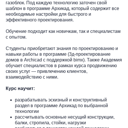
газоблок. Под каждую технологию заточен свой
шаблон в программе Архикад, который содержит все
необходимые настройки для быстрого и
эффективного проектирования.
Обучение подходит как новичкам, так и специалистам
с опытом.
Студенты приобретают знания по проектированию и
навыки работы в программе (3д-проектирование
домов в Archicad с поддержкой bimx). Также Академия
обучает специалистов в рамках курса продвижению
своих услуг — привлечению клиентов,
взаимодействию с ними.
Курс научит:
разрабатывать эскизный и конструктивный
раздел в программе Архикад по выбранной
технологии
рассчитывать основные несущий конструкции,
балки, стропила, стойки, нагрузки