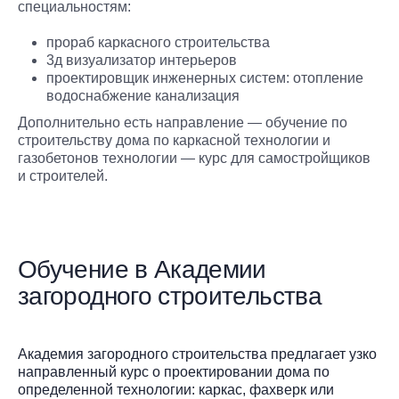
специальностям:
прораб каркасного строительства
3д визуализатор интерьеров
проектировщик инженерных систем: отопление
водоснабжение канализация
Дополнительно есть направление — обучение по
строительству дома по каркасной технологии и
газобетонов технологии — курс для самостройщиков
и строителей.
Обучение в Академии
загородного строительства
Академия загородного строительства предлагает узко
направленный курс о проектировании дома по
определенной технологии: каркас, фахверк или