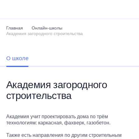
Перейти к основному содержанию
Главная
Онлайн-школы
Академия загородного строительства
О школе
Академия загородного
строительства
Академия учит проектировать дома по трём
технологиям: каркасная, фахверк, газобетон.
Также есть направления по другим строительным