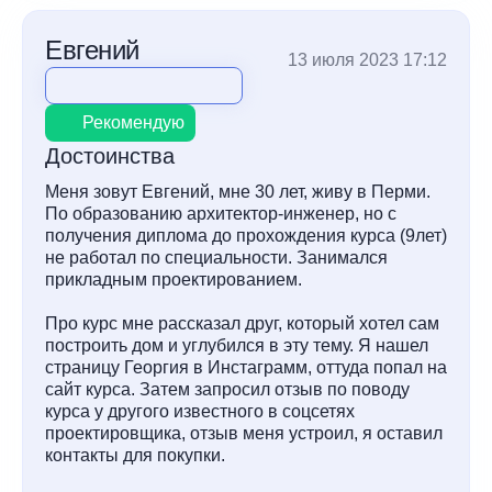
Евгений
13 июля 2023 17:12
Рекомендую
Достоинства
Меня зовут Евгений, мне 30 лет, живу в Перми.
По образованию архитектор-инженер, но с
получения диплома до прохождения курса (9лет)
не работал по специальности. Занимался
прикладным проектированием.
Про курс мне рассказал друг, который хотел сам
построить дом и углубился в эту тему. Я нашел
страницу Георгия в Инстаграмм, оттуда попал на
сайт курса. Затем запросил отзыв по поводу
курса у другого известного в соцсетях
проектировщика, отзыв меня устроил, я оставил
контакты для покупки.