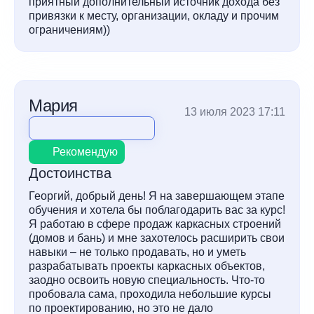
приятный дополнительный источник дохода без
привязки к месту, организации, окладу и прочим
ограничениям))
Мария
13 июля 2023 17:11
Рекомендую
Достоинства
Георгий, добрый день! Я на завершающем этапе
обучения и хотела бы поблагодарить вас за курс!
Я работаю в сфере продаж каркасных строений
(домов и бань) и мне захотелось расширить свои
навыки – не только продавать, но и уметь
разрабатывать проекты каркасных объектов,
заодно освоить новую специальность. Что-то
пробовала сама, проходила небольшие курсы
по проектированию, но это не дало