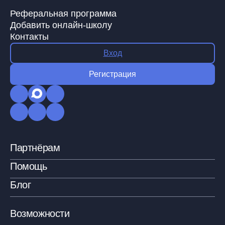
Реферальная программа
Добавить онлайн-школу
Контакты
Вход
Регистрация
Партнёрам
Помощь
Блог
Возможности