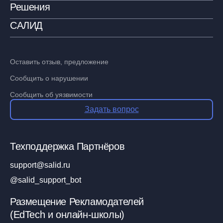
Решения
САЛИД
Оставить отзыв, предложение
Сообщить о нарушении
Сообщить об уязвимости
Задать вопрос
Техподдержка Партнёров
support@salid.ru
@salid_support_bot
Размещение Рекламодателей
(EdTech и онлайн-школы)