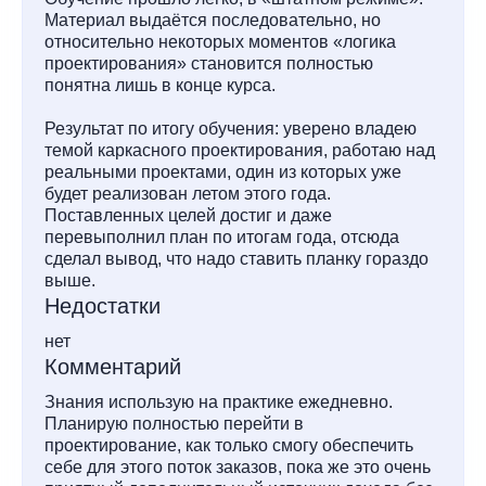
Материал выдаётся последовательно, но
относительно некоторых моментов «логика
проектирования» становится полностью
понятна лишь в конце курса.
Результат по итогу обучения: уверено владею
темой каркасного проектирования, работаю над
реальными проектами, один из которых уже
будет реализован летом этого года.
Поставленных целей достиг и даже
перевыполнил план по итогам года, отсюда
сделал вывод, что надо ставить планку гораздо
выше.
Недостатки
нет
Комментарий
Знания использую на практике ежедневно.
Планирую полностью перейти в
проектирование, как только смогу обеспечить
себе для этого поток заказов, пока же это очень