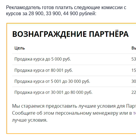
Рекламодатель готов платить следующие комиссии с
курсов за 28 900, 33 900, 44 900 рублей: