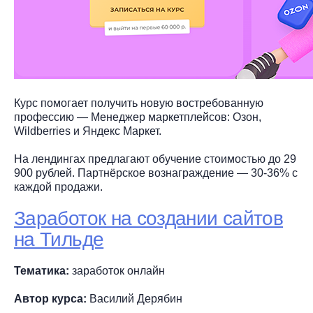
Курс помогает получить новую востребованную
профессию — Менеджер маркетплейсов: Озон,
Wildberries и Яндекс Маркет.
На лендингах предлагают обучение стоимостью до 29
900 рублей. Партнёрское вознаграждение — 30-36% с
каждой продажи.
Заработок на создании сайтов
на Тильде
Тематика:
заработок онлайн
Автор курса:
Василий Дерябин