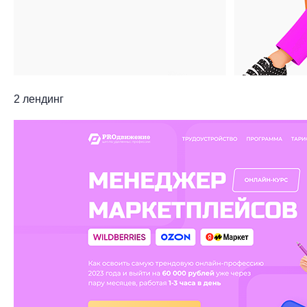
2 лендинг