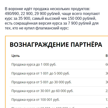
В воронке идёт продажа нескольких продуктов:
490/990, 22 900, 29 900 рублей, чаще всего покупают
курс за 35 900, самый высокий чек 150 000 рублей,
есть сокращённая версия курса за 7 900 рублей для
тех, кто не купил флагманский курс: