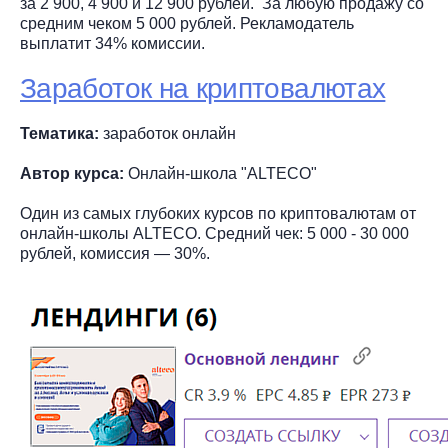
за 2 900, 4 900 и 12 900 рублей. За любую продажу со
средним чеком 5 000 рублей. Рекламодатель
выплатит 34% комиссии.
Заработок на криптовалютах
Тематика:
заработок онлайн
Автор курса:
Онлайн-школа "ALTECO"
Один из самых глубоких курсов по криптовалютам от
онлайн-школы ALTECO. Средний чек: 5 000 - 30 000
рублей, комиссия — 30%.