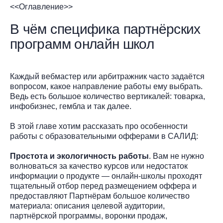
<<Оглавление>>
В чём специфика партнёрских
программ онлайн школ
Каждый вебмастер или арбитражник часто задаётся
вопросом, какое направление работы ему выбрать.
Ведь есть большое количество вертикалей: товарка,
инфобизнес, гембла и так далее.
В этой главе хотим рассказать про особенности
работы с образовательными офферами в САЛИД:
Простота и экологичность работы
. Вам не нужно
волноваться за качество курсов или недостаток
информации о продукте — онлайн-школы проходят
тщательный отбор перед размещением оффера и
предоставляют Партнёрам большое количество
материала: описания целевой аудитории,
партнёрской программы, воронки продаж,