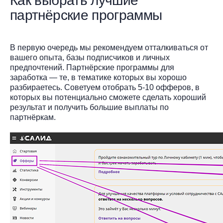
Как выбрать лучшие
партнёрские программы
В первую очередь мы рекомендуем отталкиваться от
вашего опыта, базы подписчиков и личных
предпочтений. Партнёрские программы для
заработка — те, в тематике которых вы хорошо
разбираетесь. Советуем отобрать 5-10 офферов, в
которых вы потенциально сможете сделать хороший
результат и получить большие выплаты по
партнёркам.