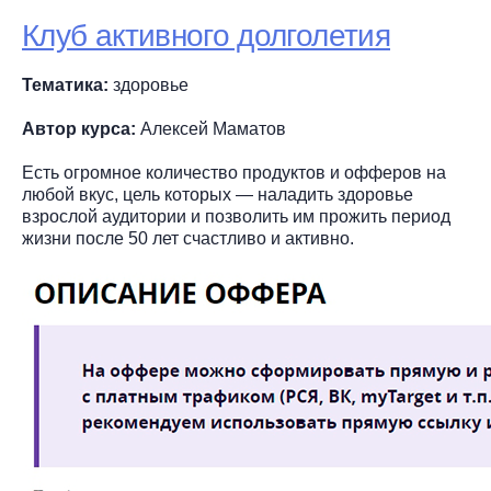
Клуб активного долголетия
Тематика:
здоровье
Автор курса:
Алексей Маматов
Есть огромное количество продуктов и офферов на
любой вкус, цель которых — наладить здоровье
взрослой аудитории и позволить им прожить период
жизни после 50 лет счастливо и активно.