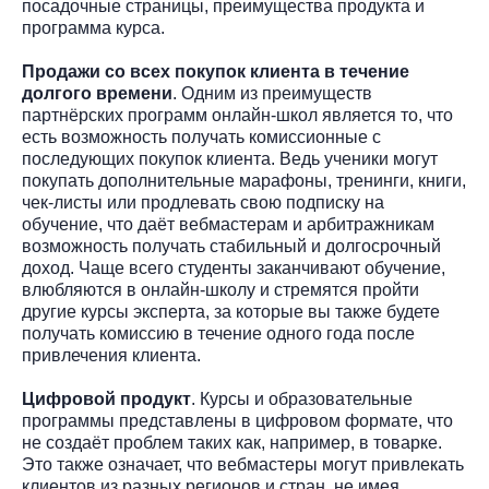
посадочные страницы, преимущества продукта и
программа курса.
Продажи со всех покупок клиента в течение
долгого времени
. Одним из преимуществ
партнёрских программ онлайн-школ является то, что
есть возможность получать комиссионные с
последующих покупок клиента. Ведь ученики могут
покупать дополнительные марафоны, тренинги, книги,
чек-листы или продлевать свою подписку на
обучение, что даёт вебмастерам и арбитражникам
возможность получать стабильный и долгосрочный
доход. Чаще всего студенты заканчивают обучение,
влюбляются в онлайн-школу и стремятся пройти
другие курсы эксперта, за которые вы также будете
получать комиссию в течение одного года после
привлечения клиента.
Цифровой продукт
. Курсы и образовательные
программы представлены в цифровом формате, что
не создаёт проблем таких как, например, в товарке.
Это также означает, что вебмастеры могут привлекать
клиентов из разных регионов и стран, не имея