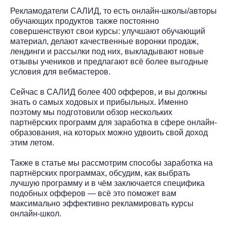
Рекламодатели САЛИД, то есть онлайн-школы/авторы
обучающих продуктов также постоянно
совершенствуют свои курсы: улучшают обучающий
материал, делают качественные воронки продаж,
лендинги и рассылки под них, выкладывают новые
отзывы учеников и предлагают всё более выгодные
условия для вебмастеров.
Сейчас в САЛИД более 400 офферов, и вы должны
знать о самых ходовых и прибыльных. Именно
поэтому мы подготовили обзор нескольких
партнёрских программ для заработка в сфере онлайн-
образования, на которых можно удвоить свой доход
этим летом.
Также в статье мы рассмотрим способы заработка на
партнёрских программах, обсудим, как выбрать
лучшую программу и в чём заключается специфика
подобных офферов — всё это поможет вам
максимально эффективно рекламировать курсы
онлайн-школ.