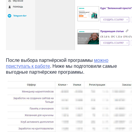
После выбора партнёрской программы
можно
приступать к работе
. Ниже мы подготовили самые
выгодные партнёрские программы.