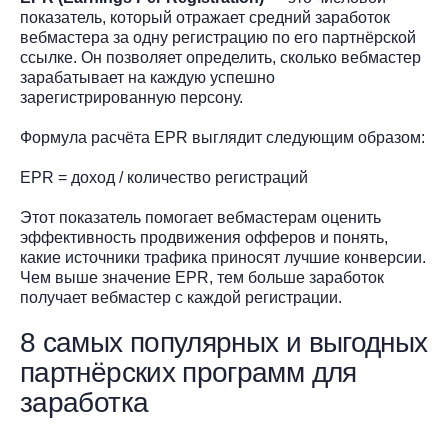
показатель, который отражает средний заработок
вебмастера за одну регистрацию по его партнёрской
ссылке. Он позволяет определить, сколько вебмастер
зарабатывает на каждую успешно
зарегистрированную персону.
Формула расчёта EPR выглядит следующим образом:
EPR = доход / количество регистраций
Этот показатель помогает вебмастерам оценить
эффективность продвижения офферов и понять,
какие источники трафика приносят лучшие конверсии.
Чем выше значение EPR, тем больше заработок
получает вебмастер с каждой регистрации.
8 самых популярных и выгодных
партнёрских программ для
заработка