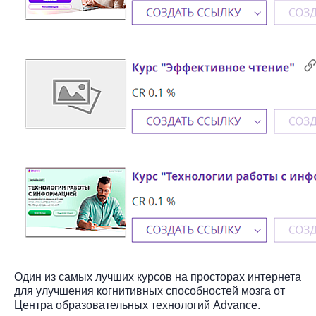
Один из самых лучших курсов на просторах интернета
для улучшения когнитивных способностей мозга от
Центра образовательных технологий Advance.