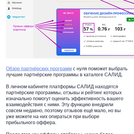
Обзор партнёрских программ
с нуля поможет выбрать
лучшие партнёрские программы в каталоге САЛИД.
В личном кабинете платформы САЛИД находятся
партнёрские программы, отзывы и рейтинг которых
изначально помогут оценить эффективность вашего
взаимодействия с ними. Эту функцию внедрили
совсем недавно, поэтому отзывов ещё мало, но вы
уже можете на них опираться при выборе
прибыльного оффера.