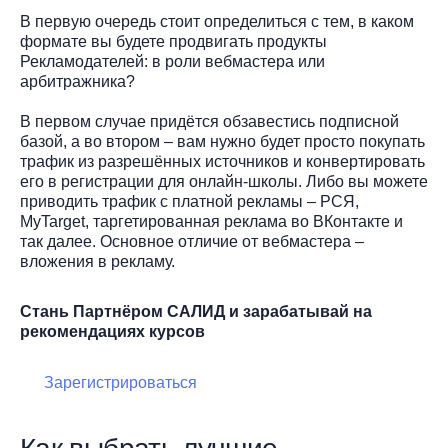
В первую очередь стоит определиться с тем, в каком
формате вы будете продвигать продукты
Рекламодателей: в роли вебмастера или
арбитражника?
В первом случае придётся обзавестись подписной
базой, а во втором – вам нужно будет просто покупать
трафик из разрешённых источников и конвертировать
его в регистрации для онлайн-школы. Либо вы можете
приводить трафик с платной рекламы – РСЯ,
MyTarget, таргетированная реклама во ВКонтакте и
так далее. Основное отличие от вебмастера –
вложения в рекламу.
Стань Партнёром САЛИД и зарабатывай на
рекомендациях курсов
Зарегистрироваться