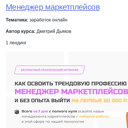
Менеджер маркетплейсов
Тематика:
заработок онлайн
Автор курса:
Дмитрий Дьяков
1 лендинг