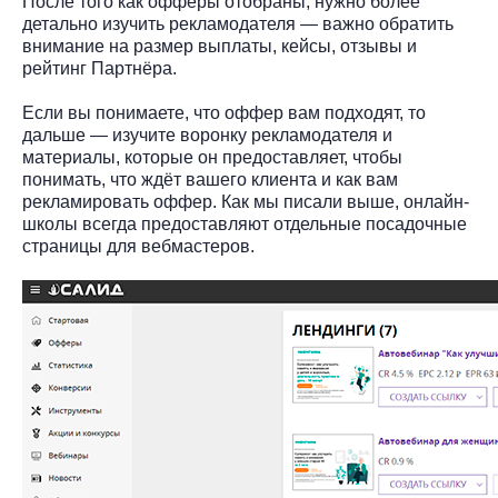
После того как офферы отобраны, нужно более
детально изучить рекламодателя — важно обратить
внимание на размер выплаты, кейсы, отзывы и
рейтинг Партнёра.
Если вы понимаете, что оффер вам подходят, то
дальше — изучите воронку рекламодателя и
материалы, которые он предоставляет, чтобы
понимать, что ждёт вашего клиента и как вам
рекламировать оффер. Как мы писали выше, онлайн-
школы всегда предоставляют отдельные посадочные
страницы для вебмастеров.