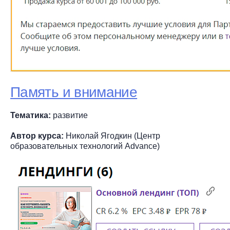
Память и внимание
Тематика:
развитие
Автор курса:
Николай Ягодкин (Центр
образовательных технологий Advance)