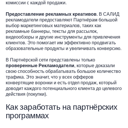
комиссии с каждой продажи.
Предоставление рекламных креативов
. В САЛИД
рекламодатели предоставляют Партнёрам большой
выбор маркетинговых материалов, таких как
рекламные баннеры, тексты для рассылок,
видеообзоры и другие инструменты для привлечения
клиентов. Это помогает им эффективно продвигать
образовательные продукты и увеличивать конверсию.
В Партнёрской сети представлены только
проверенные Рекламодатели
, которые доказали
свою способность обрабатывать большое количество
трафика. Это значит, что у всех офферов
конвертящие воронки и есть отдел продаж, который
доводит каждого потенциального клиента до целевого
действия (покупки).
Как заработать на партнёрских
программах