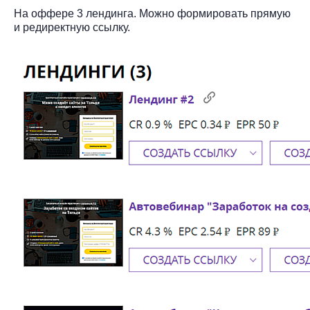
На оффере 3 лендинга. Можно формировать прямую
и редиректную ссылку.