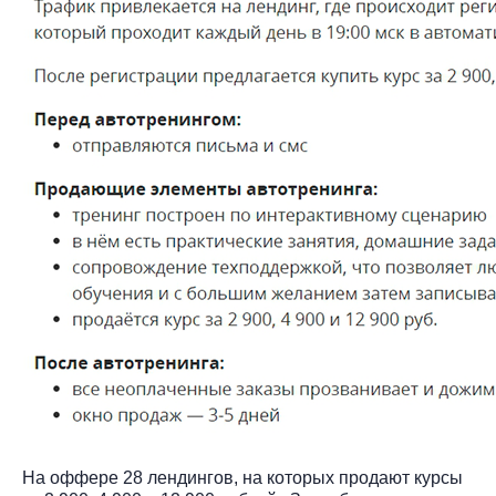
На оффере 28 лендингов, на которых продают курсы