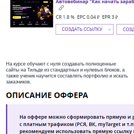
На курсе обучают с нуля создавать полноценные
сайты на Тильде из стандартных и нулевых блоков, а
также ученик научится составлять портфолио и искать
заказчиков.