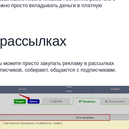
можно просто вкладывать деньги в платную
 рассылках
ы можете просто закупать рекламу в рассылках
дписчиков, собирают, общаются с подписчиками.