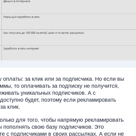
оплаты: за клик или за подписчика. Но если вы
мы, то оплачивать за подписку не получится,
еживать уникальных подписчиков. А с
едоступно будет, поэтому если рекламировать
за клик.
только для того, чтобы напрямую рекламировать
ы пополнять свою базу подписчиков. Это
те с подписчиками в своих рассылках. А если не