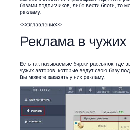
базами подписчиков, либо вести блоги, то 
рекламу.
<<Оглавление>>
Реклама в чужих
Есть так называемые биржи рассылок, где в
чужих авторов, которые ведут свою базу по
Вы можете заказать у них рекламу.