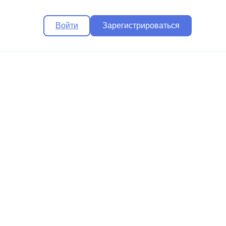
Войти
Зарегистрироваться