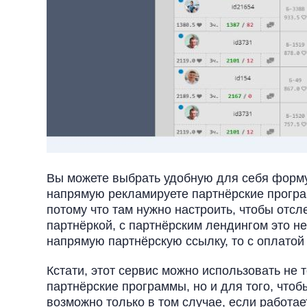
Вы можете выбрать удобную для себя форму 
напрямую рекламируете партнёрские програм
потому что там нужно настроить, чтобы отсл
партнёркой, с партнёрским лендингом это н
напрямую партнёрскую ссылку, то с оплатой 
Кстати, этот сервис можно использовать не 
партнёрские программы, но и для того, чтоб
возможно только в том случае, если работае