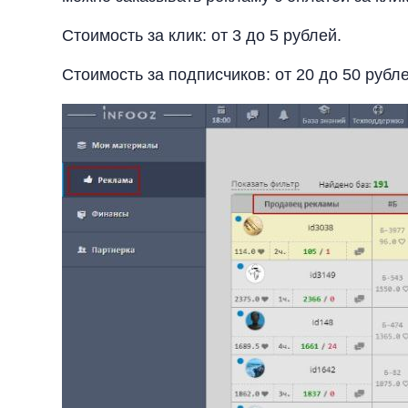
Стоимость за клик: от 3 до 5 рублей.
Стоимость за подписчиков: от 20 до 50 рубле