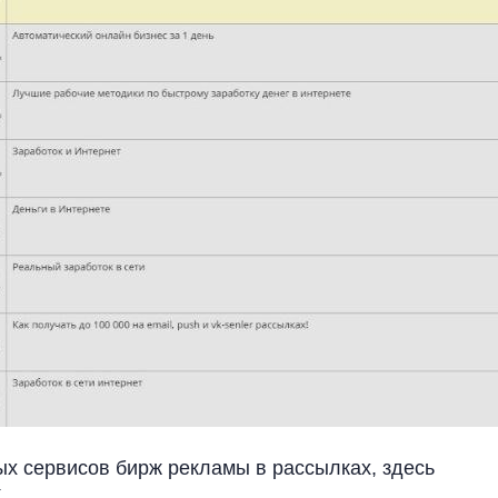
х сервисов бирж рекламы в рассылках, здесь
.