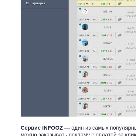
Сервис INFOOZ
— один из самых популярны
можно заказывать рекламу с оплатой за клик