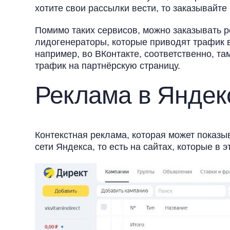
хотите свои рассылки вести, то заказывайте
Помимо таких сервисов, можно заказывать р
лидогенераторы, которые приводят трафик в
например, во ВКонтакте, соответственно, та
трафик на партнёрскую страницу.
Реклама в Яндек
Контекстная реклама, которая может показы
сети Яндекса, то есть на сайтах, которые в э