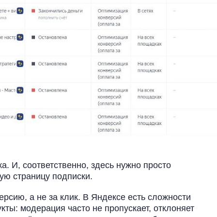
а. И, соответственно, здесь нужно просто
кую страницу подписки.
рсию, а не за клик. В Яндексе есть сложности
ты: модерация часто не пропускает, отклоняет