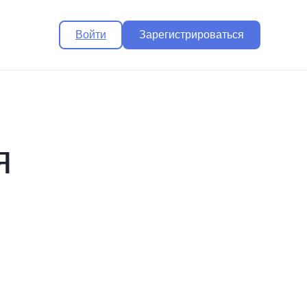
Войти
Зарегистрироваться
я