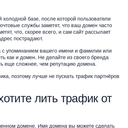
 холодной базе, после которой пользователи
очтовые службы заметят, что ваш домен часто
тят, что, скорее всего, и сам сайт рассылает
адрес пострадают.
а с упоминанием вашего имени и фамилии или
ь как и домен. Не делайте из своего бренда
ть еще сложнее, чем репутацию домена.
ика, поэтому лучше не пускать трафик партнёров
хотите лить трафик от
менном домене. Имя домена вы можете сделать