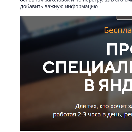
добавить важную информацию.