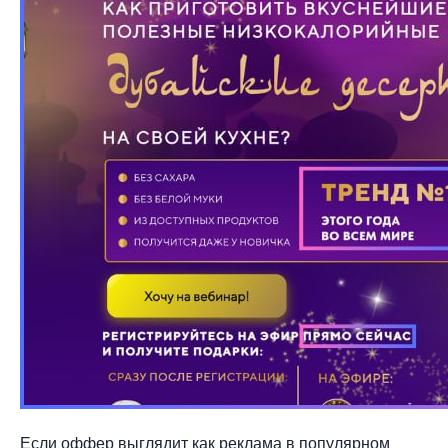
Если оффер выглядит как реклама в популярном