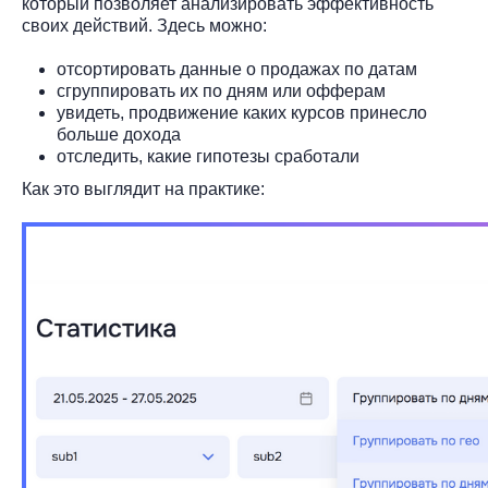
который позволяет анализировать эффективность
своих действий. Здесь можно:
отсортировать данные о продажах по датам
сгруппировать их по дням или офферам
увидеть, продвижение каких курсов принесло
больше дохода
отследить, какие гипотезы сработали
Как это выглядит на практике: