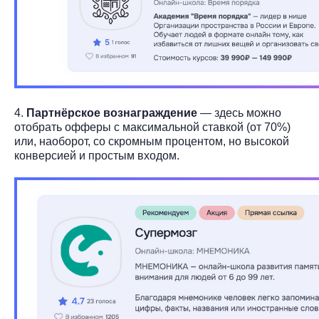
4.
Партнёрское вознаграждение
— здесь можно
отобрать офферы с максимальной ставкой (от 70%)
или, наоборот, со скромным процентом, но высокой
конверсией и простым входом.