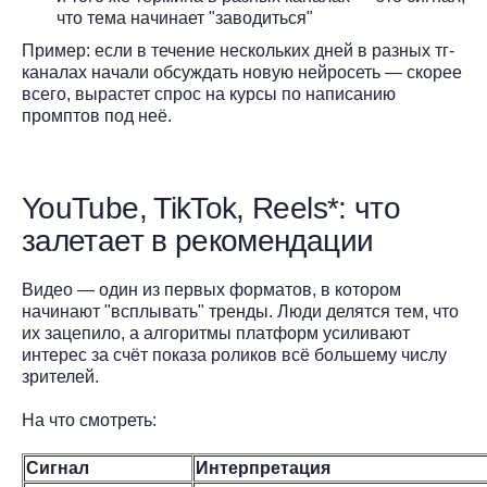
что тема начинает "заводиться"
Пример: если в течение нескольких дней в разных тг-
каналах начали обсуждать новую нейросеть — скорее
всего, вырастет спрос на курсы по написанию
промптов под неё.
YouTube, TikTok, Reels*: что
залетает в рекомендации
Видео — один из первых форматов, в котором
начинают "всплывать" тренды. Люди делятся тем, что
их зацепило, а алгоритмы платформ усиливают
интерес за счёт показа роликов всё большему числу
зрителей.
На что смотреть:
Сигнал
Интерпретация