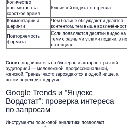
Количество
просмотров за
Ключевой индикатор тренда
короткое время
Комментарии и
Чем больше обсуждают и делятся
шеринги
контентом, тем выше вовлечённост
Если появляются десятки видео на
Повторяемость
тему с разными углами подачи, в не
формата
потенциал
Совет
: подпишитесь на блогеров и авторов с разной
аудиторией — молодёжной, профессиональной,
женской. Тренды часто зарождаются в одной нише, а
потом переходят в другие.
Google Trends и "Яндекс
Вордстат": проверка интереса
по запросам
Инструменты поисковой аналитики позволяют