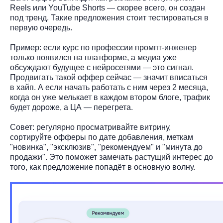
Reels или YouTube Shorts — скорее всего, он создан
под тренд. Такие предложения стоит тестироваться в
первую очередь.
Пример: если курс по профессии промпт-инженер
только появился на платформе, а медиа уже
обсуждают будущее с нейросетями — это сигнал.
Продвигать такой оффер сейчас — значит вписаться
в хайп. А если начать работать с ним через 2 месяца,
когда он уже мелькает в каждом втором блоге, трафик
будет дороже, а ЦА — перегрета.
Совет: регулярно просматривайте витрину,
сортируйте офферы по дате добавления, меткам
"новинка", "эксклюзив", "рекомендуем" и "минута до
продажи". Это поможет замечать растущий интерес до
того, как предложение попадёт в основную волну.