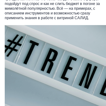
подойдут под спрос и как не слить бюджет в погоне за
мимолётной популярностью. Всё — на примерах, с
описанием инструментов и возможностью сразу
применить знания в работе с витриной САЛИД.