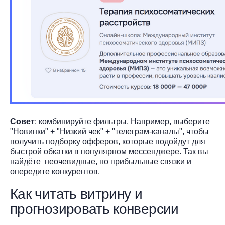
Совет
: комбинируйте фильтры. Например, выберите
"Новинки" + "Низкий чек" + "телеграм-каналы", чтобы
получить подборку офферов, которые подойдут для
быстрой обкатки в популярном мессенджере. Так вы
найдёте неочевидные, но прибыльные связки и
опередите конкурентов.
Как читать витрину и
прогнозировать конверсии