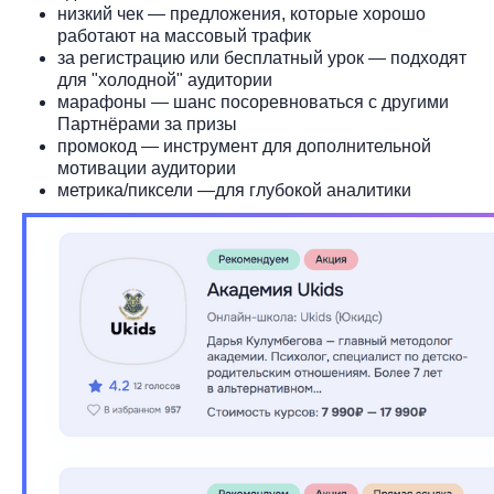
низкий чек — предложения, которые хорошо
работают на массовый трафик
за регистрацию или бесплатный урок — подходят
для "холодной" аудитории
марафоны — шанс посоревноваться с другими
Партнёрами за призы
промокод — инструмент для дополнительной
мотивации аудитории
метрика/пиксели —для глубокой аналитики