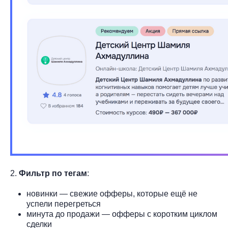
2.
Фильтр по тегам
:
новинки — свежие офферы, которые ещё не
успели перегреться
минута до продажи — офферы с коротким циклом
сделки