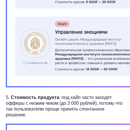
5.
Стоимость продукта
: под хайп часто заходят
офферы с низким чеком (до 3 000 рублей), потому что
так пользователю проще принять спонтанное
решение.