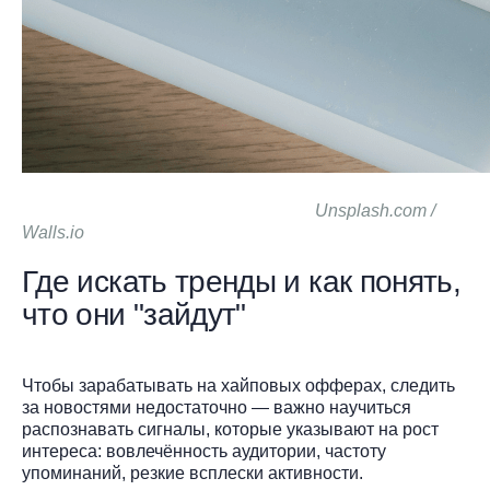
Unsplash.com /
Walls.io
Где искать тренды и как понять,
что они "зайдут"
Чтобы зарабатывать на хайповых офферах, следить
за новостями недостаточно — важно научиться
распознавать сигналы, которые указывают на рост
интереса: вовлечённость аудитории, частоту
упоминаний, резкие всплески активности.