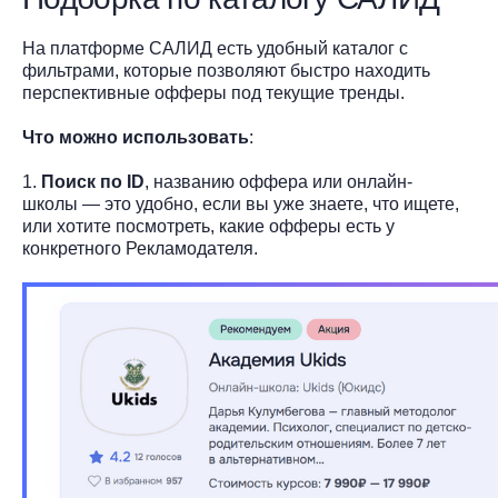
На платформе САЛИД есть удобный каталог с
фильтрами, которые позволяют быстро находить
перспективные офферы под текущие тренды.
Что можно использовать
:
1.
Поиск по ID
, названию оффера или онлайн-
школы — это удобно, если вы уже знаете, что ищете,
или хотите посмотреть, какие офферы есть у
конкретного Рекламодателя.