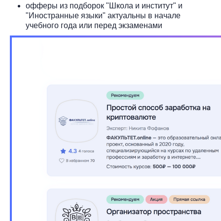
офферы из подборок "Школа и институт" и
"Иностранные языки" актуальны в начале
учебного года или перед экзаменами