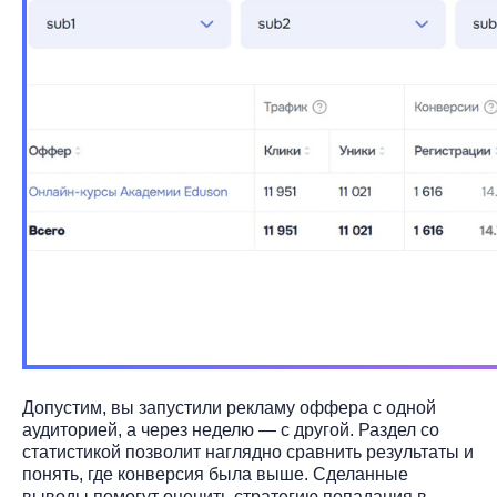
Допустим, вы запустили рекламу оффера с одной
аудиторией, а через неделю — с другой. Раздел со
статистикой позволит наглядно сравнить результаты и
понять, где конверсия была выше. Сделанные
выводы помогут оценить стратегию попадания в