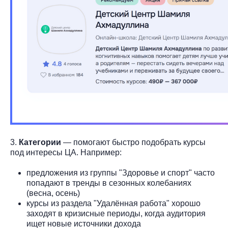
3.
Категории
— помогают быстро подобрать курсы
под интересы ЦА. Например:
предложения из группы "Здоровье и спорт" часто
попадают в тренды в сезонных колебаниях
(весна, осень)
курсы из раздела "Удалённая работа" хорошо
заходят в кризисные периоды, когда аудитория
ищет новые источники дохода