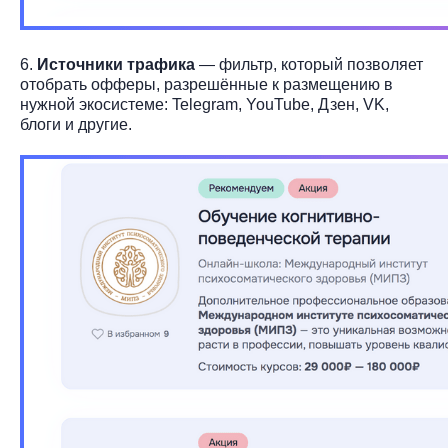
6.
Источники трафика
— фильтр, который позволяет
отобрать офферы, разрешённые к размещению в
нужной экосистеме: Telegram, YouTube, Дзен, VK,
блоги и другие.