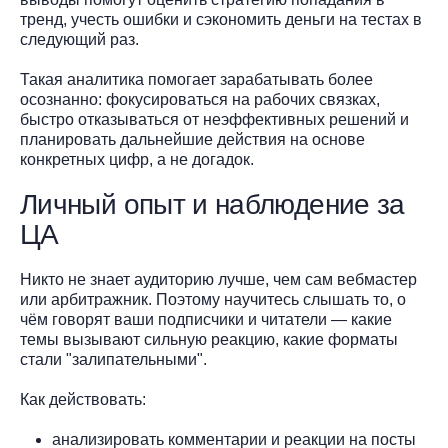
тренд, учесть ошибки и сэкономить деньги на тестах в
следующий раз.
Такая аналитика помогает зарабатывать более
осознанно: фокусироваться на рабочих связках,
быстро отказываться от неэффективных решений и
планировать дальнейшие действия на основе
конкретных цифр, а не догадок.
Личный опыт и наблюдение за
ЦА
Никто не знает аудиторию лучше, чем сам вебмастер
или арбитражник. Поэтому научитесь слышать то, о
чём говорят ваши подписчики и читатели — какие
темы вызывают сильную реакцию, какие форматы
стали "залипательными".
Как действовать:
анализировать комментарии и реакции на посты