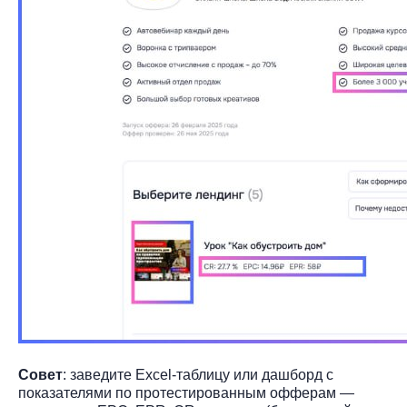
Совет
: заведите Excel-таблицу или дашборд с
показателями по протестированным офферам —