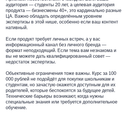
аудитория — студенты 20 лет, а целевая аудитория
продукта — бизнесмены 40+, это кардинально разные
ЦА. Важно обладать определённым уровнем
экспертизы в этой нише, особенно если ваш контент
нативный.
Если продукт требует личных встреч, а у вас
информационный канал без личного бренда —
формат неподходящий. Если тема вам незнакома и
вы не можете дать квалифицированный совет —
недостаток экспертизы.
Объективные ограничения тоже важны. Курс за 100
000 рублей не подойдёт для покупки школьникам и
студентам, но зачастую окажется доступным для их
родителей, которые беспокоятся за будущее детей.
Технические барьеры возникают, когда нужны
специальные знания или требуется дополнительное
обучение.