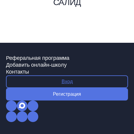
САЛИД
Реферальная программа
Добавить онлайн-школу
Контакты
Вход
Регистрация