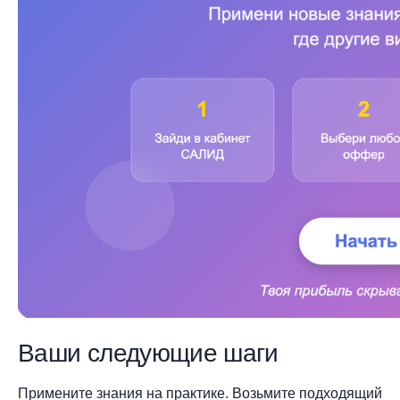
Ваши следующие шаги
Примените знания на практике. Возьмите подходящий