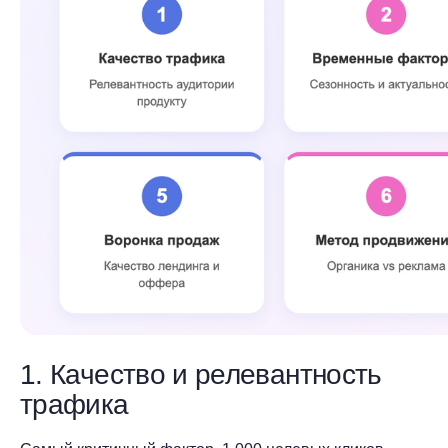
1. Качество и релевантность
трафика