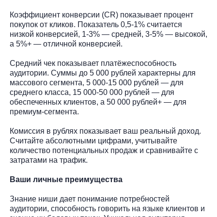
Коэффициент конверсии (CR) показывает процент
покупок от кликов. Показатель 0,5-1% считается
низкой конверсией, 1-3% — средней, 3-5% — высокой,
а 5%+ — отличной конверсией.
Средний чек показывает платёжеспособность
аудитории. Суммы до 5 000 рублей характерны для
массового сегмента, 5 000-15 000 рублей — для
среднего класса, 15 000-50 000 рублей — для
обеспеченных клиентов, а 50 000 рублей+ — для
премиум-сегмента.
Комиссия в рублях показывает ваш реальный доход.
Считайте абсолютными цифрами, учитывайте
количество потенциальных продаж и сравнивайте с
затратами на трафик.
Ваши личные преимущества
Знание ниши дает понимание потребностей
аудитории, способность говорить на языке клиентов и