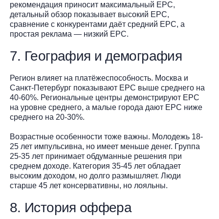
рекомендация приносит максимальный EPC,
детальный обзор показывает высокий EPC,
сравнение с конкурентами даёт средний EPC, а
простая реклама — низкий EPC.
7. География и демография
Регион влияет на платёжеспособность. Москва и
Санкт-Петербург показывают EPC выше среднего на
40-60%. Региональные центры демонстрируют EPC
на уровне среднего, а малые города дают EPC ниже
среднего на 20-30%.
Возрастные особенности тоже важны. Молодежь 18-
25 лет импульсивна, но имеет меньше денег. Группа
25-35 лет принимает обдуманные решения при
среднем доходе. Категория 35-45 лет обладает
высоким доходом, но долго размышляет. Люди
старше 45 лет консервативны, но лояльны.
8. История оффера