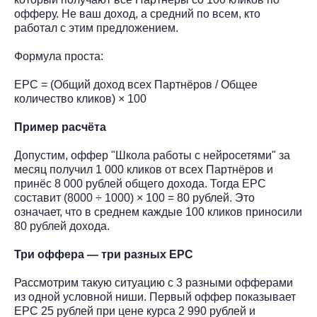
офферу. Не ваш доход, а средний по всем, кто
работал с этим предложением.
Формула проста:
EPC = (Общий доход всех Партнёров / Общее
количество кликов) × 100
Пример расчёта
Допустим, оффер "Школа работы с нейросетями" за
месяц получил 1 000 кликов от всех Партнёров и
принёс 8 000 рублей общего дохода. Тогда EPC
составит (8000 ÷ 1000) × 100 = 80 рублей. Это
означает, что в среднем каждые 100 кликов приносили
80 рублей дохода.
Три оффера — три разных EPC
Рассмотрим такую ситуацию с 3 разными офферами
из одной условной ниши. Первый оффер показывает
EPC 25 рублей при цене курса 2 990 рублей и