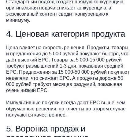
Стандартный подход создаёт прямую конкуренцию,
оригинальная подача снижает конкуренцию, а
эксклюзивный контент сводит конкуренцию к
минимуму.
4. Ценовая категория продукта
Цена влияет на скорость решения. Продукты, товары
и предложения до 5 000 рублей покупают быстро, что
даёт высокий EPC. Товары за 5 000-15 000 рублей
требуют размышлений 1-3 дня, показывая средний
EPC. Предложения за 15 000-50 000 рублей покупают
неделями, что снижает EPC. А продукты дороже 50
000 рублей требуют месяцев раздумий, показывая
очень низкий EPC.
Импульсивные покупки всегда дают EPC выше, чем
обдуманные решения, но клиенты во втором случае
получаются качественнее.
5. Воронка продаж и