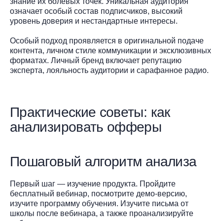
знание их болевых точек. Уникальная аудитория
означает особый состав подписчиков, высокий
уровень доверия и нестандартные интересы.
Особый подход проявляется в оригинальной подаче
контента, личном стиле коммуникации и эксклюзивных
форматах. Личный бренд включает репутацию
эксперта, лояльность аудитории и сарафанное радио.
Практические советы: как
анализировать офферы
Пошаговый алгоритм анализа
Первый шаг — изучение продукта. Пройдите
бесплатный вебинар, посмотрите демо-версию,
изучите программу обучения. Изучите письма от
школы после вебинара, а также проанализируйте