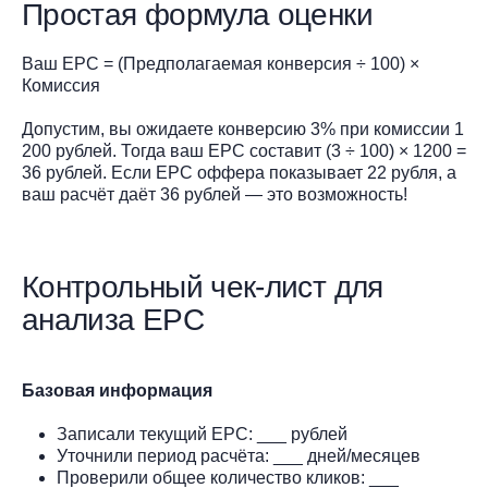
Простая формула оценки
Ваш EPC = (Предполагаемая конверсия ÷ 100) ×
Комиссия
Допустим, вы ожидаете конверсию 3% при комиссии 1
200 рублей. Тогда ваш EPC составит (3 ÷ 100) × 1200 =
36 рублей. Если EPC оффера показывает 22 рубля, а
ваш расчёт даёт 36 рублей — это возможность!
Контрольный чек-лист для
анализа EPC
Базовая информация
Записали текущий EPC: ___ рублей
Уточнили период расчёта: ___ дней/месяцев
Проверили общее количество кликов: ___