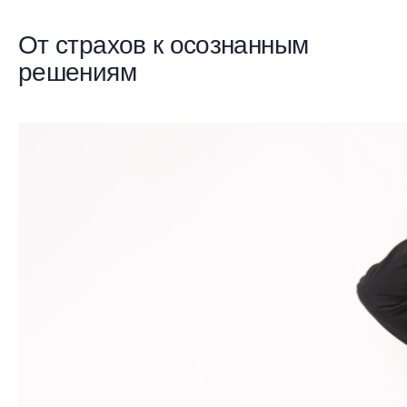
От страхов к осознанным
решениям