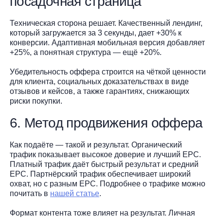
посадочная страница
Техническая сторона решает. Качественный лендинг,
который загружается за 3 секунды, дает +30% к
конверсии. Адаптивная мобильная версия добавляет
+25%, а понятная структура — ещё +20%.
Убедительность оффера строится на чёткой ценности
для клиента, социальных доказательствах в виде
отзывов и кейсов, а также гарантиях, снижающих
риски покупки.
6. Метод продвижения оффера
Как подаёте — такой и результат. Органический
трафик показывает высокое доверие и лучший EPC.
Платный трафик даёт быстрый результат и средний
EPC. Партнёрский трафик обеспечивает широкий
охват, но с разным EPC. Подробнее о трафике можно
почитать в
нашей статье
.
Формат контента тоже влияет на результат. Личная