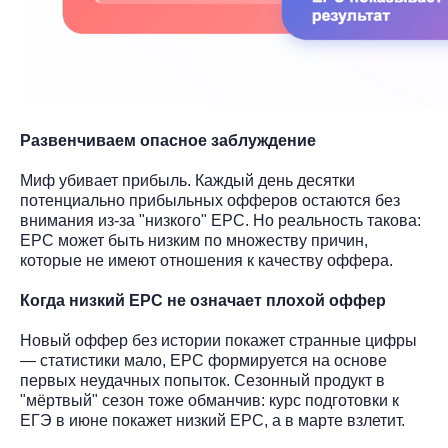
Развенчиваем опасное заблуждение
Миф убивает прибыль. Каждый день десятки
потенциально прибыльных офферов остаются без
внимания из-за "низкого" EPC. Но реальность такова:
EPC может быть низким по множеству причин,
которые не имеют отношения к качеству оффера.
Когда низкий EPC не означает плохой оффер
Новый оффер без истории покажет странные цифры
— статистики мало, EPC формируется на основе
первых неудачных попыток. Сезонный продукт в
"мёртвый" сезон тоже обманчив: курс подготовки к
ЕГЭ в июне покажет низкий EPC, а в марте взлетит.