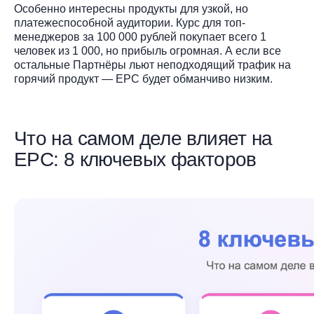
Особенно интересны продукты для узкой, но
платежеспособной аудитории. Курс для топ-
менеджеров за 100 000 рублей покупает всего 1
человек из 1 000, но прибыль огромная. А если все
остальные Партнёры льют неподходящий трафик на
горячий продукт — EPC будет обманчиво низким.
Что на самом деле влияет на
EPC: 8 ключевых факторов