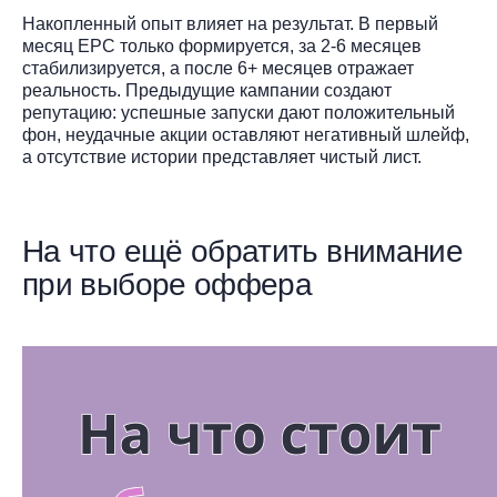
Накопленный опыт влияет на результат. В первый
месяц EPC только формируется, за 2-6 месяцев
стабилизируется, а после 6+ месяцев отражает
реальность. Предыдущие кампании создают
репутацию: успешные запуски дают положительный
фон, неудачные акции оставляют негативный шлейф,
а отсутствие истории представляет чистый лист.
На что ещё обратить внимание
при выборе оффера