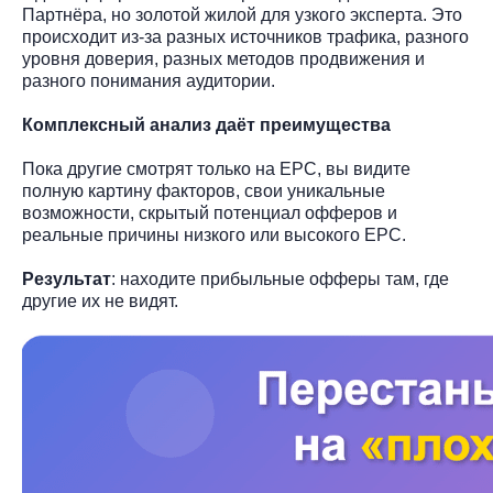
Партнёра, но золотой жилой для узкого эксперта. Это
происходит из-за разных источников трафика, разного
уровня доверия, разных методов продвижения и
разного понимания аудитории.
Комплексный анализ даёт преимущества
Пока другие смотрят только на EPC, вы видите
полную картину факторов, свои уникальные
возможности, скрытый потенциал офферов и
реальные причины низкого или высокого EPC.
Результат
: находите прибыльные офферы там, где
другие их не видят.