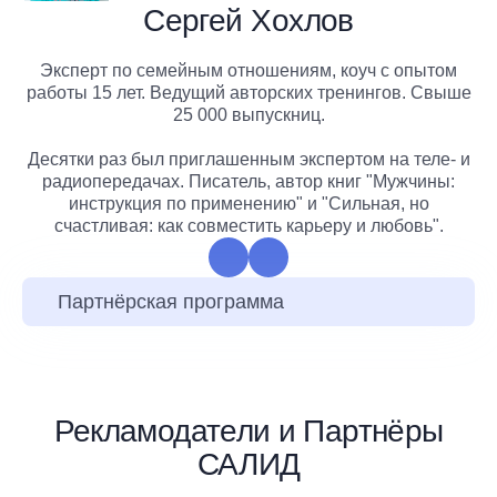
Сергей Хохлов
Эксперт по семейным отношениям, коуч c опытом
работы 15 лет. Ведущий авторских тренингов. Свыше
25 000 выпускниц.
Десятки раз был приглашенным экспертом на теле- и
радиопередачах. Писатель, автор книг "Мужчины:
инструкция по применению" и "Сильная, но
счастливая: как совместить карьеру и любовь".
Партнёрская программа
Рекламодатели и Партнёры
САЛИД