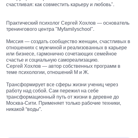
счастливая: как совместить карьеру и любовь".
Практический психолог Сергей Хохлов — основатель
тренингового центра "Myfamilyschool".
Миссия — создать сообщество женщин, счастливых в
отношениях с мужчиной и реализованных в карьере
или бизнесе, гармонично сочетающих семейное
счастье и социальную самореализацию.
Сергей Хохлов — автор собственных программ в
теме психологии, отношений М и Ж.
Трансформирует все сферы жизни учениц через
работу над собой. Сам пережил на себе
трансформационный путь от жизни в деревне до
Москва-Сити. Применяет только рабочие техники,
никакой “воды”.