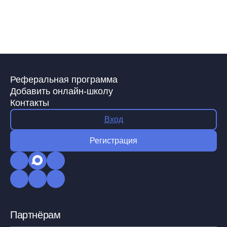
Реферальная программа
Добавить онлайн-школу
Контакты
Вход
Регистрация
Партнёрам