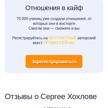
Отношения в кайф
70 000 учениц уже создали отношения, от
которых они в восторге
Cмогли они — сможете и вы
Регистрируйтесь на
БЕСПЛАТНЫЙ
авторский
квест
ПРЯМО СЕЙЧАС
Зарегистрироваться
Отзывы о Сергее Хохлове