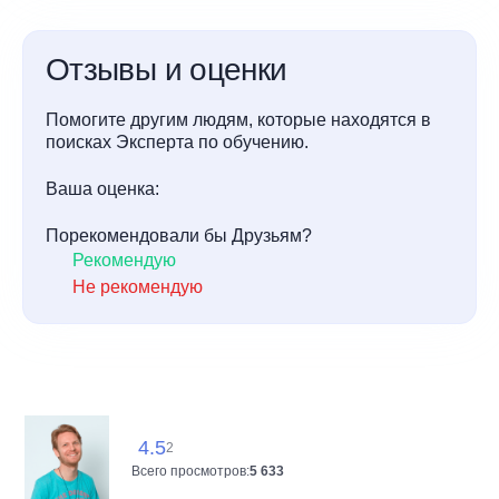
Отзывы и оценки
Помогите другим людям, которые находятся в
поисках Эксперта по обучению.
Ваша оценка:
Порекомендовали бы Друзьям?
Рекомендую
Не рекомендую
4.5
2
Всего просмотров:
5 633