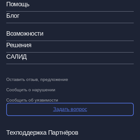
Помощь
Блог
Возможности
Решения
САЛИД
Оставить отзыв, предложение
Сообщить о нарушении
Сообщить об уязвимости
Задать вопрос
Техподдержка Партнёров