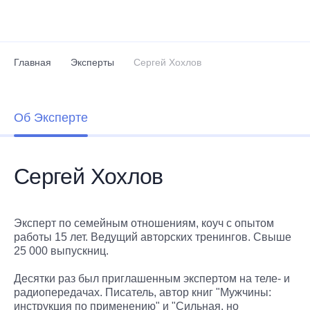
Перейти к основному содержанию
Главная
Эксперты
Сергей Хохлов
Об Эксперте
Сергей Хохлов
Эксперт по семейным отношениям, коуч c опытом
работы 15 лет. Ведущий авторских тренингов. Свыше
25 000 выпускниц.
Десятки раз был приглашенным экспертом на теле- и
радиопередачах. Писатель, автор книг "Мужчины:
инструкция по применению" и "Сильная, но