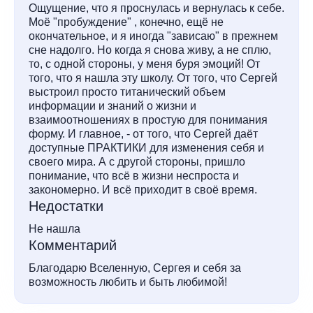
Ощущение, что я проснулась и вернулась к себе.
Моё "пробуждение" , конечно, ещё не
окончательное, и я иногда "зависаю" в прежнем
сне надолго. Но когда я снова живу, а не сплю,
то, с одной стороны, у меня буря эмоций! От
того, что я нашла эту школу. От того, что Сергей
выстроил просто титанический объем
информации и знаний о жизни и
взаимоотношениях в простую для понимания
форму. И главное, - от того, что Сергей даёт
доступные ПРАКТИКИ для изменения себя и
своего мира. А с другой стороны, пришло
понимание, что всё в жизни неспроста и
закономерно. И всё приходит в своё время.
Недостатки
Не нашла
Комментарий
Благодарю Вселенную, Сергея и себя за
возможность любить и быть любимой!