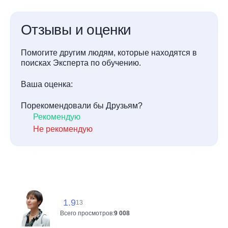
Отзывы и оценки
Помогите другим людям, которые находятся в
поисках Эксперта по обучению.
Ваша оценка:
Порекомендовали бы Друзьям?
Рекомендую
Не рекомендую
1.9
13
Всего просмотров:
9 008