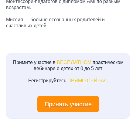
Монтессори-педагогов с дипломом AMI по разным
возрастам.
Миссия — больше осознанных родителей и
счастливых детей.
Примите участие в
БЕСПЛАТНОМ
практическом
вебинаре о детях от 0 до 5 лет
Регистрируйтесь
ПРЯМО СЕЙЧАС
Принять участие