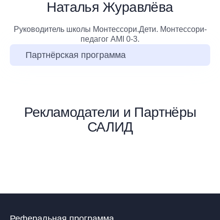
Наталья Журавлёва
Руководитель школы Монтессори.Дети. Монтессори-
педагог AMI 0-3.
Партнёрская программа
Рекламодатели и Партнёры
САЛИД
Реферальная программа