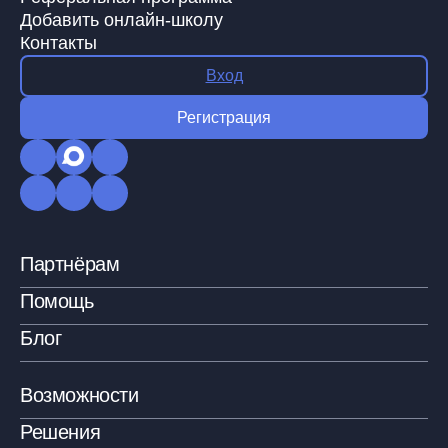
Добавить онлайн-школу
Контакты
Вход
Регистрация
Партнёрам
Помощь
Блог
Возможности
Решения