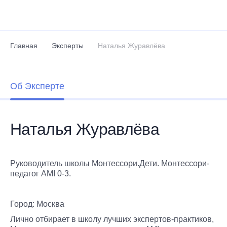
Перейти к основному содержанию
Главная
Эксперты
Наталья Журавлёва
Об Эксперте
Наталья Журавлёва
Руководитель школы Монтессори.Дети. Монтессори-
педагог AMI 0-3.
Город: Москва
Лично отбирает в школу лучших экспертов-практиков,