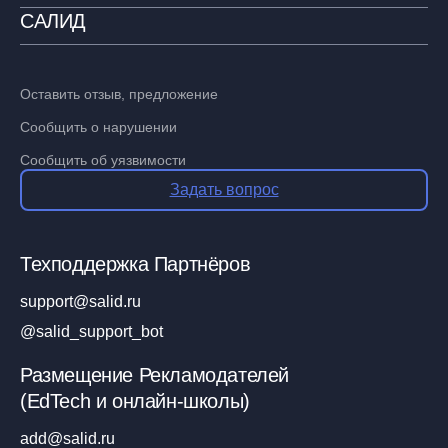
САЛИД
Оставить отзыв, предложение
Сообщить о нарушении
Сообщить об уязвимости
Задать вопрос
Техподдержка Партнёров
support@salid.ru
@salid_support_bot
Размещение Рекламодателей
(EdTech и онлайн-школы)
add@salid.ru