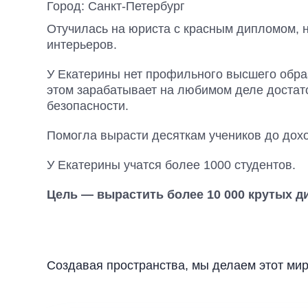
Город: Санкт-Петербург
Отучилась на юриста с красным дипломом, 
интерьеров.
У Екатерины нет профильного высшего образо
этом зарабатывает на любимом деле доста
безопасности.
Помогла вырасти десяткам учеников до дохо
У Екатерины учатся более 1000 студентов.
Цель — вырастить более 10 000 крутых д
Создавая пространства, мы делаем этот мир