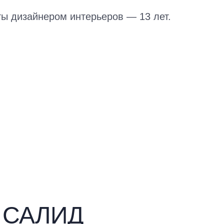
ты дизайнером интерьеров — 13 лет.
ы САЛИД