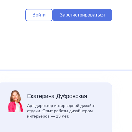
Войти
Зарегистрироваться
Екатерина Дубровская
Арт-директор интерьерной дизайн-
студии. Опыт работы дизайнером
интерьеров — 13 лет.