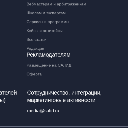
Вебмастерам и арбитражникам
Школам и экспертам
Сервисы и программы
Кейсы и антикейсы
Все статьи
Редакция
Рекламодателям
Размещение на САЛИД
Оферта
ателей
Сотрудничество, интеграции,
ы)
маркетинговые активности
media@salid.ru