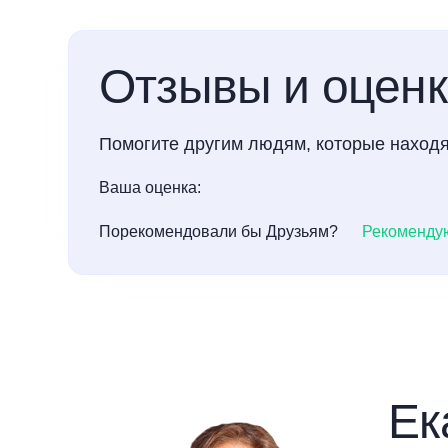
Отзывы и оцен
Помогите другим людям, которые находя
Ваша оценка:
Порекомендовали бы Друзьям?
Рекоменду
Ек