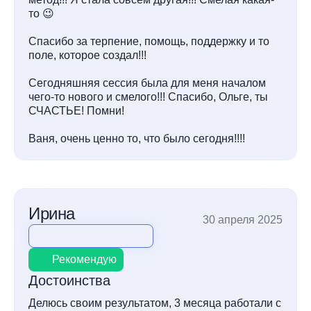
то 😉
Спасибо за терпение, помощь, поддержку и то
поле, которое создал!!!
Сегодняшняя сессия была для меня началом
чего-то нового и смелого!!! Спасибо, Ольге, ты
СЧАСТЬЕ! Помни!
Ваня, очень ценно то, что было сегодня!!!!
Ирина
30 апреля 2025
Рекомендую
Достоинства
Делюсь своим результатом, 3 месяца работали с