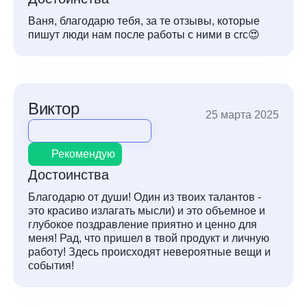
Ваня, благодарю тебя, за те отзывы, которые
пишут люди нам после работы с ними в crc😍
Виктор
25 марта 2025
Рекомендую
Достоинства
Благодарю от души! Один из твоих талантов -
это красиво излагать мысли) и это объемное и
глубокое поздравление приятно и ценно для
меня! Рад, что пришел в твой продукт и личную
работу! Здесь происходят невероятные вещи и
события!