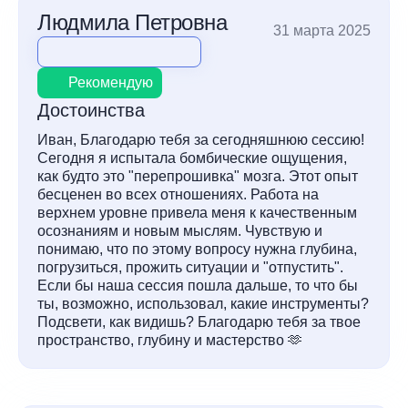
Людмила Петровна
31 марта 2025
Рекомендую
Достоинства
Иван, Благодарю тебя за сегодняшнюю сессию!
Сегодня я испытала бомбические ощущения,
как будто это "перепрошивка" мозга. Этот опыт
бесценен во всех отношениях. Работа на
верхнем уровне привела меня к качественным
осознаниям и новым мыслям. Чувствую и
понимаю, что по этому вопросу нужна глубина,
погрузиться, прожить ситуации и "отпустить".
Если бы наша сессия пошла дальше, то что бы
ты, возможно, использовал, какие инструменты?
Подсвети, как видишь? Благодарю тебя за твое
пространство, глубину и мастерство 🫶