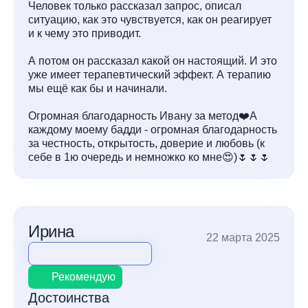
Человек только рассказал запрос, описал
ситуацию, как это чувствуется, как он реагирует
и к чему это приводит.
А потом он рассказал какой он настоящий. И это
уже имеет терапевтический эффект. А терапию
мы ещё как бы и начинали.
Огромная благодарность Ивану за метод❤️А
каждому моему бадди - огромная благодарность
за честность, открытость, доверие и любовь (к
себе в 1ю очередь и немножко ко мне😍)🌷🌷🌷
Ирина
22 марта 2025
Рекомендую
Достоинства