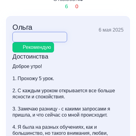
6
0
Ольга
6 мая 2025
Рекомендую
Достоинства
Доброе утро!
1. Прохожу 5 урок.
2. С каждым уроком открывается все больше
ясности и спокойствия.
3. Замечаю разницу - с какими запросами я
пришла, и что сейчас со мной происходит.
4. Я была на разных обучениях, как и
большинство, но такого внимания, любви,