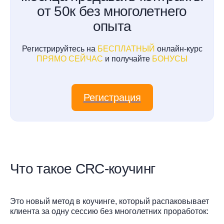
от 50к без многолетнего
опыта
Регистрируйтесь на
БЕСПЛАТНЫЙ
онлайн-курс
ПРЯМО СЕЙЧАС
и получайте
БОНУСЫ
Регистрация
Что такое CRC-коучинг
Это новый метод в коучинге, который распаковывает
клиента за одну сессию без многолетних проработок: