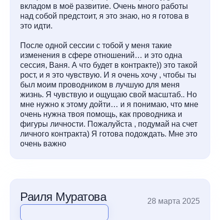
вкладом в моё развитие. Очень много работы
над собой предстоит, я это знаю, но я готова в
это идти.
После одной сессии с тобой у меня такие
изменения в сфере отношений… и это одна
сессия, Ваня. А что будет в контракте)) это такой
рост, и я это чувствую. И я очень хочу , чтобы ты
был моим проводником в лучшую для меня
жизнь. Я чувствую и ощущаю свой масштаб.. Но
мне нужно к этому дойти… и я понимаю, что мне
очень нужна твоя помощь, как проводника и
фигуры личности. Пожалуйста , подумай на счет
личного контракта) Я готова подождать. Мне это
очень важно
Раиля Муратова
28 марта 2025