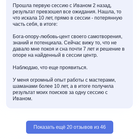
Прошла первую сессию с Иваном 2 назад,
результат превзошел все ожидания. Нашла, то
что искала 10 лет, прямо в сессии - потерянную
часть себя, в итоге:
Бога-опору-любовь-цент своего самотворения,
знаний и потенциала. Сейчас вижу то, что не
давало мне покоя и сна почти 7 лет и решение в
опоре на найденный в сессии центр.
Наблюдаю, что еще проявиться.
У меня огромный опыт работы с мастерами,
шаманами более 10 лет, а в итоге получила
результат моих поисков за одну сессию с
Иваном.
Показать ещё 20 отзывов из 46