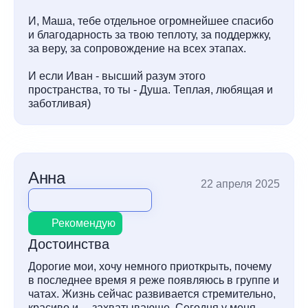
И, Маша, тебе отдельное огромнейшее спасибо
и благодарность за твою теплоту, за поддержку,
за веру, за сопровождение на всех этапах.
И если Иван - высший разум этого
пространства, то ты - Душа. Теплая, любящая и
заботливая)
Анна
22 апреля 2025
Рекомендую
Достоинства
Дорогие мои, хочу немного приоткрыть, почему
в последнее время я реже появляюсь в группе и
чатах. Жизнь сейчас развивается стремительно,
красиво и… захватывающе. Сегодня у меня