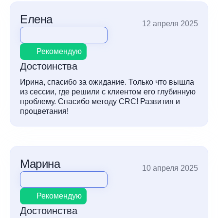
Елена
12 апреля 2025
Рекомендую
Достоинства
Ирина, спасибо за ожидание. Только что вышла
из сессии, где решили с клиентом его глубинную
проблему. Спасибо методу CRC! Развития и
процветания!
Марина
10 апреля 2025
Рекомендую
Достоинства