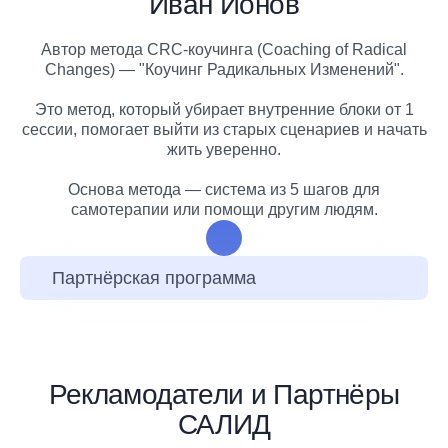
Иван Ионов
Автор метода CRC-коучинга (Coaching of Radical
Changes) — "Коучинг Радикальных Изменений".
Это метод, который убирает внутренние блоки от 1
сессии, помогает выйти из старых сценариев и начать
жить уверенно.
Основа метода — система из 5 шагов для
самотерапии или помощи другим людям.
Партнёрская программа
Рекламодатели и Партнёры
САЛИД