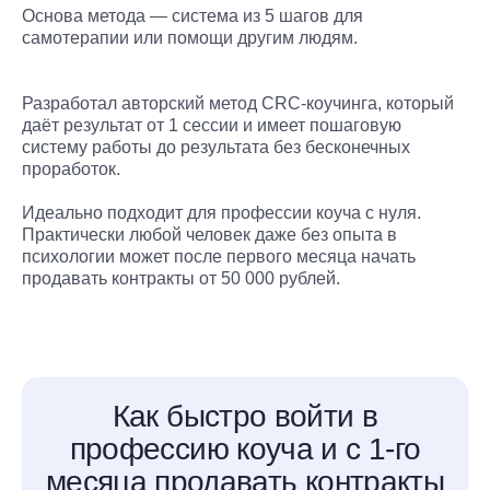
Основа метода — система из 5 шагов для
самотерапии или помощи другим людям.
Разработал авторский метод CRC-коучинга, который
даёт результат от 1 сессии и имеет пошаговую
систему работы до результата без бесконечных
проработок.
Идеально подходит для профессии коуча с нуля.
Практически любой человек даже без опыта в
психологии может после первого месяца начать
продавать контракты от 50 000 рублей.
Как быстро войти в
профессию коуча и с 1-го
месяца продавать контракты