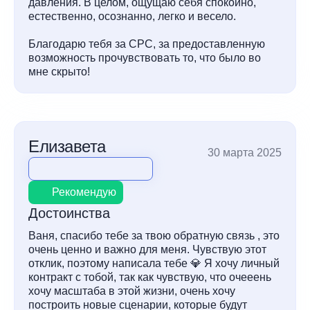
давления. В целом, ощущаю себя спокойно,
естественно, осознанно, легко и весело.
Благодарю тебя за СРС, за предоставленную
возможность прочувствовать то, что было во
мне скрыто!
Елизавета
30 марта 2025
Рекомендую
Достоинства
Ваня, спасибо тебе за твою обратную связь , это
очень ценно и важно для меня. Чувствую этот
отклик, поэтому написала тебе 💎 Я хочу личный
контракт с тобой, так как чувствую, что очееень
хочу масштаба в этой жизни, очень хочу
построить новые сценарии, которые будут