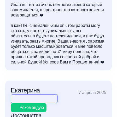
Иван вы тот из очень немногих людей который
запоминается, в пространство которого хочется
возвращаться ❤️
я как HR, с немаленьким опытом работы могу
сказать, у вас есть уникальность, вы
обязательно будете на телевидении, и вас будут
узнавать, знать многие! Ваша энергия , харизма
будет только масштабироваться и мне повезло
общаться с вами лично 🫶 миру повезло, что
пришел такой проводник со светлой доброй и
сильной Душой! Успехов Вам и Процветания! ❤️
Екатерина
7 апреля 2025
Рекомендую
Достоинства