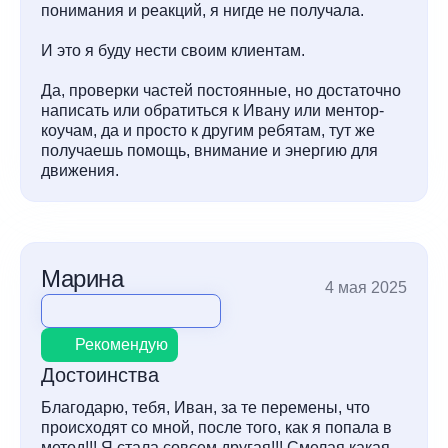
понимания и реакций, я нигде не получала.
И это я буду нести своим клиентам.
Да, проверки частей постоянные, но достаточно
написать или обратиться к Ивану или ментор-
коучам, да и просто к другим ребятам, тут же
получаешь помощь, внимание и энергию для
движения.
Марина
4 мая 2025
Рекомендую
Достоинства
Благодарю, тебя, Иван, за те перемены, что
происходят со мной, после того, как я попала в
метод!!! Я стала совсем другая!!! Смелая какая-