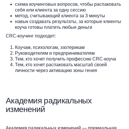
схема коучинговых вопросов, чтобы распаковать
себя или клиента за одну сессию
метод, считывающий клиента за 3 минуты
навык создавать результаты, за которые клиенты
коуча готовы платить любые деньги
CRC-коучинг подходит:
Коучам, психологам, эзотерикам
Руководителям и предпринимателям
Тем, кто хочет получить профессию CRC-коуча
Тем, кто хочет распаковать масштаб своей
личности через активацию зоны гения
Академия радикальных
изменений
Академия радикальных изменений — премиальная