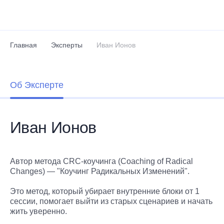
Перейти к основному содержанию
Главная
Эксперты
Иван Ионов
Об Эксперте
Иван Ионов
Автор метода CRC-коучинга (Coaching of Radical
Changes) — "Коучинг Радикальных Изменений".
Это метод, который убирает внутренние блоки от 1
сессии, помогает выйти из старых сценариев и начать
жить уверенно.