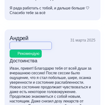
Я рада работать с тобой, и дальше больше 🤍
Спасибо тебе за всё
Андрей
31 марта 2025
Рекомендую
Достоинства
Иван, привет! Благодарю тебя от всей души за
вчерашнюю сессию! После сессии было
ощущение, что я стал побольше, шире, осанка
уверенности и состояние раслабленности.
Новое состояние продолжает чувствоваться и
даже есть некоторое головокружение.
Продолжаю знакомиться с собой новым,
настоящим. Даже снизил дозу лекарств от