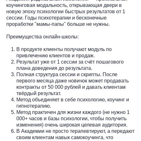
коучинговая модальность, открывающая двери в
новую эпоху психологии быстрых результатов от 1
сессии. Годы психотерапии и бесконечные
проработки "мамы-папы" больше не нужны.
Преимущества онлайн-школы:
В продукте клиенты получают модуль по
привлечению клиентов и продаж.
Результат уже от 1 сессии за счёт пошагового
плана доведения до результата.
Полная структура сессии и скрипты. После
первого месяца даже новичок может продавать
контракты от 50 000 рублей и давать клиентам
твёрдый результат.
Метод объединяет в себе психологию, коучинг и
гипнотерапию.
Метод практичен для жизни каждого (не нужно 1
000+ часов и базы психологии, чтобы получить
изменения) очень широкая целевая аудитория.
В Академии не просто терапевтируют, а передают
своим клиентам навык самокоучинга, что