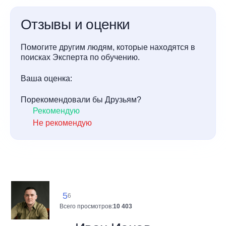
Отзывы и оценки
Помогите другим людям, которые находятся в
поисках Эксперта по обучению.
Ваша оценка:
Порекомендовали бы Друзьям?
Рекомендую
Не рекомендую
5
6
Всего просмотров:
10 403