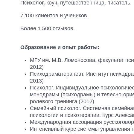
Психолог, коуч, путешественница, писатель.
7 100 клиентов и учеников.
Более 1 500 отзывов.
Образование и опыт работы:
МГУ им. М.В. Ломоносова, факультет пси
2012)
Психодраматерапевт. Институт психодра
2013)
Психолог. Индивидуальное психологичес
монодрамы (психодрамы) и телесно-орие
ролевого тренинга (2012)
Семейный психолог. Системная семейная
психологии и психотерапии. Курс Алекса
Международная ассоциация русскоговор
Интенсивный курс системы управления п