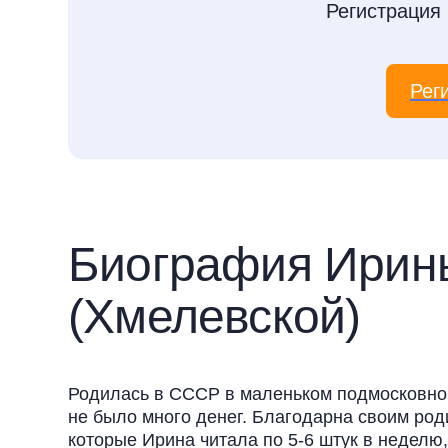
Регистрация
Рег
Биография Ирин
(Хмелевской)
Родилась в СССР в маленьком подмосковном
не было много денег. Благодарна своим роди
которые Ирина читала по 5-6 штук в неделю, 