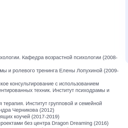
хологии. Кафедра возрастной психологии (2008-
мы и ролевого тренинга Елены Лопухиной (2009-
кое консультирование с использованием
нтированных техник. Институт психодрамы и
 терапия. Институт групповой и семейной
ндра Черникова (2012)
ящих коучей (2017-2019)
роектами без центра Dragon Dreaming (2016)