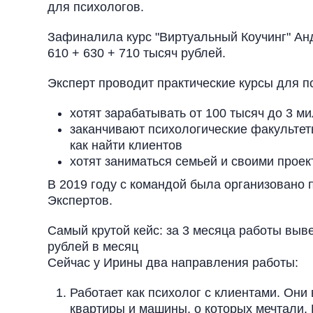
для психологов.
Зафиналила курс "Виртуальный Коучинг" Анд
610 + 630 + 710 тысяч рублей.
Эксперт проводит практические курсы для п
хотят зарабатывать от 100 тысяч до 3 м
заканчивают психологические факультеты
как найти клиентов
хотят заниматься семьей и своими проек
В 2019 году с командой была организован
Экспертов.
Самый крутой кейс: за 3 месяца работы выве
рублей в месяц
Сейчас у Ирины два направления работы:
Работает как психолог с клиентами. Они
квартиры и машины, о которых мечтали. К