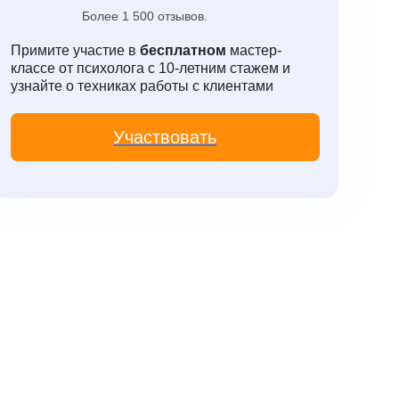
Более 1 500 отзывов.
Примите участие в
бесплатном
мастер-
классе от психолога с 10-летним стажем и
узнайте о техниках работы с клиентами
Участвовать