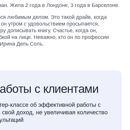
ран. Жила 2 года в Лондоне, 3 года в Барселоне.
ся любимым делом. Это такой драйв, когда
а он утром с удовольствием просыпается,
ру дописывать книгу. Счастье, когда он,
кой на лице. Неважно, кто он по профессии
 Ирина Дель Соль.
работы с клиентами
ер-классе об эффективной работы с
 свой доход, не увеличивая количество
ультаций