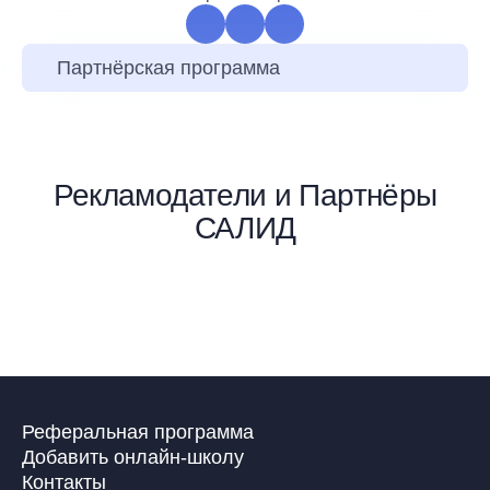
Партнёрская программа
Рекламодатели и Партнёры
САЛИД
Реферальная программа
Добавить онлайн-школу
Контакты