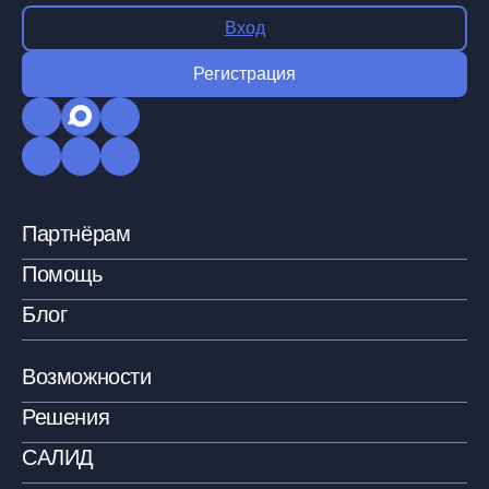
Вход
Регистрация
Партнёрам
Помощь
Блог
Возможности
Решения
САЛИД