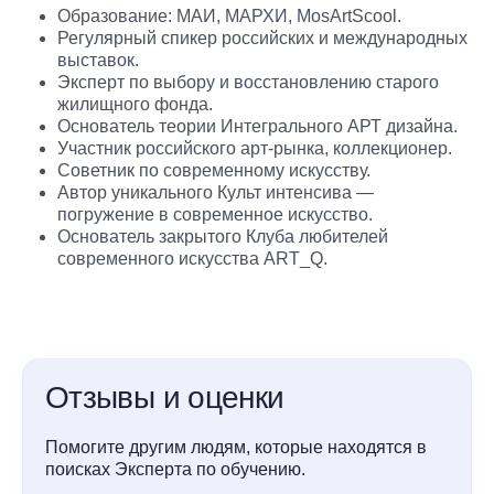
Образование: МАИ, МАРХИ, MosArtScool.
Регулярный спикер российских и международных
выставок.
Эксперт по выбору и восстановлению старого
жилищного фонда.
Основатель теории Интегрального АРТ дизайна.
Участник российского арт-рынка, коллекционер.
Советник по современному искусству.
Автор уникального Культ интенсива —
погружение в современное искусство.
Основатель закрытого Клуба любителей
современного искусства ART_Q.
Отзывы и оценки
Помогите другим людям, которые находятся в
поисках Эксперта по обучению.