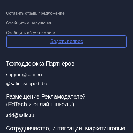
Оставить отзыв, предложение
Сообщить о нарушении
Сообщить об уязвимости
Задать вопрос
Техподдержка Партнёров
support@salid.ru
@salid_support_bot
Размещение Рекламодателей
(EdTech и онлайн-школы)
add@salid.ru
Сотрудничество, интеграции, маркетинговые