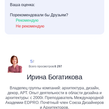
Ваша оценка:
Порекомендовали бы Друзьям?
Рекомендую
Не рекомендую
5
2
Всего просмотров:
6 297
Ирина Богатикова
Владелец группы компаний: архитектура, дизайн,
декор, АРТ. Опыт деятельности в области дизайна и
архитектуры: с 2000г. Преподаватель Международной
Академии EDPRO. Почётный член Союза Дизайнеров
и Архитекторов.