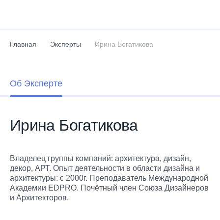
Перейти к основному содержанию
Главная
Эксперты
Ирина Богатикова
Об Эксперте
Ирина Богатикова
Владелец группы компаний: архитектура, дизайн,
декор, АРТ. Опыт деятельности в области дизайна и
архитектуры: с 2000г. Преподаватель Международной
Академии EDPRO. Почётный член Союза Дизайнеров
и Архитекторов.