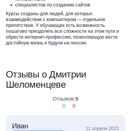
специалистов по созданию сайтов
Курсы созданы для людей, для которых
взаимодействие с компьютером — отдельное
препятствие. У обучающих есть возможность
пошагово преодолеть все сложности на этом пути и
обрести интернет-профессию, позволяющую вести
достойную жизнь и будучи на пенсии.
Отзывы о Дмитрии
Шеломенцеве
Отзывов:
5
0
0
Иван
11 апреля 2023