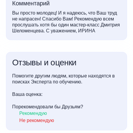
Комментарий
Вы просто молодец! И я надеюсь, что Ваш труд
не напрасен! Спасибо Вам! Рекомендую всем
прослушать хотя бы один мастер-класс Дмитрия
Шеломенцева. С уважением, ИРИНА
Отзывы и оценки
Помогите другим людям, которые находятся в
поисках Эксперта по обучению.
Ваша оценка:
Порекомендовали бы Друзьям?
Рекомендую
Не рекомендую