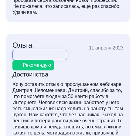
пробовать себя в освоении новой профессии.
Не пожалела, что записалась, ещё раз спасибо.
Удачи вам.
Ольга
11 апреля 2023
Рекомендую
Достоинства
Хочу оставить отзыв о прослушанном вебинаре
Дмитрия Шеломенцева. Дмитрий, спасибо за то,
что помогаете людям за 50 найти работу в
Интернете! Человек всю жизнь работает, у него
есть смысл жизни: надо ходить на работу, ты там
нужен. Нам кажется, что без нас никак. Выход на
пенсию и потеря работы даже очень страшит. Ты
сидишь дома и некуда спешить, но смысл жизни,
какая- то цель, мотивация в жизни, привычный