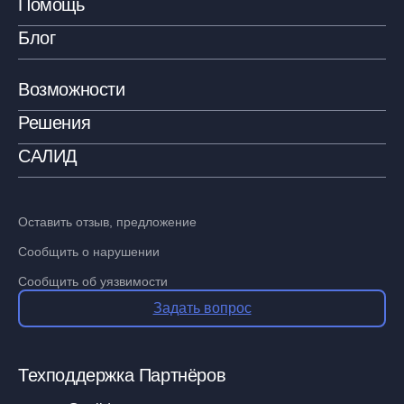
Помощь
Блог
Возможности
Решения
САЛИД
Оставить отзыв, предложение
Сообщить о нарушении
Сообщить об уязвимости
Задать вопрос
Техподдержка Партнёров