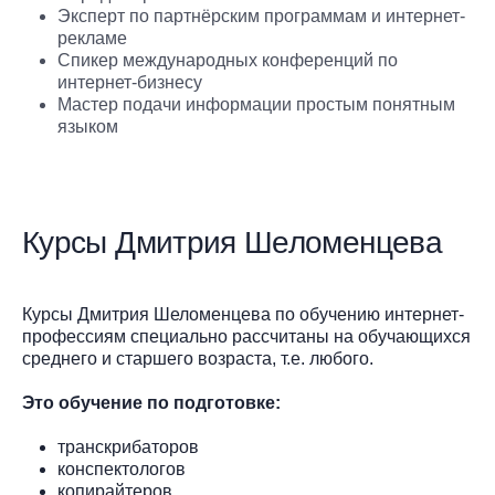
Эксперт по партнёрским программам и интернет-
рекламе
Спикер международных конференций по
интернет-бизнесу
Мастер подачи информации простым понятным
языком
Курсы Дмитрия Шеломенцева
Курсы Дмитрия Шеломенцева по обучению интернет-
профессиям
специально рассчитаны на обучающихся
среднего и старшего возраста, т.е. любого.
Это обучение по подготовке:
транскрибаторов
конспектологов
копирайтеров