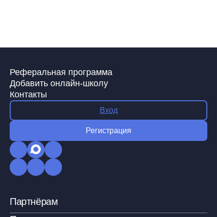
Реферальная программа
Добавить онлайн-школу
Контакты
Вход
Регистрация
Партнёрам