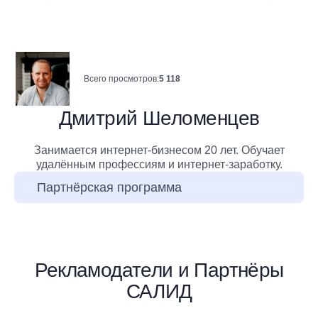
Всего просмотров:
5 118
Дмитрий Шеломенцев
Занимается интернет-бизнесом 20 лет. Обучает
удалённым профессиям и интернет-заработку.
Партнёрская программа
Рекламодатели и Партнёры
САЛИД