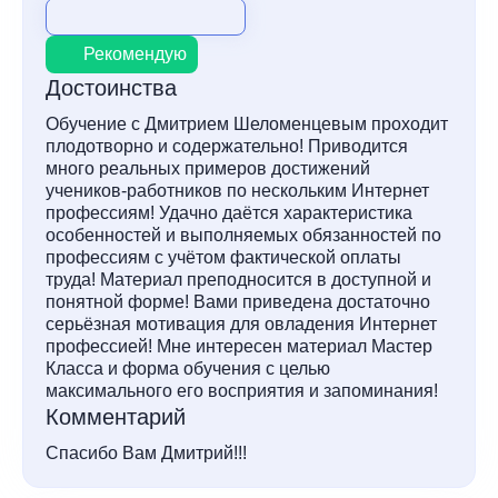
Рекомендую
Достоинства
Обучение с Дмитрием Шеломенцевым проходит
плодотворно и содержательно! Приводится
много реальных примеров достижений
учеников-работников по нескольким Интернет
профессиям! Удачно даётся характеристика
особенностей и выполняемых обязанностей по
профессиям с учётом фактической оплаты
труда! Материал преподносится в доступной и
понятной форме! Вами приведена достаточно
серьёзная мотивация для овладения Интернет
профессией! Мне интересен материал Мастер
Класса и форма обучения с целью
максимального его восприятия и запоминания!
Комментарий
Спасибо Вам Дмитрий!!!