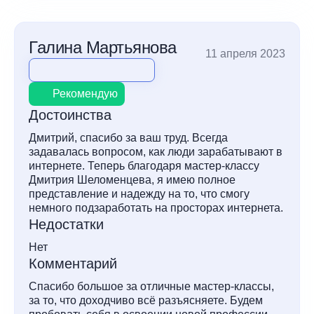
Галина Мартьянова
11 апреля 2023
Рекомендую
Достоинства
Дмитрий, спасибо за ваш труд. Всегда
задавалась вопросом, как люди зарабатывают в
интернете. Теперь благодаря мастер-классу
Дмитрия Шеломенцева, я имею полное
представление и надежду на то, что смогу
немного подзаработать на просторах интернета.
Недостатки
Нет
Комментарий
Спасибо большое за отличные мастер-классы,
за то, что доходчиво всё разъясняете. Будем