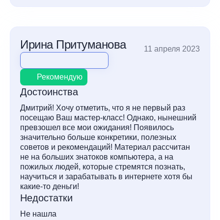
Ирина Притуманова
11 апреля 2023
Рекомендую
Достоинства
Дмитрий! Хочу отметить, что я не первый раз
посещаю Ваш мастер-класс! Однако, нынешний
превзошел все мои ожидания! Появилось
значительно больше конкретики, полезных
советов и рекомендаций! Материал рассчитан
не на больших знатоков компьютера, а на
пожилых людей, которые стремятся познать,
научиться и зарабатывать в интернете хотя бы
какие-то деньги!
Недостатки
Не нашла