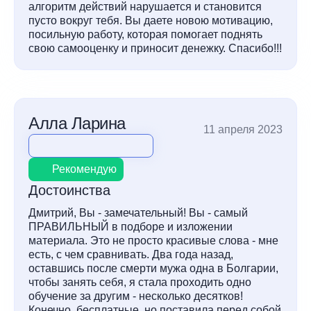
алгоритм действий нарушается и становится
пусто вокруг тебя. Вы даете новою мотивацию,
посильную работу, которая помогает поднять
свою самооценку и приносит денежку. Спасибо!!!
Алла Ларина
11 апреля 2023
Рекомендую
Достоинства
Дмитрий, Вы - замечательный! Вы - самый
ПРАВИЛЬНЫЙ в подборе и изложении
материала. Это не просто красивые слова - мне
есть, с чем сравнивать. Два года назад,
оставшись после смерти мужа одна в Болгарии,
чтобы занять себя, я стала проходить одно
обучение за другим - несколько десятков!
Конечно, бесплатные, но поставила перед собой