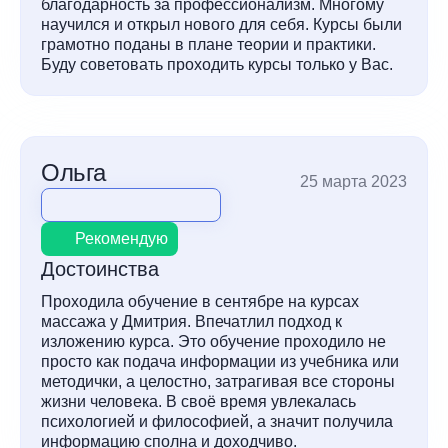
благодарность за профессионализм. Многому
научился и открыл нового для себя. Курсы были
грамотно поданы в плане теории и практики.
Буду советовать проходить курсы только у Вас.
Ольга
25 марта 2023
Рекомендую
Достоинства
Проходила обучение в сентябре на курсах
массажа у Дмитрия. Впечатлил подход к
изложению курса. Это обучение проходило не
просто как подача информации из учебника или
методички, а целостно, затрагивая все стороны
жизни человека. В своё время увлекалась
психологией и философией, а значит получила
информацию сполна и доходчиво.