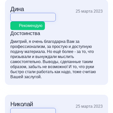
Дина
25 марта 2023
Рекомендую
Достоинства
Дмитрий, я очень благодарна Вам за
профессионализм, за простую и доступную
подачу материала. Но ещё более - за то, что
призывали и вынуждали мыслить
самостоятельно. Выводы, сделанные таким
образом, забыть не возможно! И то, что руки
быстро стали работать как надо, тоже считаю
Вашей заслугой.
Николай
25 марта 2023