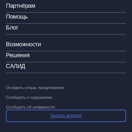
Партнёрам
Помощь
Блог
Возможности
Решения
САЛИД
Оставить отзыв, предложение
Сообщить о нарушении
Сообщить об уязвимости
Задать вопрос