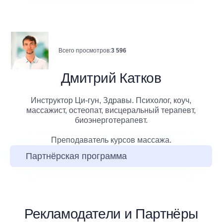
Всего просмотров:
3 596
Дмитрий Катков
Инструктор Ци-гун, Здравы. Психолог, коуч,
массажист, остеопат, висцеральный терапевт,
биоэнерготерапевт.
Преподаватель курсов массажа.
Партнёрская программа
Рекламодатели и Партнёры