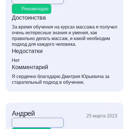
Рекомендую
Достоинства
За время обучения на курсах массажа я получил
очень интересные знания и умения, как
правильно делать массаж, и какой необходим
подход для каждого человека.
Недостатки
Нет
Комментарий
Я сердечно благодарю Дмитрия Юрьевича за
старательный подход в обучении.
Андрей
25 марта 2023