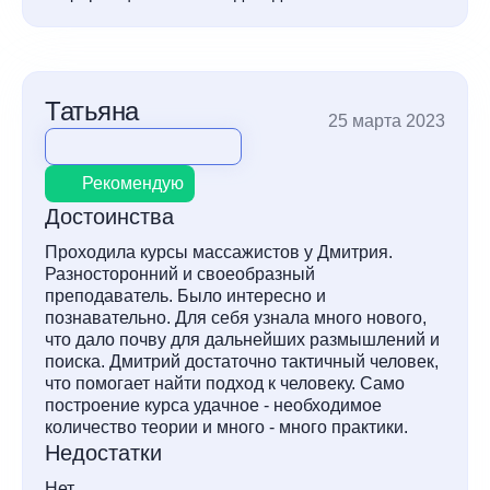
Татьяна
25 марта 2023
Рекомендую
Достоинства
Проходила курсы массажистов у Дмитрия.
Разносторонний и своеобразный
преподаватель. Было интересно и
познавательно. Для себя узнала много нового,
что дало почву для дальнейших размышлений и
поиска. Дмитрий достаточно тактичный человек,
что помогает найти подход к человеку. Само
построение курса удачное - необходимое
количество теории и много - много практики.
Недостатки
Нет