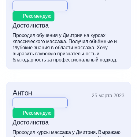
Рекомендую
Достоинства
Проходил обучения у Дмитрия на курсах
классического массажа. Получил объёмные и
глубокие знания в области массажа. Хочу
выразить глубокую признательность и
благодарность за профессиональный подход.
Антон
25 марта 2023
Рекомендую
Достоинства
Проходил курсы массажа у Дмитрия. Выражаю