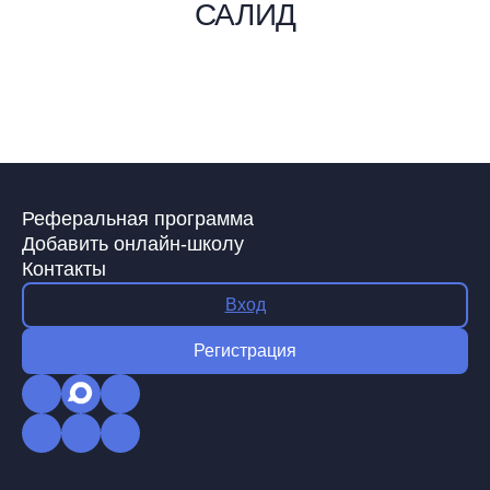
САЛИД
Реферальная программа
Добавить онлайн-школу
Контакты
Вход
Регистрация