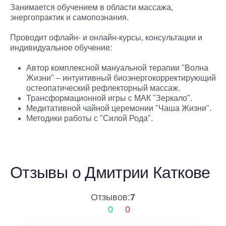
Занимается обучением в области массажа,
энергопрактик и самопознания.
Проводит офлайн- и онлайн-курсы, консультации и
индивидуальное обучение:
Автор комплексной мануальной терапии "Волна
Жизни" – интуитивный биоэнергокорректирующий
остеопатический рефлекторный массаж.
Трансформационной игры с МАК "Зеркало".
Медитативной чайной церемонии "Чаша Жизни".
Методики работы с "Силой Рода".
Отзывы о Дмитрии Каткове
Отзывов:
7
0
0