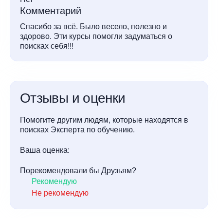
Комментарий
Спасибо за всё. Было весело, полезно и
здорово. Эти курсы помогли задуматься о
поисках себя!!!
Отзывы и оценки
Помогите другим людям, которые находятся в
поисках Эксперта по обучению.
Ваша оценка:
Порекомендовали бы Друзьям?
Рекомендую
Не рекомендую