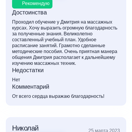
Рекомендую
Достоинства
Проходил обучение у Дмитрия на массажных
курсах. Хочу выразить огромную благодарность
за полученные знания. Великолепно
составленный учебный план. Удобное
расписание занятий. Грамотно сделанные
методические пособия. Очень приятная манера
общения Дмитрия располагает к дальнейшему
изучению массажных техник.
Недостатки
Нет
Комментарий
От всего сердца выражаю благодарность!
Николай
25 марта 2023