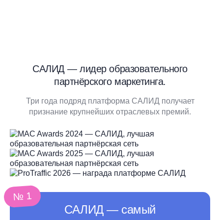
САЛИД — лидер образовательного
партнёрского маркетинга.
Три года подряд платформа САЛИД получает
признание крупнейших отраслевых премий.
№ 1
САЛИД ― самый