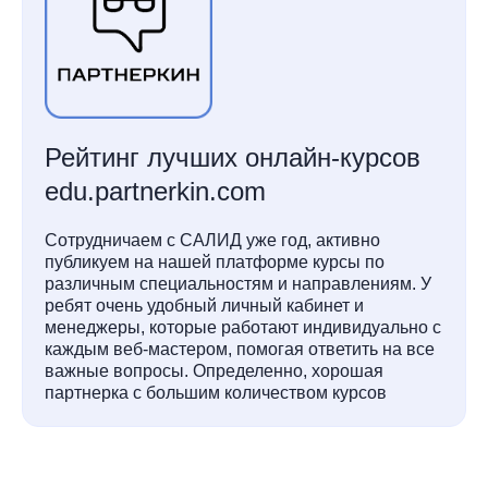
Рейтинг лучших онлайн-курсов
edu.partnerkin.com
Сотрудничаем с САЛИД уже год, активно
публикуем на нашей платформе курсы по
различным специальностям и направлениям. У
ребят очень удобный личный кабинет и
менеджеры, которые работают индивидуально с
каждым веб-мастером, помогая ответить на все
важные вопросы. Определенно, хорошая
партнерка с большим количеством курсов