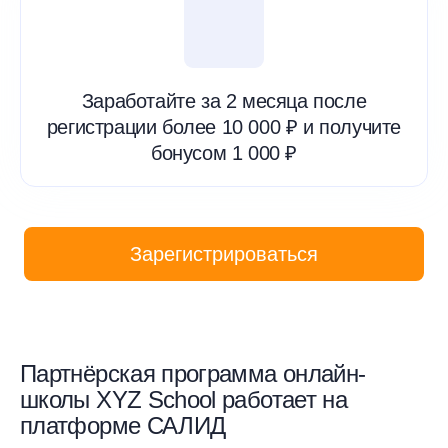
Заработайте за 2 месяца после
регистрации более 10 000 ₽ и получите
бонусом 1 000 ₽
Зарегистрироваться
Партнёрская программа онлайн-
школы XYZ School работает на
платформе САЛИД