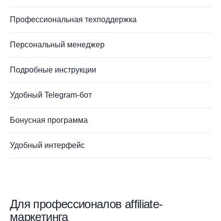
Профессиональная техподдержка
Персональный менеджер
Подробные инструкции
Удобный Telegram-бот
Бонусная программа
Удобный интерфейс
Для профессионалов affiliate-
маркетинга