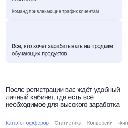
Команд привлекающие трафик клиентам
Все, кто хочет зарабатывать на продаже
обучающих продуктов
После регистрации вас ждёт удобный
личный кабинет, где есть всё
необходимое для высокого заработка
Каталог офферов
Статистика
Конверсии
Фин