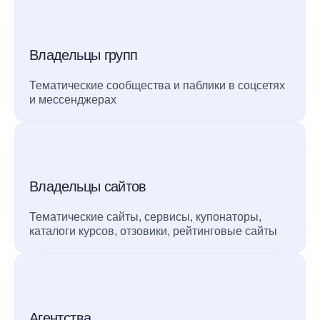
Владельцы групп
Тематические сообщества и паблики в соцсетях
и мессенджерах
Владельцы сайтов
Тематические сайты, сервисы, купонаторы,
каталоги курсов, отзовики, рейтинговые сайты
Агентства