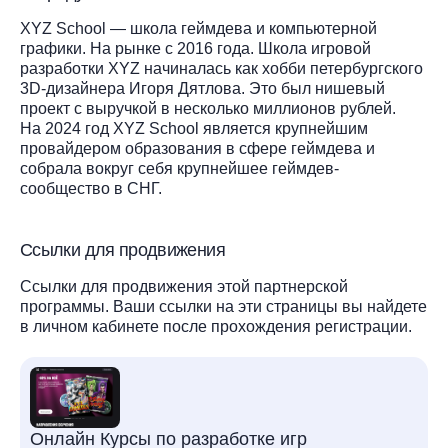
XYZ School — школа геймдева и компьютерной
графики. На рынке с 2016 года. Школа игровой
разработки XYZ начиналась как хобби петербургского
3D-дизайнера Игоря Дятлова. Это был нишевый
проект с выручкой в несколько миллионов рублей.
На 2024 год XYZ School является крупнейшим
провайдером образования в сфере геймдева и
собрала вокруг себя крупнейшее геймдев-
сообщество в СНГ.
Ссылки для продвижения
Ссылки для продвижения этой партнерской
программы. Ваши ссылки на эти страницы вы найдете
в личном кабинете после прохождения регистрации.
Онлайн Курсы по разработке игр