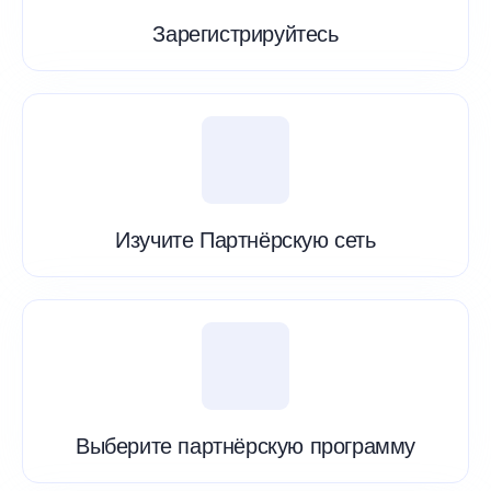
Зарегистрируйтесь
Изучите Партнёрскую сеть
Выберите партнёрскую программу