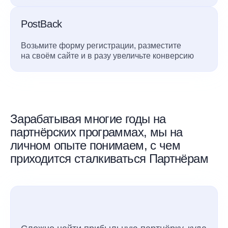
PostBack
Возьмите форму регистрации, разместите
на своём сайте и в разу увеличьте конверсию
Зарабатывая многие годы на
партнёрских программах, мы на
личном опыте понимаем, с чем
приходится сталкиваться Партнёрам