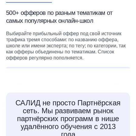
500+ офферов по разным тематикам от
самых популярных онлайн-школ
Выбирайте прибыльный оффер под свой источник
трафика тремя способами: по названию оффера,
школе или имени эксперта; по тегу; по категории, так
как офферы объединены по тематикам. Список
офферов регулярно пополняется.
САЛИД не просто Партнёрская
сеть. Мы развиваем рынок
партнёрских программ в нише
удалённого обучения с 2013
года