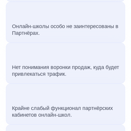
Онлайн-школы особо не заинтересованы в
Партнёрах.
Нет понимания воронки продаж, куда будет
привлекаться трафик.
Крайне слабый функционал партнёрских
кабинетов онлайн-школ.