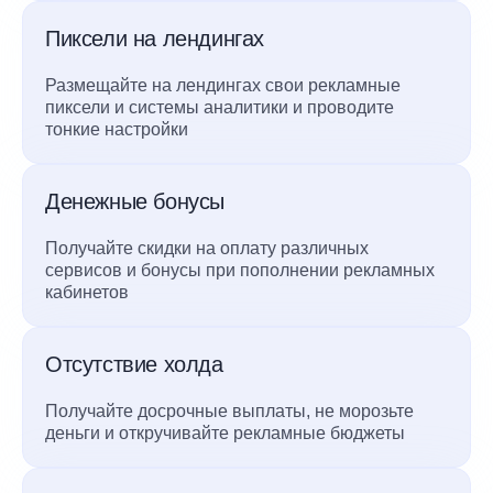
Пиксели на лендингах
Размещайте на лендингах свои рекламные
пиксели и системы аналитики и проводите
тонкие настройки
Денежные бонусы
Получайте скидки на оплату различных
сервисов и бонусы при пополнении рекламных
кабинетов
Отсутствие холда
Получайте досрочные выплаты, не морозьте
деньги и откручивайте рекламные бюджеты