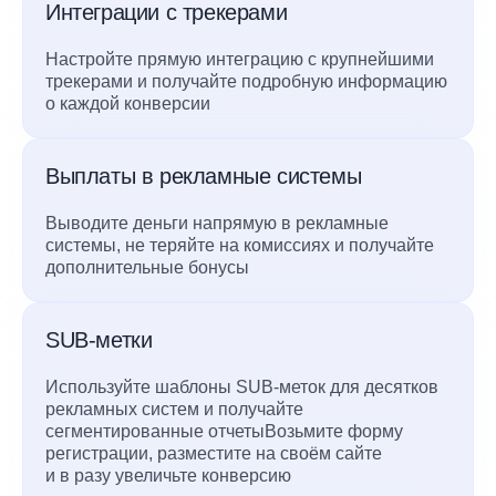
Интеграции с трекерами
Настройте прямую интеграцию с крупнейшими
трекерами и получайте подробную информацию
о каждой конверсии
Выплаты в рекламные системы
Выводите деньги напрямую в рекламные
системы, не теряйте на комиссиях и получайте
дополнительные бонусы
SUB-метки
Используйте шаблоны SUB-меток для десятков
рекламных систем и получайте
сегментированные отчетыВозьмите форму
регистрации, разместите на своём сайте
и в разу увеличьте конверсию