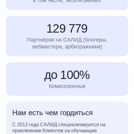
в том числе, эксклюзивных
129 779
Партнёров на САЛИД (блогеры,
вебмастера, арбитражники)
до 100%
Комиссионные
Нам есть чем гордиться
С 2013 года САЛИД специализируется на
привлечении Клиентов на обучающие