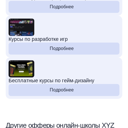
Подробнее
Курсы по разработке игр
Подробнее
Бесплатные курсы по гейм-дизайну
Подробнее
Другие офферы онлайн-школы XYZ