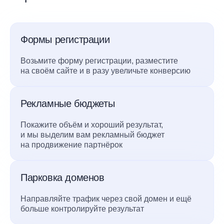
Формы регистрации
Возьмите форму регистрации, разместите
на своём сайте и в разу увеличьте конверсию
Рекламные бюджеты
Покажите объём и хороший результат,
и мы выделим вам рекламный бюджет
на продвижение партнёрок
Парковка доменов
Направляйте трафик через свой домен и ещё
больше контролируйте результат