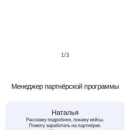
1
/
3
Менеджер партнёрской программы
Наталья
Расскажу подробнее, покажу кейсы.
Помогу заработать на партнёрке.