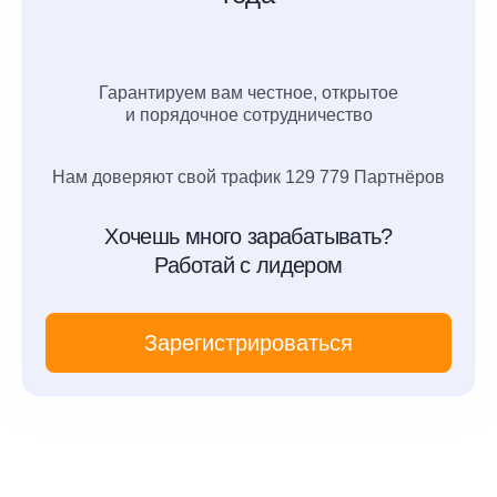
Гарантируем вам честное, открытое
и порядочное сотрудничество
Нам доверяют свой трафик 129 779 Партнёров
Хочешь много зарабатывать?
Работай с лидером
Зарегистрироваться