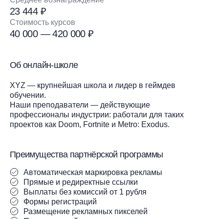
23 444 ₽
Стоимость курсов
40 000 — 420 000 ₽
Об онлайн-школе
XYZ — крупнейшая школа и лидер в геймдев
обучении.
Наши преподаватели — действующие
профессионалы индустрии: работали для таких
проектов как Doom, Fortnite и Metro: Exodus.
Преимущества партнёрской программы
Автоматическая маркировка рекламы
Прямые и редиректные ссылки
Выплаты без комиссий от 1 рубля
Формы регистраций
Размещение рекламных пикселей