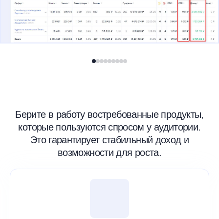
Берите в работу востребованные продукты,
которые пользуются спросом у аудитории.
Это гарантирует стабильный доход и
возможности для роста.