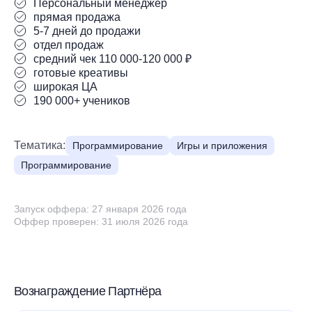
Персональный менеджер
прямая продажа
5-7 дней до продажи
отдел продаж
средний чек 110 000-120 000 ₽
готовые креативы
широкая ЦА
190 000+ учеников
Тематика:
Программирование
Игры и приложения
Программирование
Запуск оффера: 27 января 2026 года
Оффер проверен: 31 июля 2026 года
Вознаграждение Партнёра