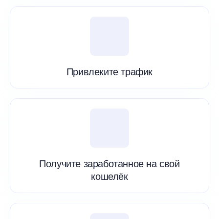
Привлеките трафик
Получите заработанное на свой
кошелёк