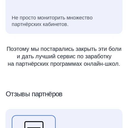
Не просто мониторить множество
партнёрских кабинетов.
Поэтому мы постарались закрыть эти боли
и дать лучший сервис по заработку
на партнёрских программах онлайн-школ.
Отзывы партнёров