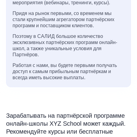
мероприятия (вебинары, тренинги, курсы).
Придя на рынок первыми, со временем мы
стали крупнейшим агрегатором партнёрских
программ и поставщиком клиентов.
Поэтому в САЛИД большое количество
эксклюзивных партнёрских программ онлайн-
школ, а также уникальные условия для
Партнёров.
Работая с нами, вы будете первыми получать
доступ к самым прибыльным партнёркам и
всегда иметь высокие выплаты.
Зарабатывать на партнёрской программе
онлайн-школы XYZ School может каждый.
Рекомендуйте курсы или бесплатные