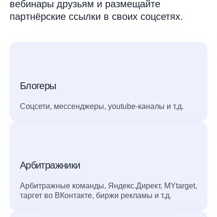
вебинары друзьям и размещайте
партнёрские ссылки в своих соцсетях.
Блогеры
Соцсети, мессенджеры, youtube-каналы и т.д.
Арбитражники
Арбитражные команды, Яндекс.Директ, MYtarget,
таргет во ВКонтакте, биржи рекламы и т.д.