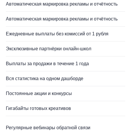
Автоматическая маркировка рекламы и отчётность
Автоматическая маркировка рекламы и отчётность
Ежедневные выплаты без комиссий от 1 рубля
Эксклюзивные партнёрки онлайн-школ
Выплаты за продажи в течение 1 года
Вся статистика на одном дашборде
Постоянные акции и конкурсы
Гигабайты готовых креативов
Регулярные вебинары обратной связи