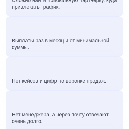
Сложно найти прибыльную партнёрку, куда
привлекать трафик.
Выплаты раз в месяц и от минимальной
суммы.
Нет кейсов и цифр по воронке продаж.
Нет менеджера, а через почту отвечают
очень долго.