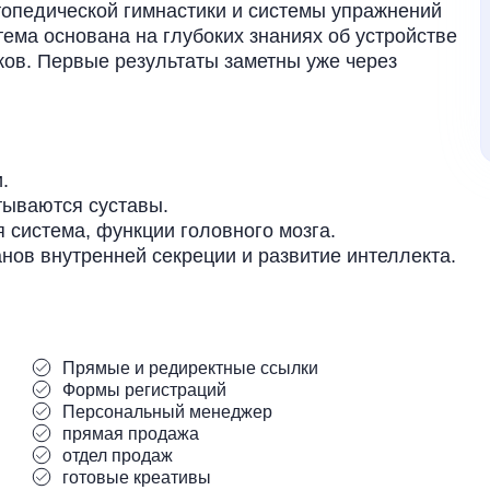
опедической гимнастики и системы упражнений
тема основана на глубоких знаниях об устройстве
ков. Первые результаты заметны уже через
.
тываются суставы.
 система, функции головного мозга.
нов внутренней секреции и развитие интеллекта.
Прямые и редиректные ссылки
Формы регистраций
Персональный менеджер
прямая продажа
отдел продаж
готовые креативы