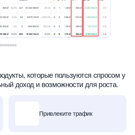
родукты, которые пользуются спросом у
ьный доход и возможности для роста.
Привлеките трафик