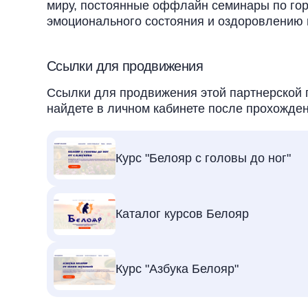
миру, постоянные оффлайн семинары по гор
эмоционального состояния и оздоровлению 
Ссылки для продвижения
Ссылки для продвижения этой партнерской 
найдете в личном кабинете после прохожден
Курс "Белояр с головы до ног"
Каталог курсов Белояр
Курс "Азбука Белояр"