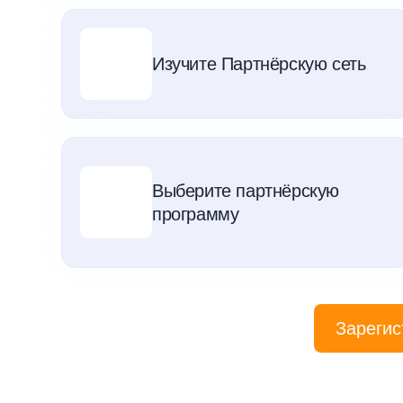
Изучите Партнёрскую сеть
Выберите партнёрскую
программу
Зарегис