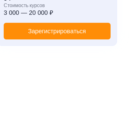
Стоимость курсов
3 000 — 20 000 ₽
Зарегистрироваться