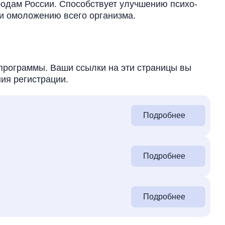
одам России. Способствует улучшению психо-
и омоложению всего организма.
программы. Ваши ссылки на эти страницы вы
ия регистрации.
Подробнее
Подробнее
Подробнее