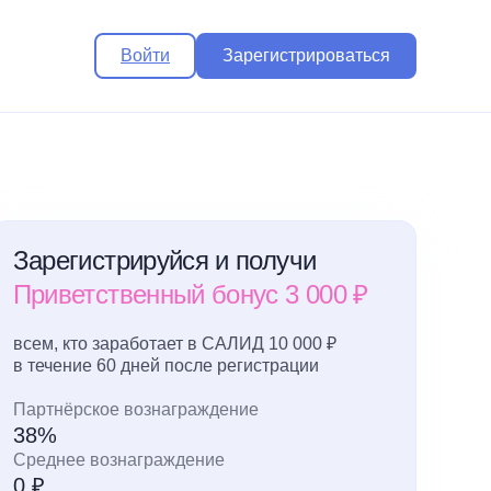
Войти
Зарегистрироваться
Зарегистрируйся и получи
Приветственный бонус 3 000 ₽
всем, кто заработает в САЛИД 10 000 ₽
в течение 60 дней после регистрации
Партнёрское вознаграждение
38%
Среднее вознаграждение
0 ₽