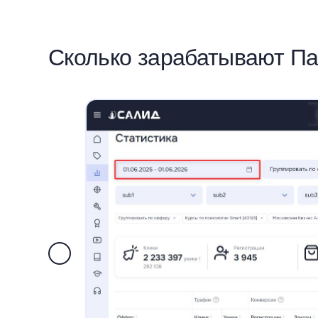
Сколько зарабатывают П