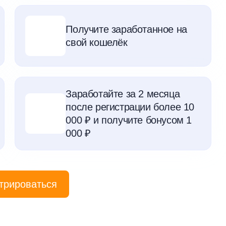
Получите заработанное на
свой кошелёк
Заработайте за 2 месяца
после регистрации более 10
000 ₽ и получите бонусом 1
000 ₽
трироваться