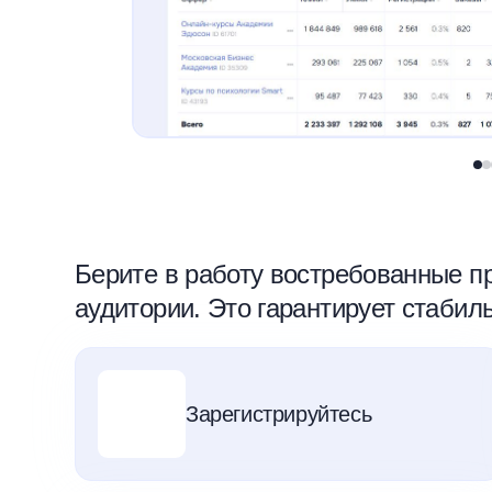
Берите в работу востребованные п
аудитории. Это гарантирует стабил
Зарегистрируйтесь