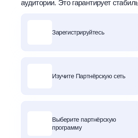
аудитории. Это гарантирует стабил
Зарегистрируйтесь
Изучите Партнёрскую сеть
Выберите партнёрскую
программу