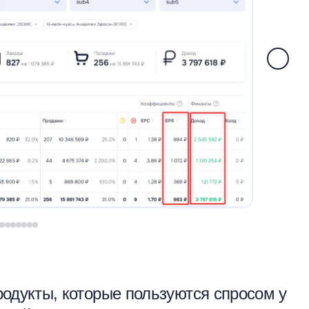
родукты, которые пользуются спросом у