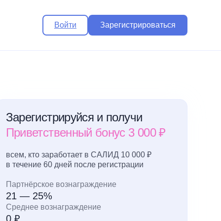
Войти
Зарегистрироваться
Зарегистрируйся и получи
Приветственный бонус 3 000 ₽
всем, кто заработает в САЛИД 10 000 ₽
в течение 60 дней после регистрации
Партнёрское вознаграждение
21 — 25%
Среднее вознаграждение
0 ₽