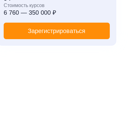
Стоимость курсов
6 760 — 350 000 ₽
Зарегистрироваться