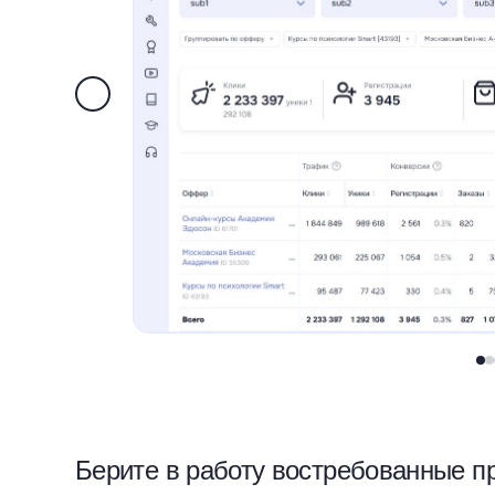
Берите в работу востребованные п