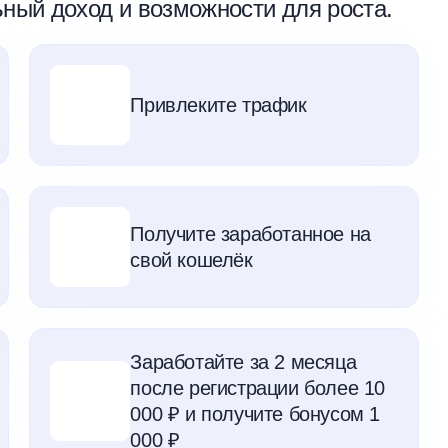
ьный доход и возможности для роста.
Привлеките трафик
Получите заработанное на
свой кошелёк
Заработайте за 2 месяца
после регистрации более 10
000 ₽ и получите бонусом 1
000 ₽