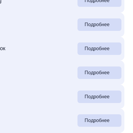
g
Подробнее
Подробнее
ок
Подробнее
Подробнее
Подробнее
Подробнее