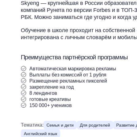
Skyeng — крупнейшая в России образовател
компаний Рунета по версии Forbes и в ТОП-
РБК. Можно заниматься где угодно и когда у
Обучение в школе проходит на собственной
интегрирована с личным словарём и мобил
Преимущества партнёрской программы
Автоматическая маркировка рекламы
Выплаты без комиссий от 1 рубля
Размещение рекламных пикселей
закрепление на год
8 лендингов
готовые креативы
150 000+ учеников
Тематика:
Семья и дети
Для родителей
Развитие 
Английский язык