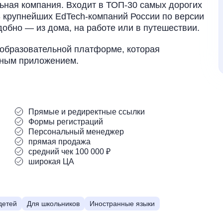
ьная компания. Входит в ТОП-30 самых дорогих
3 крупнейших EdTech-компаний России по версии
добно — из дома, на работе или в путешествии.
 образовательной платформе, которая
ьным приложением.
Прямые и редиректные ссылки
Формы регистраций
Персональный менеджер
прямая продажа
средний чек 100 000 ₽
широкая ЦА
детей
Для школьников
Иностранные языки