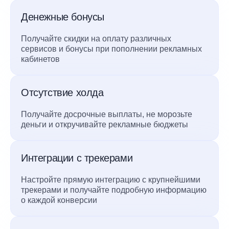
Денежные бонусы
Получайте скидки на оплату различных
сервисов и бонусы при пополнении рекламных
кабинетов
Отсутствие холда
Получайте досрочные выплаты, не морозьте
деньги и откручивайте рекламные бюджеты
Интеграции с трекерами
Настройте прямую интеграцию с крупнейшими
трекерами и получайте подробную информацию
о каждой конверсии