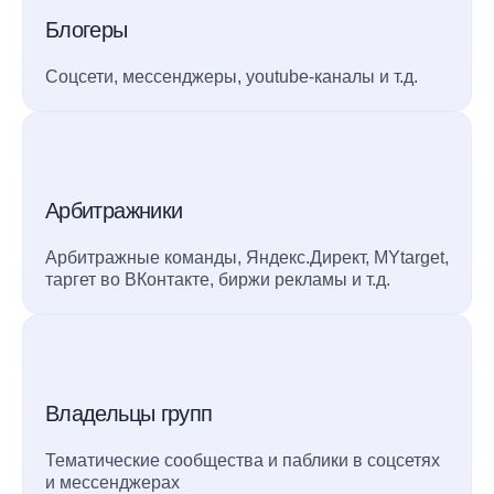
Блогеры
Соцсети, мессенджеры, youtube-каналы и т.д.
Арбитражники
Арбитражные команды, Яндекс.Директ, MYtarget,
таргет во ВКонтакте, биржи рекламы и т.д.
Владельцы групп
Тематические сообщества и паблики в соцсетях
и мессенджерах