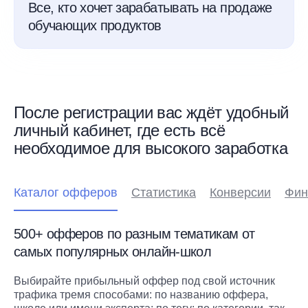
Все, кто хочет зарабатывать на продаже
обучающих продуктов
После регистрации вас ждёт удобный
личный кабинет, где есть всё
необходимое для высокого заработка
Каталог офферов
Статистика
Конверсии
Фин
500+ офферов по разным тематикам от
самых популярных онлайн-школ
Выбирайте прибыльный оффер под свой источник
трафика тремя способами: по названию оффера,