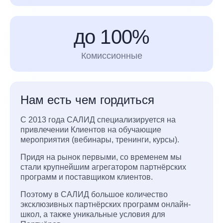
до 100%
Комиссионные
Нам есть чем гордиться
С 2013 года САЛИД специализируется на
привлечении Клиентов на обучающие
мероприятия (вебинары, тренинги, курсы).
Придя на рынок первыми, со временем мы
стали крупнейшим агрегатором партнёрских
программ и поставщиком клиентов.
Поэтому в САЛИД большое количество
эксклюзивных партнёрских программ онлайн-
школ, а также уникальные условия для