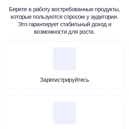
Берите в работу востребованные продукты,
которые пользуются спросом у аудитории.
Это гарантирует стабильный доход и
возможности для роста.
Зарегистрируйтесь