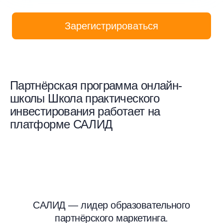
Зарегистрироваться
Партнёрская программа онлайн-
школы Школа практического
инвестирования работает на
платформе САЛИД
САЛИД — лидер образовательного
партнёрского маркетинга.