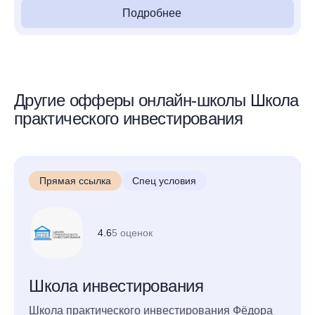
Подробнее
Другие офферы онлайн-школы Школа
практического инвестирования
Прямая ссылка
Спец условия
4.6
5 оценок
Школа инвестирования
Школа практического инвестирования Фёдора