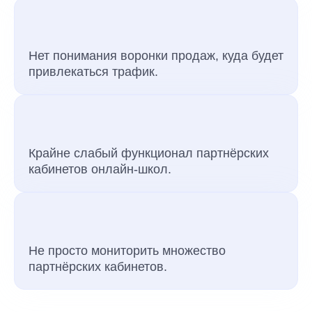
Нет понимания воронки продаж, куда будет
привлекаться трафик.
Крайне слабый функционал партнёрских
кабинетов онлайн-школ.
Не просто мониторить множество
партнёрских кабинетов.