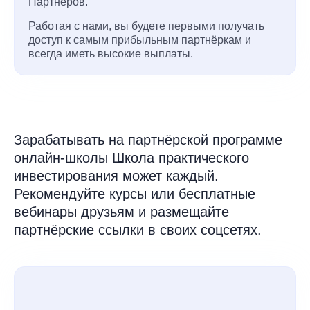
Партнёров.
Работая с нами, вы будете первыми получать
доступ к самым прибыльным партнёркам и
всегда иметь высокие выплаты.
Зарабатывать на партнёрской программе
онлайн-школы Школа практического
инвестирования может каждый.
Рекомендуйте курсы или бесплатные
вебинары друзьям и размещайте
партнёрские ссылки в своих соцсетях.