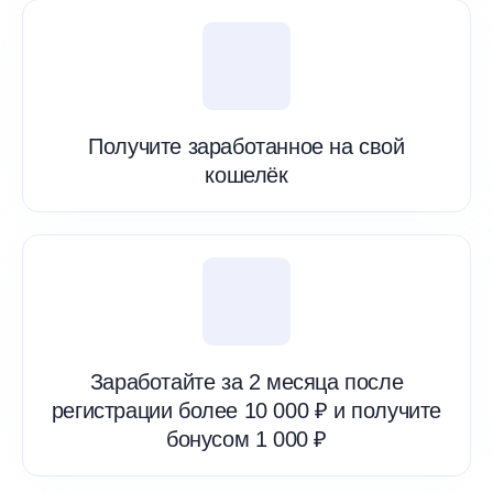
Получите заработанное на свой
кошелёк
Заработайте за 2 месяца после
регистрации более 10 000 ₽ и получите
бонусом 1 000 ₽