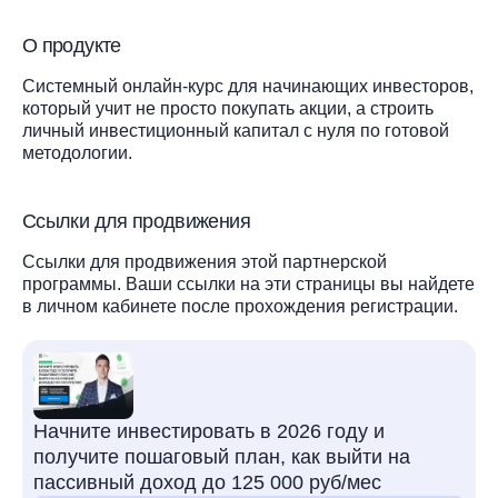
О продукте
Системный онлайн-курс для начинающих инвесторов,
который учит не просто покупать акции, а строить
личный инвестиционный капитал с нуля по готовой
методологии.
Ссылки для продвижения
Ссылки для продвижения этой партнерской
программы. Ваши ссылки на эти страницы вы найдете
в личном кабинете после прохождения регистрации.
Начните инвестировать в 2026 году и
получите пошаговый план, как выйти на
пассивный доход до 125 000 руб/мес