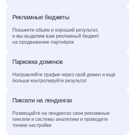
Рекламные бюджеты
Покажите объём и хороший результат,
и мы выделим вам рекламный бюджет
на продвижение партнёрок
Парковка доменов
Направляйте трафик через свой домен и ещё
больше контролируйте результат
Пиксели на лендингах
Размещайте на лендингах свои рекламные
пиксели и системы аналитики и проводите
тонкие настройки