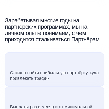
Зарабатывая многие годы на
партнёрских программах, мы на
личном опыте понимаем, с чем
приходится сталкиваться Партнёрам
Сложно найти прибыльную партнёрку, куда
привлекать трафик.
Выплаты раз в месяц и от минимальной