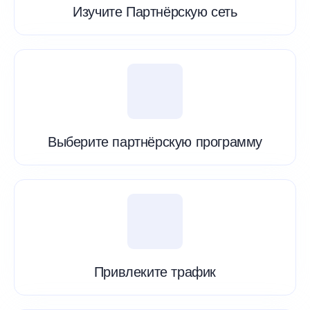
Изучите Партнёрскую сеть
Выберите партнёрскую программу
Привлеките трафик