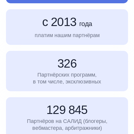
с 2013
года
платим нашим партнёрам
326
Партнёрских программ,
в том числе, эксклюзивных
129 845
Партнёров на САЛИД (блогеры,
вебмастера, арбитражники)