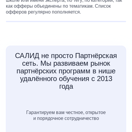
школе или имени эксперта; по тегу; по категории, так
как офферы объединены по тематикам. Список
офферов регулярно пополняется.
САЛИД не просто Партнёрская
сеть. Мы развиваем рынок
партнёрских программ в нише
удалённого обучения с 2013
года
Гарантируем вам честное, открытое
и порядочное сотрудничество