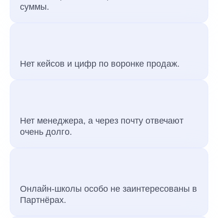
суммы.
Нет кейсов и цифр по воронке продаж.
Нет менеджера, а через почту отвечают
очень долго.
Онлайн-школы особо не заинтересованы в
Партнёрах.