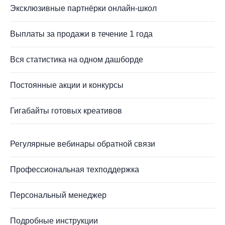
Эксклюзивные партнёрки онлайн-школ
Выплаты за продажи в течение 1 года
Вся статистика на одном дашборде
Постоянные акции и конкурсы
Гигабайты готовых креативов
Регулярные вебинары обратной связи
Профессиональная техподдержка
Персональный менеджер
Подробные инструкции