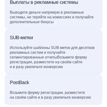
Выплаты в рекламные системы
Выводите деньги напрямую в рекламные
системы, не теряйте на комиссиях и получайте
дополнительные бонусы
SUB-метки
Используйте шаблоны SUB-меток для десятков
рекламных систем и получайте
сегментированные отчетыВозьмите форму
регистрации, разместите на своём сайте
и в разу увеличьте конверсию
PostBack
Возьмите форму регистрации, разместите
на своём сайте и в разу увеличьте конверсию