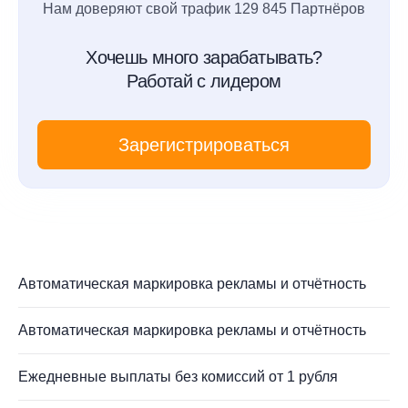
Нам доверяют свой трафик 129 845 Партнёров
Хочешь много зарабатывать?
Работай с лидером
Зарегистрироваться
Автоматическая маркировка рекламы и отчётность
Автоматическая маркировка рекламы и отчётность
Ежедневные выплаты без комиссий от 1 рубля