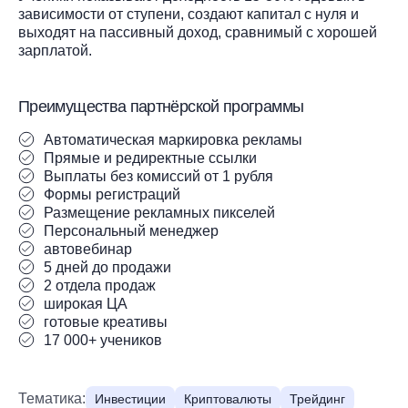
зависимости от ступени, создают капитал с нуля и
выходят на пассивный доход, сравнимый с хорошей
зарплатой.
Преимущества партнёрской программы
Автоматическая маркировка рекламы
Прямые и редиректные ссылки
Выплаты без комиссий от 1 рубля
Формы регистраций
Размещение рекламных пикселей
Персональный менеджер
автовебинар
5 дней до продажи
2 отдела продаж
широкая ЦА
готовые креативы
17 000+ учеников
Тематика:
Инвестиции
Криптовалюты
Трейдинг