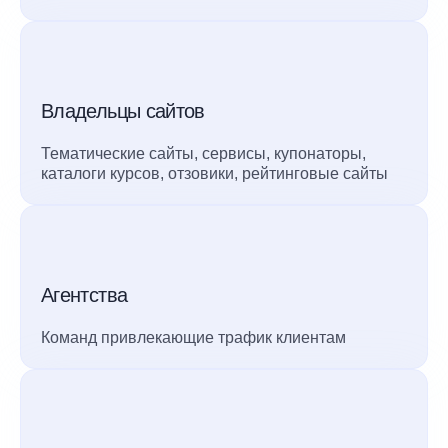
Владельцы сайтов
Тематические сайты, сервисы, купонаторы,
каталоги курсов, отзовики, рейтинговые сайты
Агентства
Команд привлекающие трафик клиентам