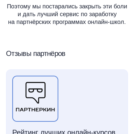
Поэтому мы постарались закрыть эти боли
и дать лучший сервис по заработку
на партнёрских программах онлайн-школ.
Отзывы партнёров
Рейтинг лучших онлайн-курсов