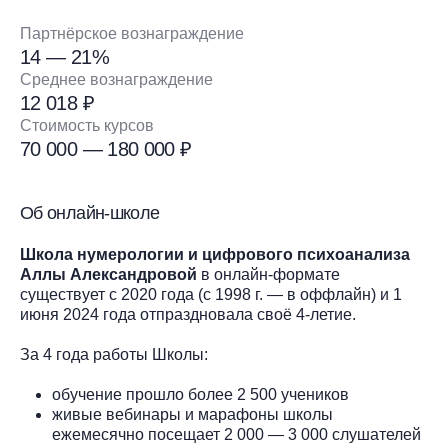
Партнёрское вознаграждение
14 — 21%
Среднее вознаграждение
12 018 ₽
Стоимость курсов
70 000 — 180 000 ₽
Об онлайн-школе
Школа нумерологии и цифрового психоанализа
Аллы Александровой
в онлайн-формате
существует с 2020 года (с 1998 г. — в оффлайн) и 1
июня 2024 года отпраздновала своё 4-летие.
За 4 года работы Школы:
обучение прошло более 2 500 учеников
живые вебинары и марафоны школы
ежемесячно посещает 2 000 — 3 000 слушателей