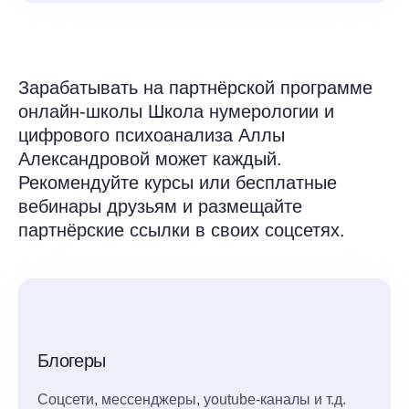
Зарабатывать на партнёрской программе
онлайн-школы Школа нумерологии и
цифрового психоанализа Аллы
Александровой может каждый.
Рекомендуйте курсы или бесплатные
вебинары друзьям и размещайте
партнёрские ссылки в своих соцсетях.
Блогеры
Соцсети, мессенджеры, youtube-каналы и т.д.