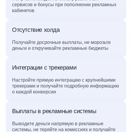
сервисов и бонусы при пополнении рекламных
кабинетов
Отсутствие холда
Получайте досрочные выплаты, не морозьте
деньги и откручивайте рекламные бюджеты
Интеграции с трекерами
Настройте прямую интеграцию с крупнейшими
трекерами и получайте подробную информацию
о каждой конверсии
Выплаты в рекламные системы
Выводите деньги напрямую в рекламные
системы, не теряйте на комиссиях и получайте