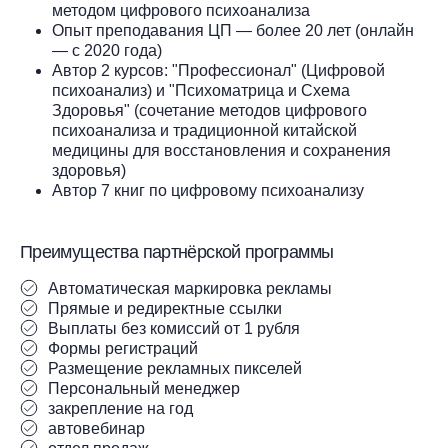
методом цифрового психоанализа
Опыт преподавания ЦП — более 20 лет (онлайн
— с 2020 года)
Автор 2 курсов: "Профессионал" (Цифровой
психоанализ) и "Психоматрица и Схема
Здоровья" (сочетание методов цифрового
психоанализа и традиционной китайской
медицины для восстановления и сохранения
здоровья)
Автор 7 книг по цифровому психоанализу
Преимущества партнёрской программы
Автоматическая маркировка рекламы
Прямые и редиректные ссылки
Выплаты без комиссий от 1 рубля
Формы регистраций
Размещение рекламных пикселей
Персональный менеджер
закрепление на год
автовебинар