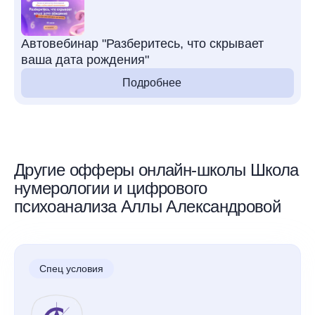
Автовебинар "Разберитесь, что скрывает
ваша дата рождения"
Подробнее
Другие офферы онлайн-школы Школа
нумерологии и цифрового
психоанализа Аллы Александровой
Спец условия