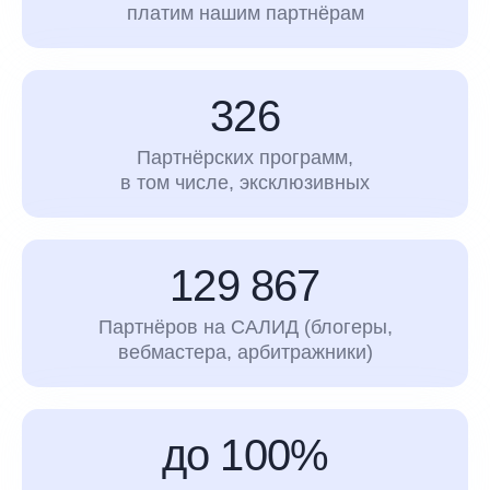
платим нашим партнёрам
326
Партнёрских программ,
в том числе, эксклюзивных
129 867
Партнёров на САЛИД (блогеры,
вебмастера, арбитражники)
до 100%