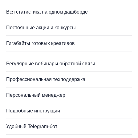
Вся статистика на одном дашборде
Постоянные акции и конкурсы
Гигабайты готовых креативов
Регулярные вебинары обратной связи
Профессиональная техподдержка
Персональный менеджер
Подробные инструкции
Удобный Telegram-бот