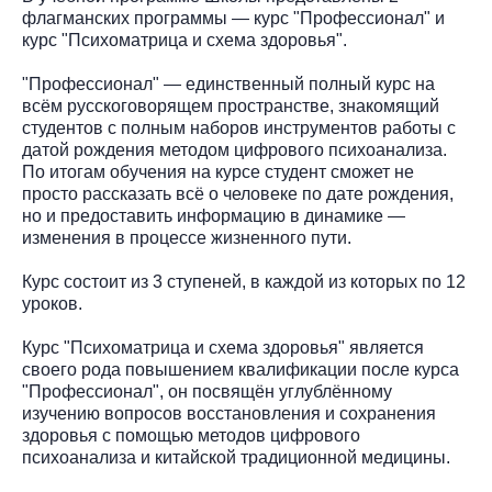
флагманских программы — курс "Профессионал" и
курс "Психоматрица и схема здоровья".
"Профессионал" — единственный полный курс на
всём русскоговорящем пространстве, знакомящий
студентов с полным наборов инструментов работы с
датой рождения методом цифрового психоанализа.
По итогам обучения на курсе студент сможет не
просто рассказать всё о человеке по дате рождения,
но и предоставить информацию в динамике —
изменения в процессе жизненного пути.
Курс состоит из 3 ступеней, в каждой из которых по 12
уроков.
Курс "Психоматрица и схема здоровья" является
своего рода повышением квалификации после курса
"Профессионал", он посвящён углублённому
изучению вопросов восстановления и сохранения
здоровья с помощью методов цифрового
психоанализа и китайской традиционной медицины.