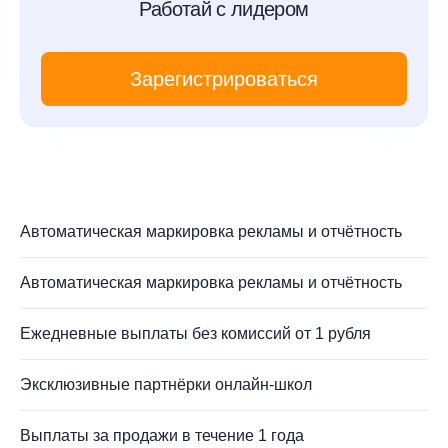
Работай с лидером
Зарегистрироваться
Автоматическая маркировка рекламы и отчётность
Автоматическая маркировка рекламы и отчётность
Ежедневные выплаты без комиссий от 1 рубля
Эксклюзивные партнёрки онлайн-школ
Выплаты за продажи в течение 1 года