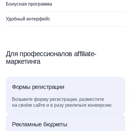
Бонусная программа
Удобный интерфейс
Для профессионалов affiliate-
маркетинга
Формы регистрации
Возьмите форму регистрации, разместите
на своём сайте и в разу увеличьте конверсию
Рекламные бюджеты