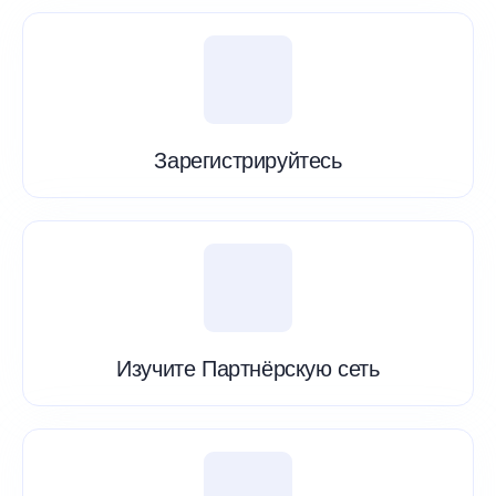
Зарегистрируйтесь
Изучите Партнёрскую сеть