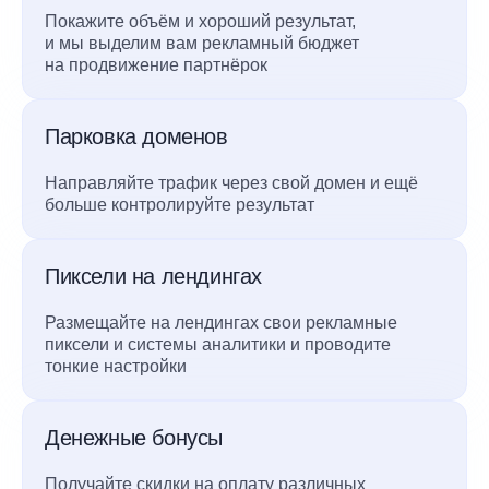
Покажите объём и хороший результат,
и мы выделим вам рекламный бюджет
на продвижение партнёрок
Парковка доменов
Направляйте трафик через свой домен и ещё
больше контролируйте результат
Пиксели на лендингах
Размещайте на лендингах свои рекламные
пиксели и системы аналитики и проводите
тонкие настройки
Денежные бонусы
Получайте скидки на оплату различных