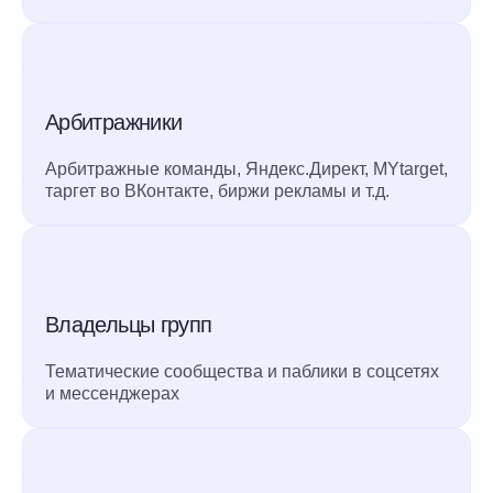
Арбитражники
Арбитражные команды, Яндекс.Директ, MYtarget,
таргет во ВКонтакте, биржи рекламы и т.д.
Владельцы групп
Тематические сообщества и паблики в соцсетях
и мессенджерах