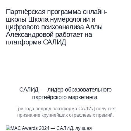
Партнёрская программа онлайн-
школы Школа нумерологии и
цифрового психоанализа Аллы
Александровой работает на
платформе САЛИД
САЛИД — лидер образовательного
партнёрского маркетинга.
Три года подряд платформа САЛИД получает
признание крупнейших отраслевых премий.