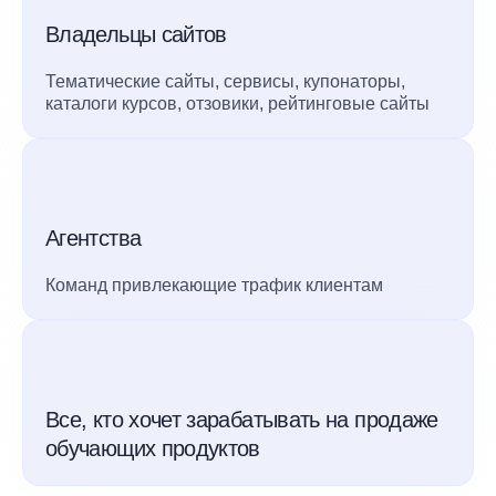
Владельцы сайтов
Тематические сайты, сервисы, купонаторы,
каталоги курсов, отзовики, рейтинговые сайты
Агентства
Команд привлекающие трафик клиентам
Все, кто хочет зарабатывать на продаже
обучающих продуктов